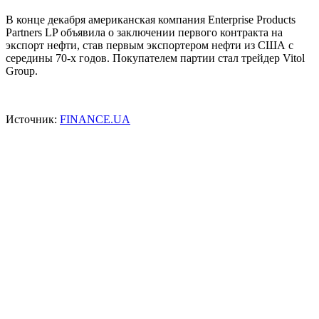
В конце декабря американская компания Enterprise Products
Partners LP объявила о заключении первого контракта на
экспорт нефти, став первым экспортером нефти из
США
с
середины 70-х годов. Покупателем партии стал трейдер Vitol
Group.
Источник:
FINANCE.UA