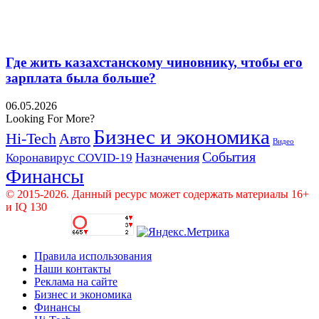
Где жить казахстанскому чиновнику, чтобы его
зарплата была больше?
06.05.2026
Looking For More?
Бизнес и экономика
Hi-Tech
Авто
Видео
События
Назначения
Коронавирус COVID-19
Финансы
© 2015-2026. Данный ресурс может содержать материалы 16+
и IQ 130
Правила использования
Наши контакты
Реклама на сайте
Бизнес и экономика
Финансы