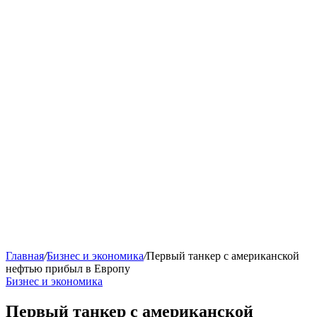
Главная
/
Бизнес и экономика
/
Первый танкер с американской
нефтью прибыл в Европу
Бизнес и экономика
Первый танкер с американской