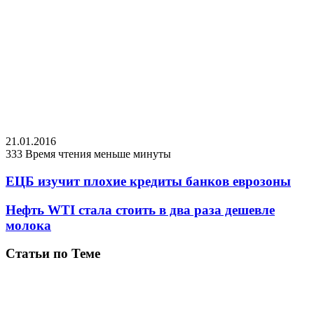
21.01.2016
333
Время чтения меньше минуты
ЕЦБ изучит плохие кредиты банков еврозоны
Нефть WTI стала стоить в два раза дешевле
молока
Статьи по Теме