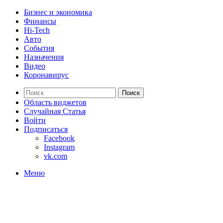
Бизнес и экономика
Финансы
Hi-Tech
Авто
События
Назначения
Видео
Коронавирус
Поиск
Область виджетов
Случайная Статья
Войти
Подписаться
Facebook
Instagram
vk.com
Меню