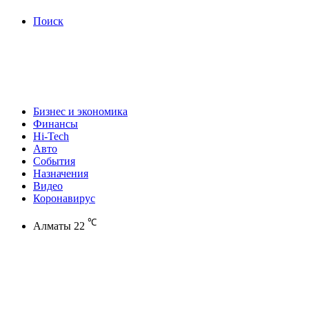
Поиск
Бизнес и экономика
Финансы
Hi-Tech
Авто
События
Назначения
Видео
Коронавирус
℃
Алматы
22