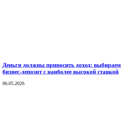
Деньги должны приносить доход: выбираем
бизнес-депозит с наиболее высокой ставкой
06.05.2026