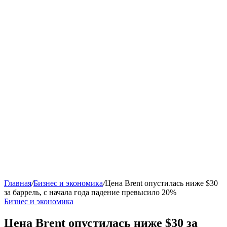
Главная
/
Бизнес и экономика
/
Цена Brent опустилась ниже $30
за баррель, с начала года падение превысило 20%
Бизнес и экономика
Цена Brent опустилась ниже $30 за