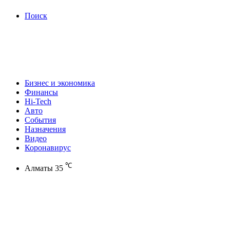
Поиск
Бизнес и экономика
Финансы
Hi-Tech
Авто
События
Назначения
Видео
Коронавирус
℃
Алматы
35