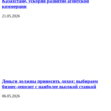
Казахстане, ускоряя развитие агентской
коммерции
21.05.2026
Деньги должны приносить доход: выбираем
бизнес-депозит с наиболее высокой ставкой
06.05.2026