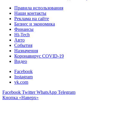
Правила использования
Наши контакты
Реклама на сайте
Бизнес и экономика
Финансы
Hi-Tech
Авто
События
Назначения
Коронавирус COVID-19
Видео
Facebook
Instagram
vk.com
Facebook
Twitter
WhatsApp
Telegram
Кнопка «Наверх»