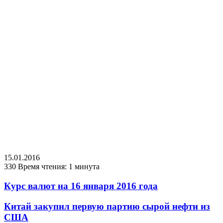
15.01.2016
330
Время чтения: 1 минута
Курс валют на 16 января 2016 года
Китай закупил первую партию сырой нефти из
США