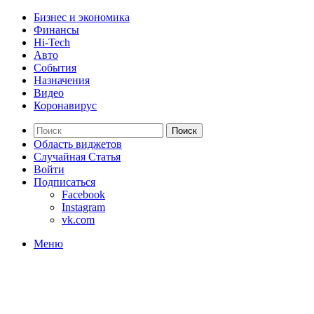
Бизнес и экономика
Финансы
Hi-Tech
Авто
События
Назначения
Видео
Коронавирус
Поиск
Область виджетов
Случайная Статья
Войти
Подписаться
Facebook
Instagram
vk.com
Меню