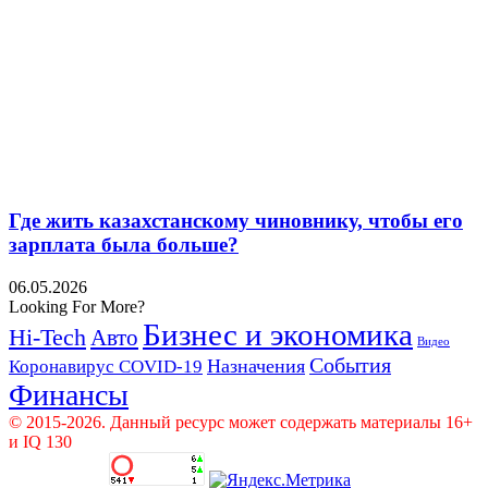
Где жить казахстанскому чиновнику, чтобы его
зарплата была больше?
06.05.2026
Looking For More?
Бизнес и экономика
Hi-Tech
Авто
Видео
События
Назначения
Коронавирус COVID-19
Финансы
© 2015-2026. Данный ресурс может содержать материалы 16+
и IQ 130