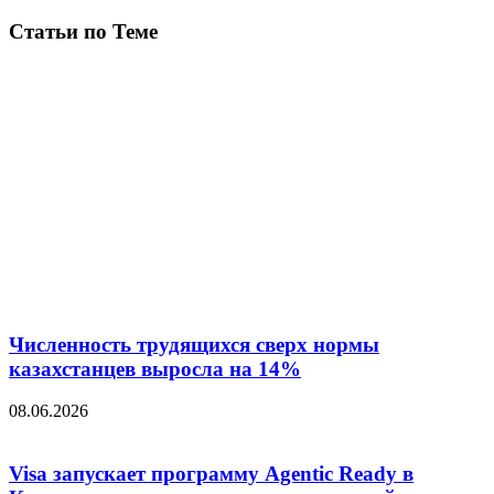
Статьи по Теме
Численность трудящихся сверх нормы
казахстанцев выросла на 14%
08.06.2026
Visa запускает программу Agentic Ready в