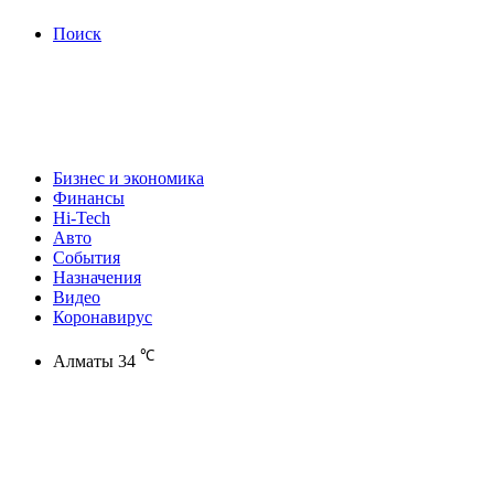
Поиск
Бизнес и экономика
Финансы
Hi-Tech
Авто
События
Назначения
Видео
Коронавирус
℃
Алматы
34