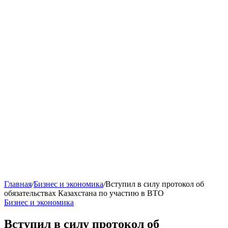
Главная
/
Бизнес и экономика
/
Вступил в силу протокол об
обязательствах Казахстана по участию в ВТО
Бизнес и экономика
Вступил в силу протокол об