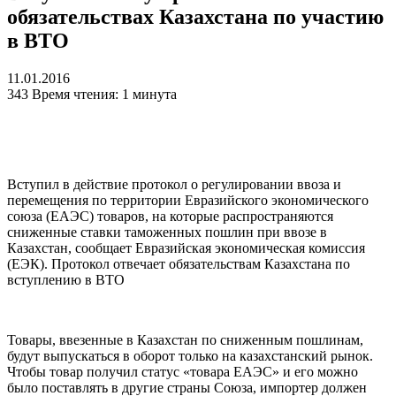
обязательствах Казахстана по участию
в ВТО
11.01.2016
343
Время чтения: 1 минута
Вступил в действие протокол о регулировании ввоза и
перемещения по территории Евразийского экономического
союза (ЕАЭС) товаров, на которые распространяются
сниженные ставки таможенных пошлин при ввозе в
Казахстан, сообщает Евразийская экономическая комиссия
(ЕЭК). Протокол отвечает обязательствам Казахстана по
вступлению в ВТО
Товары, ввезенные в Казахстан по сниженным пошлинам,
будут выпускаться в оборот только на казахстанский рынок.
Чтобы товар получил статус «товара ЕАЭС» и его можно
было поставлять в другие страны Союза, импортер должен