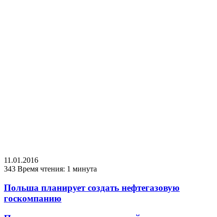
11.01.2016
343
Время чтения: 1 минута
Польша планирует создать нефтегазовую
госкомпанию