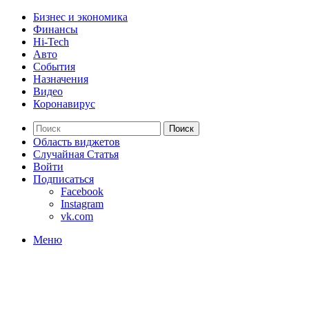
Бизнес и экономика
Финансы
Hi-Tech
Авто
События
Назначения
Видео
Коронавирус
Поиск
Область виджетов
Случайная Статья
Войти
Подписаться
Facebook
Instagram
vk.com
Меню