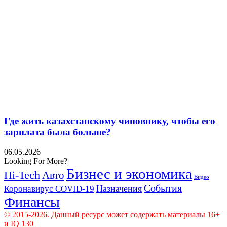
Где жить казахстанскому чиновнику, чтобы его
зарплата была больше?
06.05.2026
Looking For More?
Бизнес и экономика
Hi-Tech
Авто
Видео
События
Назначения
Коронавирус COVID-19
Финансы
© 2015-2026. Данный ресурс может содержать материалы 16+
и IQ 130