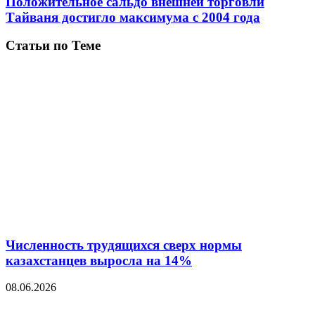
Положительное сальдо внешней торговли
Тайваня достигло максимума с 2004 года
Статьи по Теме
Численность трудящихся сверх нормы
казахстанцев выросла на 14%
08.06.2026