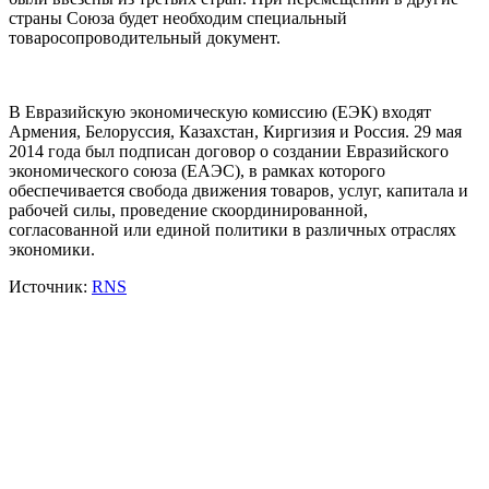
страны Союза будет необходим специальный
товаросопроводительный документ.
В Евразийскую экономическую комиссию (ЕЭК) входят
Армения, Белоруссия, Казахстан, Киргизия и Россия. 29 мая
2014 года был подписан договор о создании Евразийского
экономического союза (ЕАЭС), в рамках которого
обеспечивается свобода движения товаров, услуг, капитала и
рабочей силы, проведение скоординированной,
согласованной или единой политики в различных отраслях
экономики.
Источник:
RNS