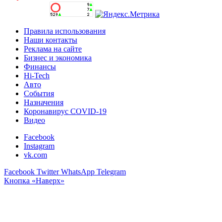
Правила использования
Наши контакты
Реклама на сайте
Бизнес и экономика
Финансы
Hi-Tech
Авто
События
Назначения
Коронавирус COVID-19
Видео
Facebook
Instagram
vk.com
Facebook
Twitter
WhatsApp
Telegram
Кнопка «Наверх»