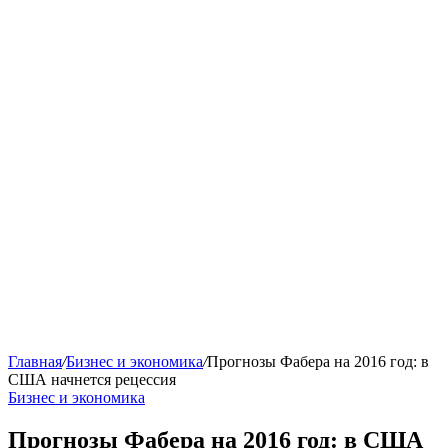
Главная
/
Бизнес и экономика
/
Прогнозы Фабера на 2016 год: в
США начнется рецессия
Бизнес и экономика
Прогнозы Фабера на 2016 год: в США