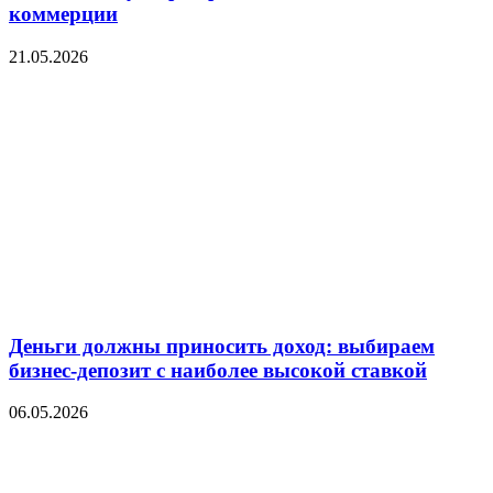
коммерции
21.05.2026
Деньги должны приносить доход: выбираем
бизнес-депозит с наиболее высокой ставкой
06.05.2026