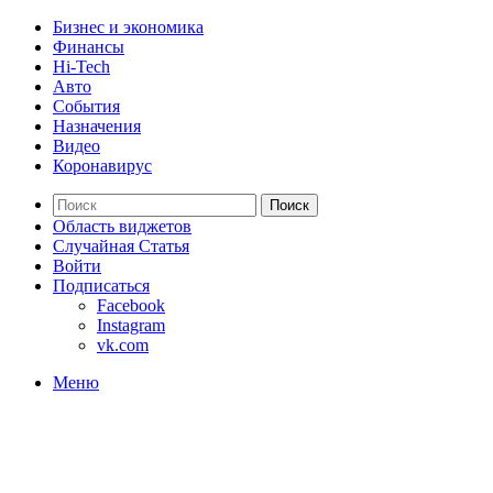
Бизнес и экономика
Финансы
Hi-Tech
Авто
События
Назначения
Видео
Коронавирус
Поиск
Область виджетов
Случайная Статья
Войти
Подписаться
Facebook
Instagram
vk.com
Меню