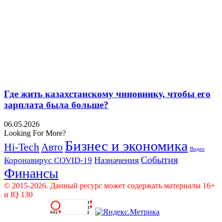
Где жить казахстанскому чиновнику, чтобы его
зарплата была больше?
06.05.2026
Looking For More?
Бизнес и экономика
Hi-Tech
Авто
Видео
События
Назначения
Коронавирус COVID-19
Финансы
© 2015-2026. Данный ресурс может содержать материалы 16+
и IQ 130