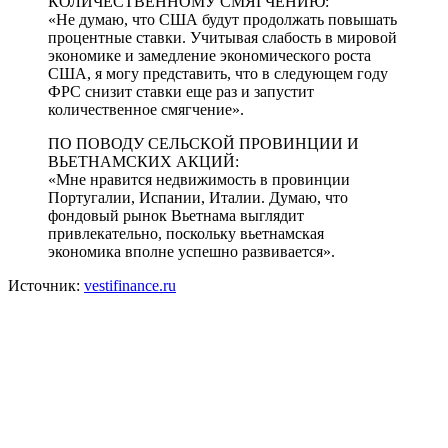
КОЛИЧЕСТВЕННОМУ СМЯГЧЕНИЮ:
«Не думаю, что США будут продолжать повышать
процентные ставки. Учитывая слабость в мировой
экономике и замедление экономического роста
США, я могу представить, что в следующем году
ФРС снизит ставки еще раз и запустит
количественное смягчение».
ПО ПОВОДУ СЕЛЬСКОЙ ПРОВИНЦИИ И
ВЬЕТНАМСКИХ АКЦИЙ:
«Мне нравится недвижимость в провинции
Португалии, Испании, Италии. Думаю, что
фондовый рынок Вьетнама выглядит
привлекательно, поскольку вьетнамская
экономика вполне успешно развивается».
Источник:
vestifinance.ru