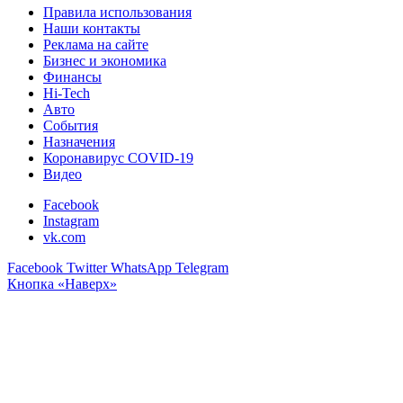
Правила использования
Наши контакты
Реклама на сайте
Бизнес и экономика
Финансы
Hi-Tech
Авто
События
Назначения
Коронавирус COVID-19
Видео
Facebook
Instagram
vk.com
Facebook
Twitter
WhatsApp
Telegram
Кнопка «Наверх»