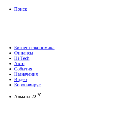
Поиск
Бизнес и экономика
Финансы
Hi-Tech
Авто
События
Назначения
Видео
Коронавирус
℃
Алматы
22