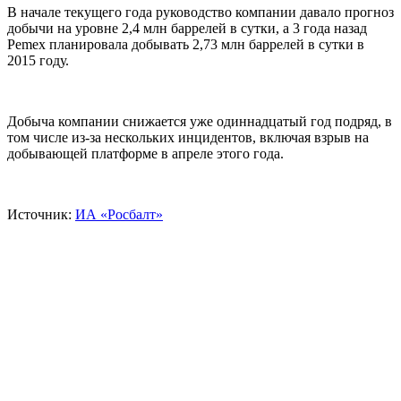
В начале текущего года руководство компании давало прогноз
добычи на уровне 2,4 млн баррелей в сутки, а 3 года назад
Pemex планировала добывать 2,73 млн баррелей в сутки в
2015 году.
Добыча компании снижается уже одиннадцатый год подряд, в
том числе из-за нескольких инцидентов, включая взрыв на
добывающей платформе в апреле этого года.
Источник:
ИА «Росбалт»