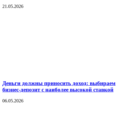
21.05.2026
Деньги должны приносить доход: выбираем
бизнес-депозит с наиболее высокой ставкой
06.05.2026