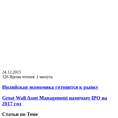
24.12.2015
326
Время чтения: 1 минута
Индийская экономика готовится к рывку
Great Wall Asset Management намечает IPO на
2017 год
Статьи по Теме