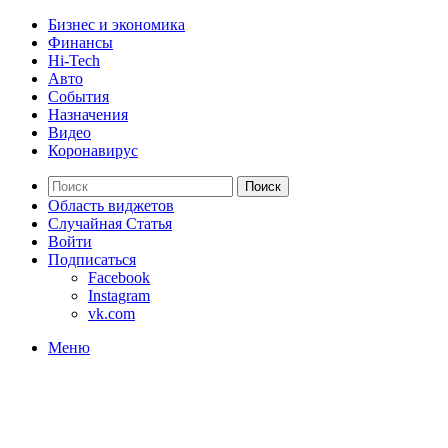
Бизнес и экономика
Финансы
Hi-Tech
Авто
События
Назначения
Видео
Коронавирус
Поиск
Область виджетов
Случайная Статья
Войти
Подписаться
Facebook
Instagram
vk.com
Меню