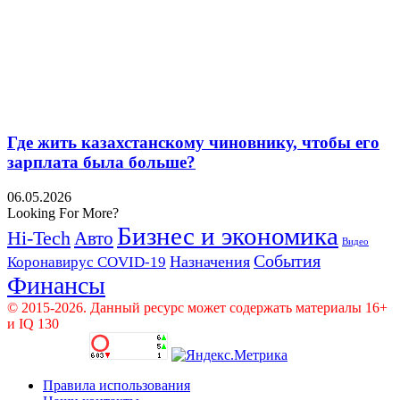
Где жить казахстанскому чиновнику, чтобы его
зарплата была больше?
06.05.2026
Looking For More?
Бизнес и экономика
Hi-Tech
Авто
Видео
События
Назначения
Коронавирус COVID-19
Финансы
© 2015-2026. Данный ресурс может содержать материалы 16+
и IQ 130
Правила использования