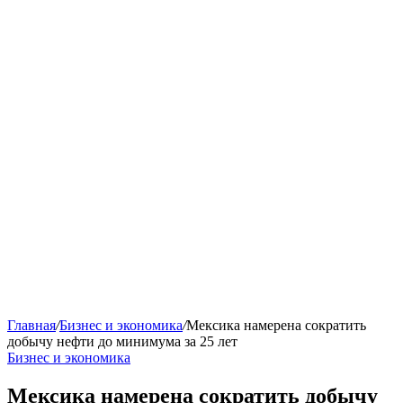
Главная
/
Бизнес и экономика
/
Мексика намерена сократить
добычу нефти до минимума за 25 лет
Бизнес и экономика
Мексика намерена сократить добычу