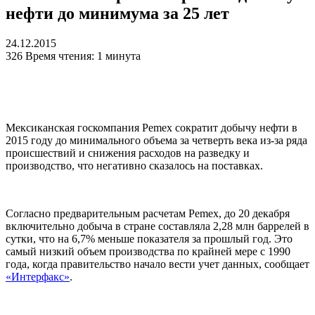
нефти до минимума за 25 лет
24.12.2015
326
Время чтения: 1 минута
Мексиканская госкомпания Pemex сократит добычу нефти в
2015 году до минимального объема за четверть века из-за ряда
происшествий и снижения расходов на разведку и
производство, что негативно сказалось на поставках.
Согласно предварительным расчетам Pemex, до 20 декабря
включительно добыча в стране составляла 2,28 млн баррелей в
сутки, что на 6,7% меньше показателя за прошлый год. Это
самый низкий объем производства по крайней мере с 1990
года, когда правительство начало вести учет данных, сообщает
«Интерфакс»
.