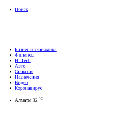
Поиск
Бизнес и экономика
Финансы
Hi-Tech
Авто
События
Назначения
Видео
Коронавирус
℃
Алматы
32