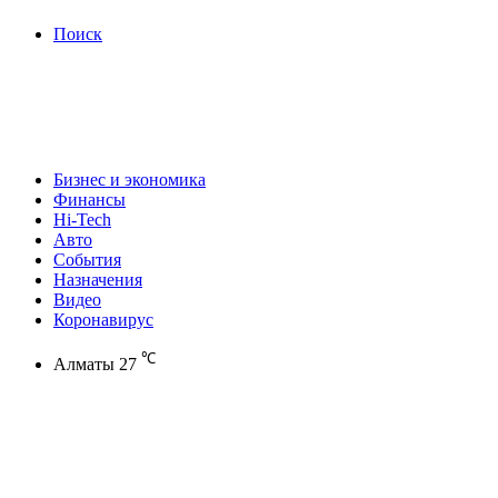
Поиск
Бизнес и экономика
Финансы
Hi-Tech
Авто
События
Назначения
Видео
Коронавирус
℃
Алматы
27