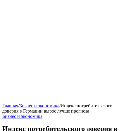
Главная
/
Бизнес и экономика
/
Индекс потребительского
доверия в Германии вырос лучше прогноза
Бизнес и экономика
Индекс потребительского доверия в