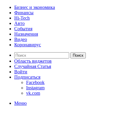
Бизнес и экономика
Финансы
Hi-Tech
Авто
События
Назначения
Видео
Коронавирус
Поиск
Область виджетов
Случайная Статья
Войти
Подписаться
Facebook
Instagram
vk.com
Меню