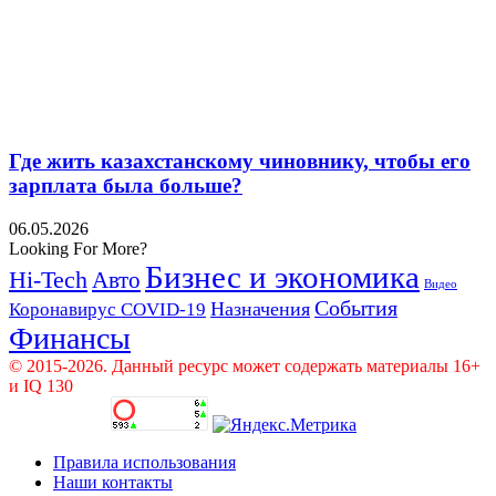
Где жить казахстанскому чиновнику, чтобы его
зарплата была больше?
06.05.2026
Looking For More?
Бизнес и экономика
Hi-Tech
Авто
Видео
События
Назначения
Коронавирус COVID-19
Финансы
© 2015-2026. Данный ресурс может содержать материалы 16+
и IQ 130
Правила использования
Наши контакты