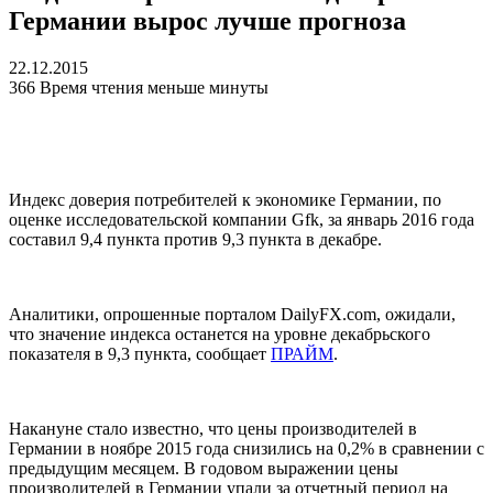
Германии вырос лучше прогноза
22.12.2015
366
Время чтения меньше минуты
Индекс доверия потребителей к экономике Германии, по
оценке исследовательской компании Gfk, за январь 2016 года
составил 9,4 пункта против 9,3 пункта в декабре.
Аналитики, опрошенные порталом DailyFX.com, ожидали,
что значение индекса останется на уровне декабрьского
показателя в 9,3 пункта, сообщает
ПРАЙМ
.
Накануне стало известно, что цены производителей в
Германии в ноябре 2015 года снизились на 0,2% в сравнении с
предыдущим месяцем. В годовом выражении цены
производителей в Германии упали за отчетный период на