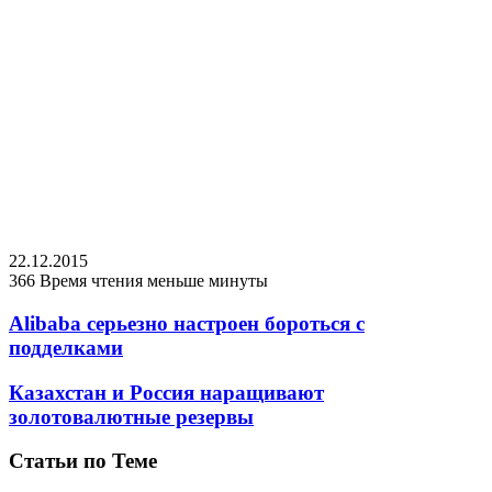
22.12.2015
366
Время чтения меньше минуты
Alibaba серьезно настроен бороться с
подделками
Казахстан и Россия наращивают
золотовалютные резервы
Статьи по Теме