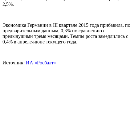
2,5%.
Экономика Германии в III квартале 2015 года прибавила, по
предварительным данным, 0,3% по сравнению с
предыдущими тремя месяцами. Темпы роста замедлились с
0,4% в апреле-июне текущего года.
Источник:
ИА «Росбалт»