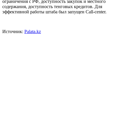
ограничения с РФ, доступность закупок и местного
содержания, доступность тенговых кредитов. Для
эффективной работы штаба был запущен Call-center.
Источник:
Рalata.kz