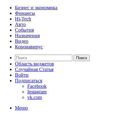
Бизнес и экономика
Финансы
Hi-Tech
Авто
События
Назначения
Видео
Коронавирус
Поиск
Область виджетов
Случайная Статья
Войти
Подписаться
Facebook
Instagram
vk.com
Меню