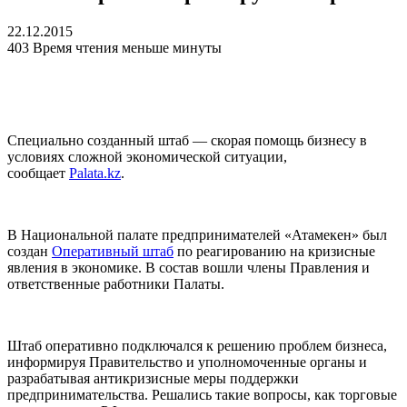
22.12.2015
403
Время чтения меньше минуты
Специально созданный штаб — скорая помощь бизнесу в
условиях сложной экономической ситуации,
сообщает
Рalata.kz
.
В Национальной палате предпринимателей «Атамекен» был
создан
Оперативный штаб
по реагированию на кризисные
явления в экономике. В состав вошли члены Правления и
ответственные работники Палаты.
Штаб оперативно подключался к решению проблем бизнеса,
информируя Правительство и уполномоченные органы и
разрабатывая антикризисные меры поддержки
предпринимательства. Решались такие вопросы, как торговые