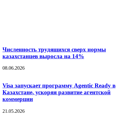
Численность трудящихся сверх нормы
казахстанцев выросла на 14%
08.06.2026
Visa запускает программу Agentic Ready в
Казахстане, ускоряя развитие агентской
коммерции
21.05.2026