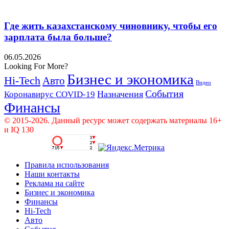
Где жить казахстанскому чиновнику, чтобы его
зарплата была больше?
06.05.2026
Looking For More?
Бизнес и экономика
Hi-Tech
Авто
Видео
События
Назначения
Коронавирус COVID-19
Финансы
© 2015-2026. Данный ресурс может содержать материалы 16+
и IQ 130
Правила использования
Наши контакты
Реклама на сайте
Бизнес и экономика
Финансы
Hi-Tech
Авто