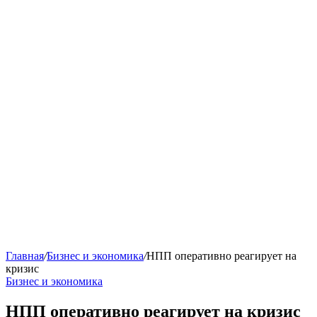
Главная
/
Бизнес и экономика
/
НПП оперативно реагирует на
кризис
Бизнес и экономика
НПП оперативно реагирует на кризис