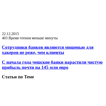
22.12.2015
403
Время чтения меньше минуты
Сотрудники банков являются мишенью для
хакеров не реже, чем клиенты
С начала года чешские банки нарастили чистую
прибыль почти на 145 млн евро
Статьи по Теме