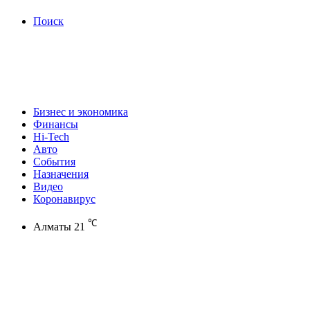
Поиск
Бизнес и экономика
Финансы
Hi-Tech
Авто
События
Назначения
Видео
Коронавирус
℃
Алматы
21