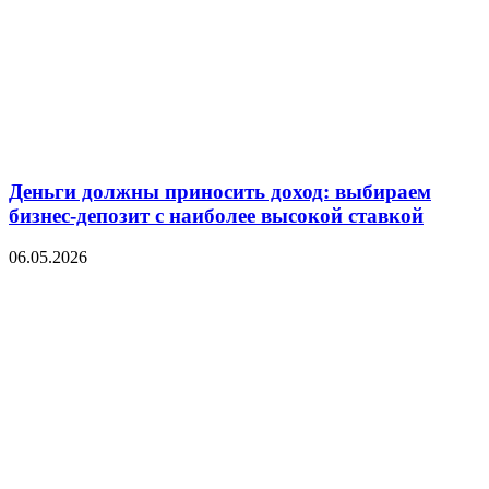
Деньги должны приносить доход: выбираем
бизнес-депозит с наиболее высокой ставкой
06.05.2026