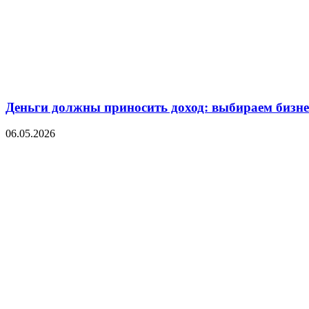
Деньги должны приносить доход: выбираем бизнес
06.05.2026