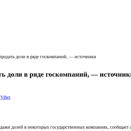
продать доли в ряде госкомпаний, — источники
ть доли в ряде госкомпаний, — источник
Viber
дажи долей в некоторых государственных компаниях, сообщает 