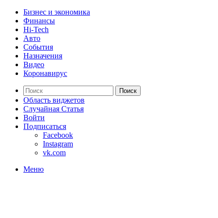
Бизнес и экономика
Финансы
Hi-Tech
Авто
События
Назначения
Видео
Коронавирус
Поиск
Область виджетов
Случайная Статья
Войти
Подписаться
Facebook
Instagram
vk.com
Меню