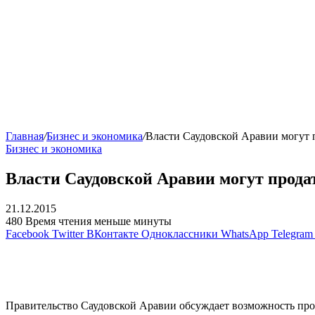
Главная
/
Бизнес и экономика
/
Власти Саудовской Аравии могут 
Бизнес и экономика
Власти Саудовской Аравии могут прода
21.12.2015
480
Время чтения меньше минуты
Facebook
Twitter
ВКонтакте
Одноклассники
WhatsApp
Telegram
Правительство Саудовской Аравии обсуждает возможность про