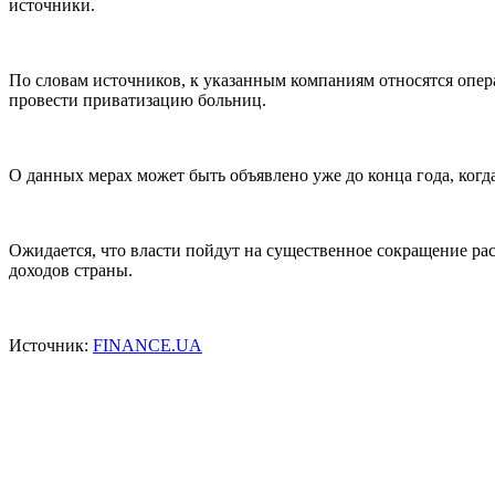
источники.
По словам источников, к указанным компаниям относятся опер
провести приватизацию больниц.
О данных мерах может быть объявлено уже до конца года, ког
Ожидается, что власти пойдут на существенное сокращение ра
доходов страны.
Источник:
FINANCE.UA