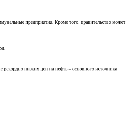
оммунальные предприятия. Кроме того, правительство может
од.
е рекордно низких цен на нефть – основного источника