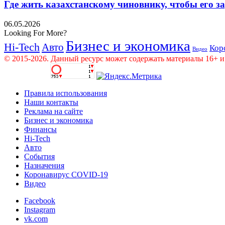
Где жить казахстанскому чиновнику, чтобы его 
06.05.2026
Looking For More?
Бизнес и экономика
Hi-Tech
Авто
Кор
Видео
© 2015-2026. Данный ресурс может содержать материалы 16+ и
Правила использования
Наши контакты
Реклама на сайте
Бизнес и экономика
Финансы
Hi-Tech
Авто
События
Назначения
Коронавирус COVID-19
Видео
Facebook
Instagram
vk.com