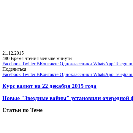
21.12.2015
480
Время чтения меньше минуты
Facebook
Twitter
ВКонтакте
Одноклассники
WhatsApp
Telegram
Поделиться
Facebook
Twitter
ВКонтакте
Одноклассники
WhatsApp
Telegram
Курс валют на 22 декабря 2015 года
Новые "Звездные войны" установили очередной 
Статьи по Теме