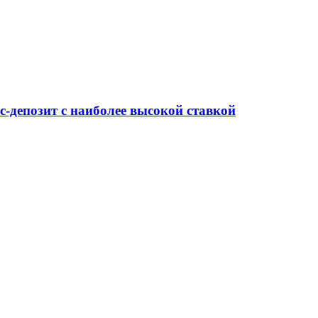
-депозит с наиболее высокой ставкой