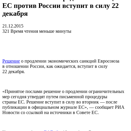
ЕС против России вступит в силу 22
декабря
21.12.2015
321
Время чтения меньше минуты
Решение
о продлении экономических санкций Евросоюза
в отношении России, как ожидается, вступит в силу
22 декабря.
«Принятое послами решение о продлении ограничительных
мер сегодня утвердят путем письменной процедуры
страны ЕС. Решение вступит в силу во вторник — после
публикации в официальном журнале ЕС», — сообщает РИА
Новости со ссылкой на источники в Совете ЕС.