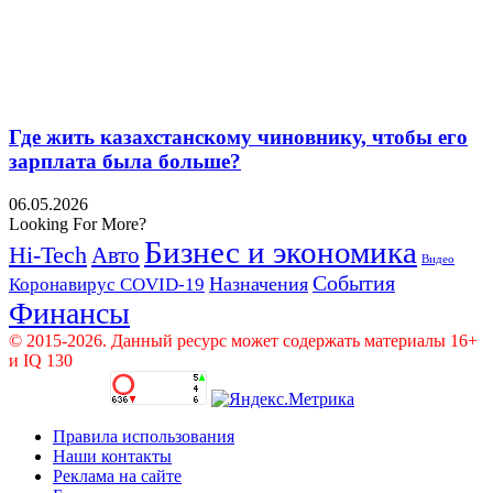
Где жить казахстанскому чиновнику, чтобы его
зарплата была больше?
06.05.2026
Looking For More?
Бизнес и экономика
Hi-Tech
Авто
Видео
События
Назначения
Коронавирус COVID-19
Финансы
© 2015-2026. Данный ресурс может содержать материалы 16+
и IQ 130
Правила использования
Наши контакты
Реклама на сайте