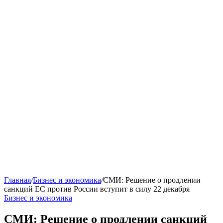
Главная
/
Бизнес и экономика
/
СМИ: Решение о продлении
санкций ЕС против России вступит в силу 22 декабря
Бизнес и экономика
СМИ: Решение о продлении санкций