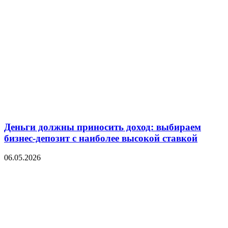
Деньги должны приносить доход: выбираем
бизнес-депозит с наиболее высокой ставкой
06.05.2026