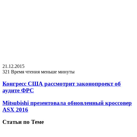
21.12.2015
321
Время чтения меньше минуты
Конгресс США рассмотрит законопроект об
аудите ФРС
Mitsubishi презентовала обновленный кроссовер
ASX 2016
Статьи по Теме