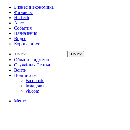
Бизнес и экономика
Финансы
Hi-Tech
Авто
События
Назначения
Видео
Коронавирус
Поиск
Область виджетов
Случайная Статья
Войти
Подписаться
Facebook
Instagram
vk.com
Меню