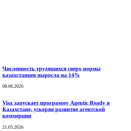
Численность трудящихся сверх нормы
казахстанцев выросла на 14%
08.06.2026
Visa запускает программу Agentic Ready в
Казахстане, ускоряя развитие агентской
коммерции
21.05.2026