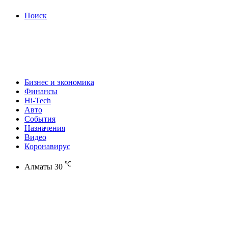
Поиск
Бизнес и экономика
Финансы
Hi-Tech
Авто
События
Назначения
Видео
Коронавирус
℃
Алматы
30