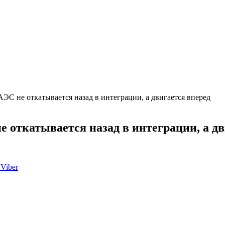
ЭС не откатывается назад в интеграции, а двигается вперед
 откатывается назад в интеграции, а дв
Viber