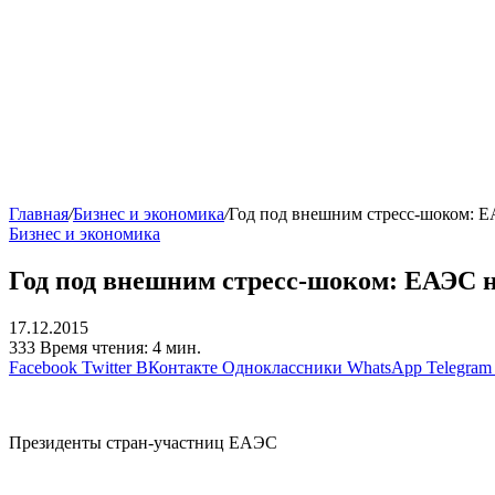
Главная
/
Бизнес и экономика
/
Год под внешним стресс-шоком: ЕА
Бизнес и экономика
Год под внешним стресс-шоком: ЕАЭС не
17.12.2015
333
Время чтения: 4 мин.
Facebook
Twitter
ВКонтакте
Одноклассники
WhatsApp
Telegram
Президенты стран-участниц ЕАЭС