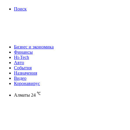
Поиск
Бизнес и экономика
Финансы
Hi-Tech
Авто
События
Назначения
Видео
Коронавирус
℃
Алматы
24