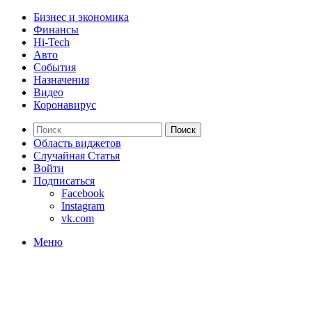
Бизнес и экономика
Финансы
Hi-Tech
Авто
События
Назначения
Видео
Коронавирус
Поиск
Область виджетов
Случайная Статья
Войти
Подписаться
Facebook
Instagram
vk.com
Меню