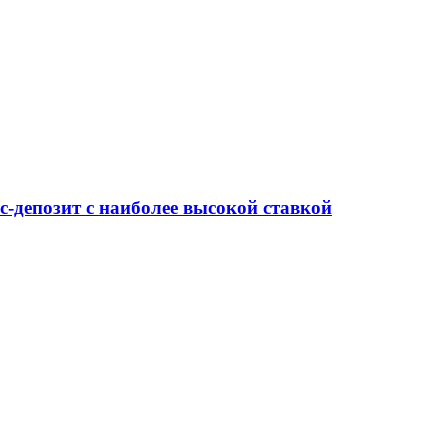
-депозит с наиболее высокой ставкой