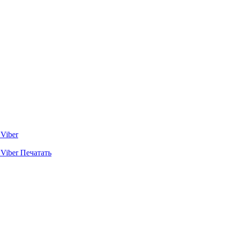
Viber
Viber
Печатать