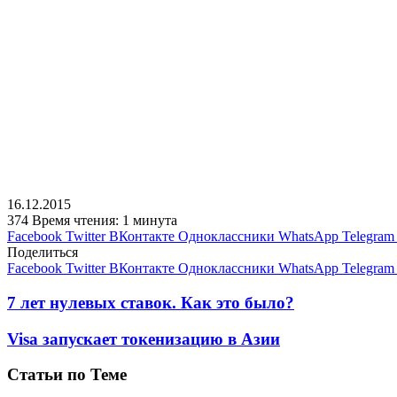
16.12.2015
374
Время чтения: 1 минута
Facebook
Twitter
ВКонтакте
Одноклассники
WhatsApp
Telegram
Поделиться
Facebook
Twitter
ВКонтакте
Одноклассники
WhatsApp
Telegram
7 лет нулевых ставок. Как это было?
Visa запускает токенизацию в Азии
Статьи по Теме