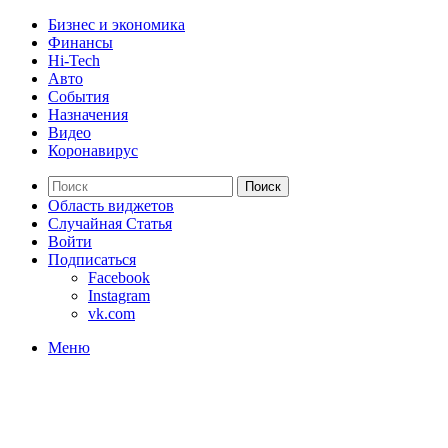
Бизнес и экономика
Финансы
Hi-Tech
Авто
События
Назначения
Видео
Коронавирус
Поиск
Область виджетов
Случайная Статья
Войти
Подписаться
Facebook
Instagram
vk.com
Меню