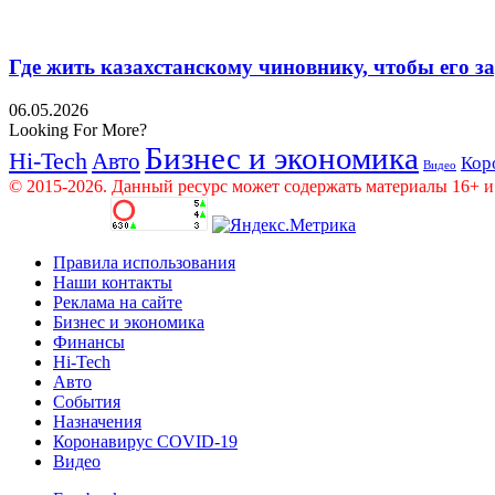
Где жить казахстанскому чиновнику, чтобы его 
06.05.2026
Looking For More?
Бизнес и экономика
Hi-Tech
Авто
Кор
Видео
© 2015-2026. Данный ресурс может содержать материалы 16+ и
Правила использования
Наши контакты
Реклама на сайте
Бизнес и экономика
Финансы
Hi-Tech
Авто
События
Назначения
Коронавирус COVID-19
Видео