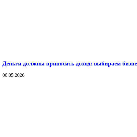
Деньги должны приносить доход: выбираем бизнес
06.05.2026