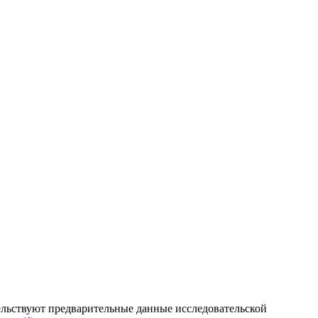
етельствуют предварительные данные исследовательской