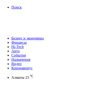
Поиск
Бизнес и экономика
Финансы
Hi-Tech
Авто
События
Назначения
Видео
Коронавирус
℃
Алматы
25