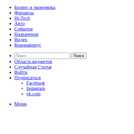
Бизнес и экономика
Финансы
Hi-Tech
Авто
События
Назначения
Видео
Коронавирус
Поиск
Область виджетов
Случайная Статья
Войти
Подписаться
Facebook
Instagram
vk.com
Меню