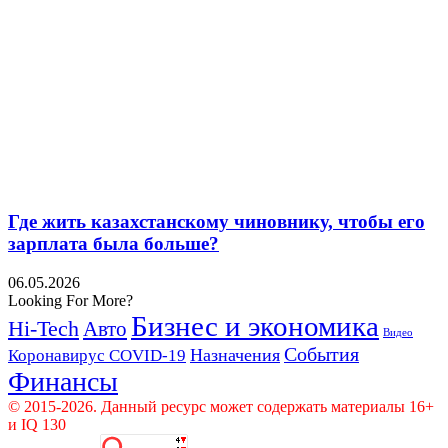
Где жить казахстанскому чиновнику, чтобы его
зарплата была больше?
06.05.2026
Looking For More?
Бизнес и экономика
Hi-Tech
Авто
Видео
События
Назначения
Коронавирус COVID-19
Финансы
© 2015-2026. Данный ресурс может содержать материалы 16+
и IQ 130