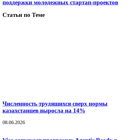
поддержки молодежных стартап-проектов
Статьи по Теме
Численность трудящихся сверх нормы
казахстанцев выросла на 14%
08.06.2026