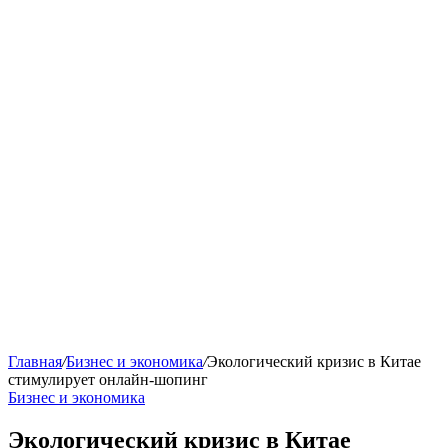
Главная
/
Бизнес и экономика
/
Экологический кризис в Китае
стимулирует онлайн-шопинг
Бизнес и экономика
Экологический кризис в Китае