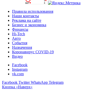
Правила использования
Наши контакты
Реклама на сайте
Бизнес и экономика
Финансы
Hi-Tech
Авто
События
Назначения
Коронавирус COVID-19
Видео
Facebook
Instagram
vk.com
Facebook
Twitter
WhatsApp
Telegram
Кнопка «Наверх»