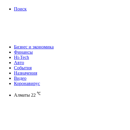
Поиск
Бизнес и экономика
Финансы
Hi-Tech
Авто
События
Назначения
Видео
Коронавирус
℃
Алматы
22