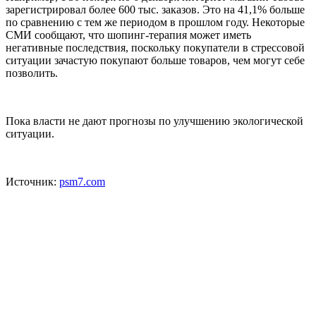
зарегистрировал более 600 тыс. заказов. Это на 41,1% больше
по сравнению с тем же периодом в прошлом году. Некоторые
СМИ сообщают, что шопинг-терапия может иметь
негативные последствия, поскольку покупатели в стрессовой
ситуации зачастую покупают больше товаров, чем могут себе
позволить.
Пока власти не дают прогнозы по улучшению экологической
ситуации.
Источник:
psm7.com