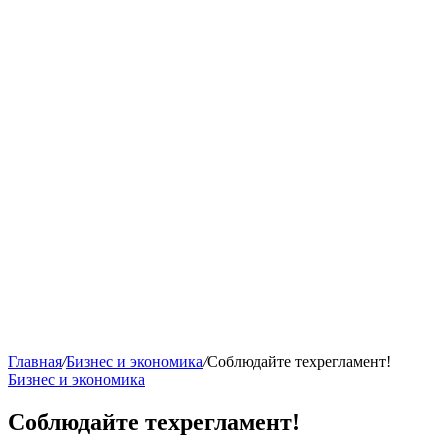
Главная
/
Бизнес и экономика
/
Соблюдайте техрегламент!
Бизнес и экономика
Соблюдайте техрегламент!