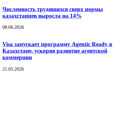
Численность трудящихся сверх нормы
казахстанцев выросла на 14%
08.06.2026
Visa запускает программу Agentic Ready в
Казахстане, ускоряя развитие агентской
коммерции
21.05.2026