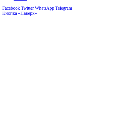
Facebook
Twitter
WhatsApp
Telegram
Кнопка «Наверх»