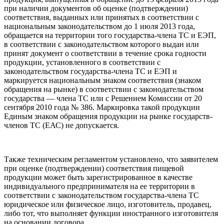
при наличии документов об оценке (подтверждении)
соответствия, выданных или принятых в соответствии с
национальным законодательством до 1 июля 2013 года,
обращается на территории того государства-члена ТС и ЕЭП,
в соответствии с законодательством которого выдан или
принят документ о соответствии в течение срока годности
продукции, установленного в соответствии с
законодательством государства-члена ТС и ЕЭП и
маркируется национальным знаком соответствия (знаком
обращения на рынке) в соответствии с законодательством
государства — члена ТС или с Решением Комиссии от 20
сентября 2010 года № 386. Маркировка такой продукции
Единым знаком обращения продукции на рынке государств-
членов ТС (ЕАС) не допускается.
Также техническим регламентом установлено, что заявителем
при оценке (подтверждении) соответствия пищевой
продукции может быть зарегистрированное в качестве
индивидуального предпринимателя на ее территории в
соответствии с законодательством государства-члена ТС
юридическое или физическое лицо, изготовитель, продавец,
либо тот, что выполняет функции иностранного изготовителя
на основании договора.