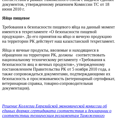
документов, утвержденному решением Комиссии ТС от 18
июня 2010 г.
Яйцо пищевое
Требования к безопасности пищевого яйца на данный момент
имеются в техрегламенте «О безопасности пищевой
продукции». До его принятия на яйцо и яичную продукцию
на территории РК действует наш казахстанский техрегламент.
Яйца и яичные продукты, ввозимые и находящиеся в
обращении на территории РК, должны соответствовать
национальному техническому регламенту «Требования к
безопасности яиц и яичных продуктов», утвержденному
постановлением Правительства РК от 5 ноября 2010 года, а
также сопровождаться документами, подтверждающими их
безопасность и прослеживаемость (ветеринарный сертификат,
ветеринарная справка, товарно-сопроводительная
документация).
Решение Коллегии Евразийской экономической комиссии об
единых формах сертификата соответствия и декларации о
соответствии техническим регламентам Таможенного