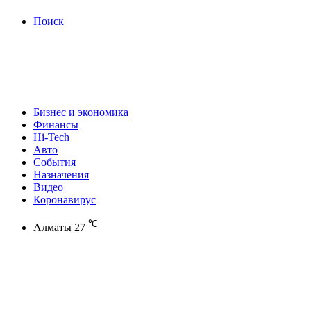
Поиск
Бизнес и экономика
Финансы
Hi-Tech
Авто
События
Назначения
Видео
Коронавирус
℃
Алматы
27