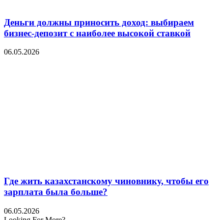
Деньги должны приносить доход: выбираем
бизнес-депозит с наиболее высокой ставкой
06.05.2026
Где жить казахстанскому чиновнику, чтобы его
зарплата была больше?
06.05.2026
Looking For More?