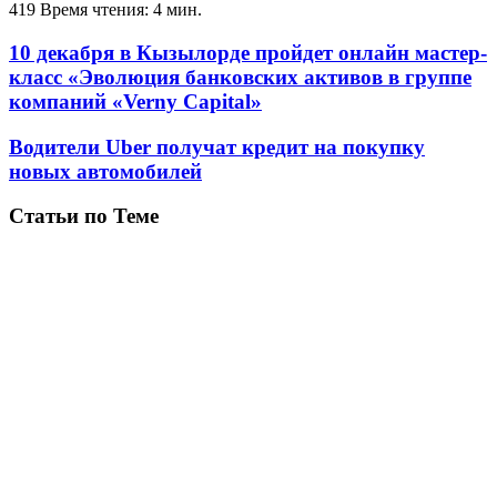
419
Время чтения: 4 мин.
10 декабря в Кызылорде пройдет онлайн мастер-
класс «Эволюция банковских активов в группе
компаний «Verny Capital»
Водители Uber получат кредит на покупку
новых автомобилей
Статьи по Теме