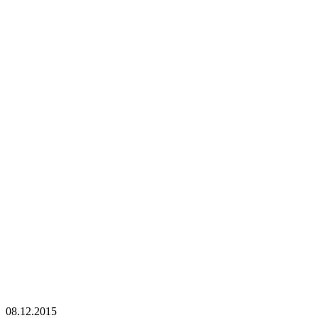
08.12.2015