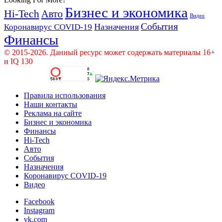
Бизнес и экономика
Hi-Tech
Авто
Видео
События
Назначения
Коронавирус COVID-19
Финансы
© 2015-2026. Данный ресурс может содержать материалы 16+
и IQ 130
Правила использования
Наши контакты
Реклама на сайте
Бизнес и экономика
Финансы
Hi-Tech
Авто
События
Назначения
Коронавирус COVID-19
Видео
Facebook
Instagram
vk.com