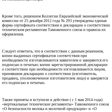
Кроме того, решением Коллегии Евразийской экономической
комиссии от 25 декабря 2012 года № 293 утверждены единая
форма сертификата соответствия и декларации о соответствии
техническим регламентам Таможенного союза и правила их
оформления.
Следует отметить, что в соответствии с данным решением,
копии выданных сертификатов соответствия при
необходимости изготавливаются заявителем и заверяются его
подписью и печатью; копии зарегистрированной декларации
о соответствии при необходимости изготавливаются лицом,
принявшим декларацию о соответствии (изготовитель,
продавец, уполномоченное изготовителем лицо) и заверяется
его подписью и печатью.
Также приняты и вступили в действие ( c 1 мая 2014 года)
«вертикальные технические регламенты» Таможенного союза
«О безопасности молока и молочной продукции» и «О