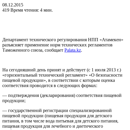
08.12.2015
419
Время чтения: 4 мин.
Департамент технического регулирования НПП «Атамекен»
разъясняет применение норм технических регламентов
Таможенного союза, сообщает
Рalata.kz
.
На сегодняшний день принят и действует (с 1 июля 2013 г.)
«горизонтальный технический регламент» «О безопасности
пищевой продукции», в соответствии с которым оценка
соответствия проводится в следующих формах:
— подтверждения (декларирования) соответствия пищевой
продукции;
— государственной регистрации специализированной
пищевой продукции (пищевая продукция для детского
питания, в том числе вода питьевая для детского питания,
пищевая продукция для лечебного и диетического