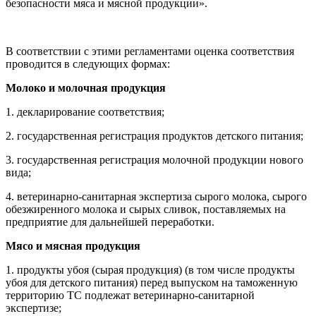
безопасности мяса и мясной продукции».
В соответствии с этими регламентами оценка соответствия
проводится в следующих формах:
Молоко и молочная продукция
1. декларирование соответствия;
2. государственная регистрация продуктов детского питания;
3. государственная регистрация молочной продукции нового
вида;
4. ветеринарно-санитарная экспертиза сырого молока, сырого
обезжиренного молока и сырых сливок, поставляемых на
предприятие для дальнейшей переработки.
Мясо и мясная продукция
1. продукты убоя (сырая продукция) (в том числе продукты
убоя для детского питания) перед выпуском на таможенную
территорию ТС подлежат ветеринарно-санитарной
экспертизе;