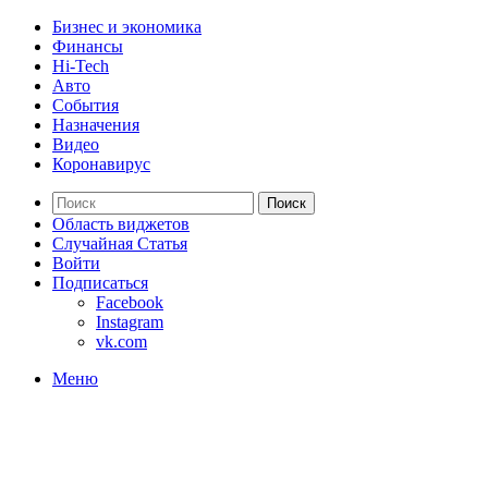
Бизнес и экономика
Финансы
Hi-Tech
Авто
События
Назначения
Видео
Коронавирус
Поиск
Область виджетов
Случайная Статья
Войти
Подписаться
Facebook
Instagram
vk.com
Меню