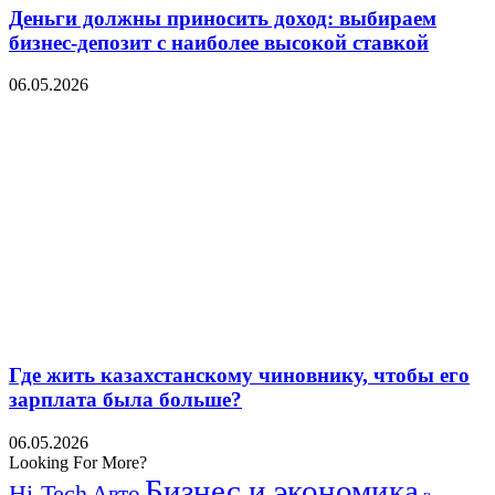
Деньги должны приносить доход: выбираем
бизнес-депозит с наиболее высокой ставкой
06.05.2026
Где жить казахстанскому чиновнику, чтобы его
зарплата была больше?
06.05.2026
Looking For More?
Бизнес и экономика
Hi-Tech
Авто