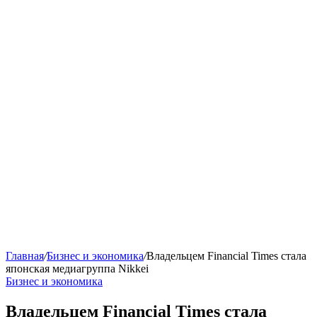
Главная
/
Бизнес и экономика
/
Владельцем Financial Times стала
японская медиагруппа Nikkei
Бизнес и экономика
Владельцем Financial Times стала