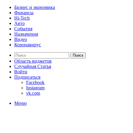
Бизнес и экономика
Финансы
Hi-Tech
Авто
События
Назначения
Видео
Коронавирус
Поиск
Область виджетов
Случайная Статья
Войти
Подписаться
Facebook
Instagram
vk.com
Меню