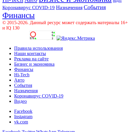
Видео
События
Назначения
Коронавирус COVID-19
Финансы
© 2015-2026. Данный ресурс может содержать материалы 16+
и IQ 130
Правила использования
Наши контакты
Реклама на сайте
Бизнес и экономика
Финансы
Hi-Tech
Авто
События
Назначения
Коронавирус COVID-19
Видео
Facebook
Instagram
vk.com
Facebook
Twitter
WhatsApp
Telegram