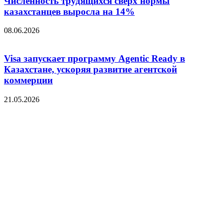
Численность трудящихся сверх нормы
казахстанцев выросла на 14%
08.06.2026
Visa запускает программу Agentic Ready в
Казахстане, ускоряя развитие агентской
коммерции
21.05.2026