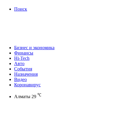
Поиск
Бизнес и экономика
Финансы
Hi-Tech
Авто
События
Назначения
Видео
Коронавирус
℃
Алматы
29