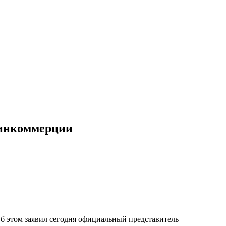
Минкоммерции
Об этом заявил сегодня официальный представитель