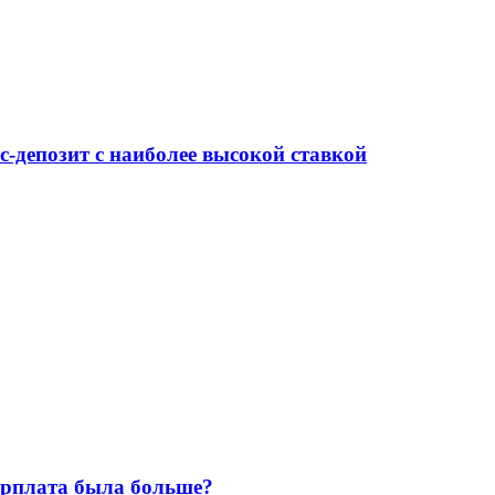
-депозит с наиболее высокой ставкой
зарплата была больше?