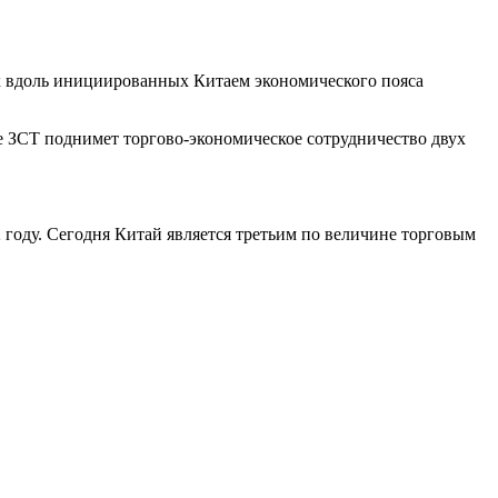
х вдоль инициированных Китаем экономического пояса
е ЗСТ поднимет торгово-экономическое сотрудничество двух
 году. Сегодня Китай является третьим по величине торговым