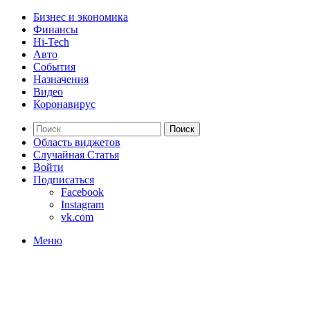
Бизнес и экономика
Финансы
Hi-Tech
Авто
События
Назначения
Видео
Коронавирус
Поиск
Область виджетов
Случайная Статья
Войти
Подписаться
Facebook
Instagram
vk.com
Меню