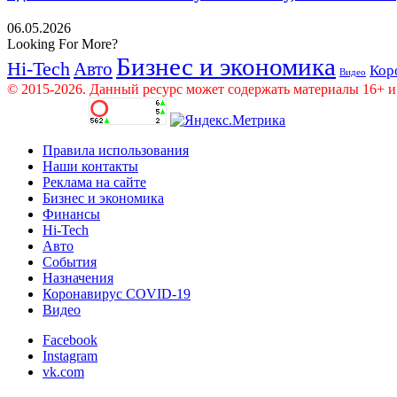
06.05.2026
Looking For More?
Бизнес и экономика
Hi-Tech
Авто
Кор
Видео
© 2015-2026. Данный ресурс может содержать материалы 16+ и
Правила использования
Наши контакты
Реклама на сайте
Бизнес и экономика
Финансы
Hi-Tech
Авто
События
Назначения
Коронавирус COVID-19
Видео
Facebook
Instagram
vk.com