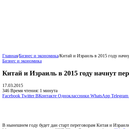
Главная
/
Бизнес и экономика
/
Китай и Израиль в 2015 году нач
Бизнес и экономика
Китай и Израиль в 2015 году начнут п
17.03.2015
346
Время чтения: 1 минута
Facebook
Twitter
ВКонтакте
Одноклассники
WhatsApp
Telegram
В нынешнем году будет дан старт переговорам Китая и Израил