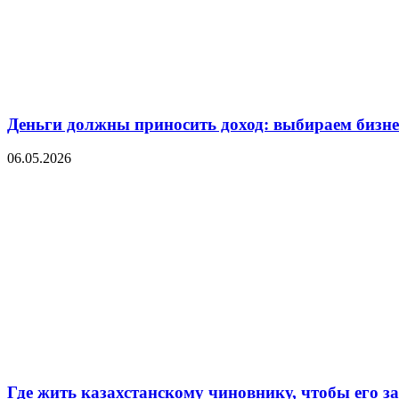
Деньги должны приносить доход: выбираем бизнес
06.05.2026
Где жить казахстанскому чиновнику, чтобы его 