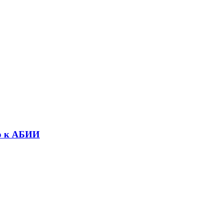
ю к АБИИ