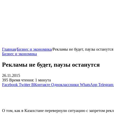
Главная
/
Бизнес и экономика
/
Рекламы не будет, паузы останутся
Бизнес и экономика
Рекламы не будет, паузы останутся
26.11.2015
395
Время чтения: 1 минута
Facebook
Twitter
ВКонтакте
Одноклассники
WhatsApp
Telegram
О том, как в Казахстане перевернули ситуацию с запретом рек