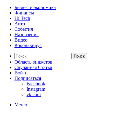
Бизнес и экономика
Финансы
Hi-Tech
Авто
События
Назначения
Видео
Коронавирус
Поиск
Область виджетов
Случайная Статья
Войти
Подписаться
Facebook
Instagram
vk.com
Меню