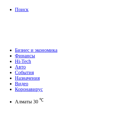
Поиск
Бизнес и экономика
Финансы
Hi-Tech
Авто
События
Назначения
Видео
Коронавирус
℃
Алматы
30