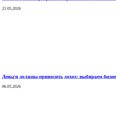
21.05.2026
Деньги должны приносить доход: выбираем бизнес
06.05.2026