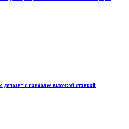
-депозит с наиболее высокой ставкой