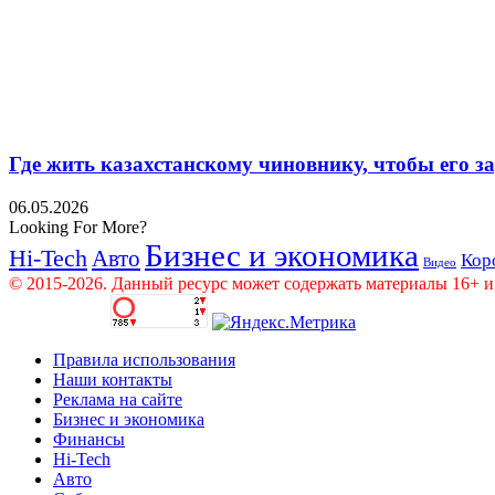
Где жить казахстанскому чиновнику, чтобы его 
06.05.2026
Looking For More?
Бизнес и экономика
Hi-Tech
Авто
Кор
Видео
© 2015-2026. Данный ресурс может содержать материалы 16+ и
Правила использования
Наши контакты
Реклама на сайте
Бизнес и экономика
Финансы
Hi-Tech
Авто