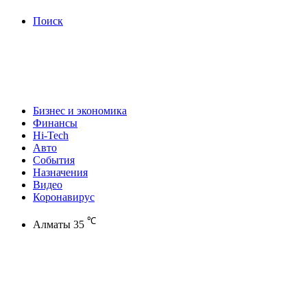
Поиск
Бизнес и экономика
Финансы
Hi-Tech
Авто
События
Назначения
Видео
Коронавирус
℃
Алматы
35