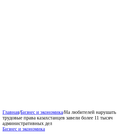
Главная
/
Бизнес и экономика
/
На любителей нарушать
трудовые права казахстанцев завели более 11 тысяч
административных дел
Бизнес и экономика