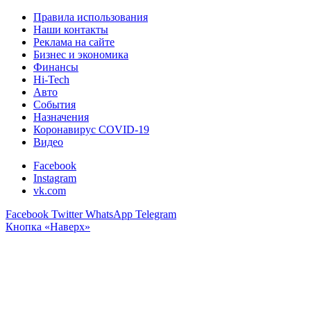
Правила использования
Наши контакты
Реклама на сайте
Бизнес и экономика
Финансы
Hi-Tech
Авто
События
Назначения
Коронавирус COVID-19
Видео
Facebook
Instagram
vk.com
Facebook
Twitter
WhatsApp
Telegram
Кнопка «Наверх»