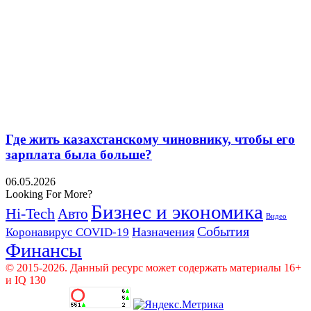
Где жить казахстанскому чиновнику, чтобы его
зарплата была больше?
06.05.2026
Looking For More?
Бизнес и экономика
Hi-Tech
Авто
Видео
События
Назначения
Коронавирус COVID-19
Финансы
© 2015-2026. Данный ресурс может содержать материалы 16+
и IQ 130