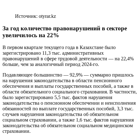
Источник: otyrar.kz
За год количество правонарушений в секторе
увеличилось на 22%
В первом квартале текущего года в Казахстане было
зарегистрировано 11,3 тыс. административных
правонарушений в сфере трудовой деятельности — на 22,4%
больше, чем за аналогичный период 2024-го.
Подавляющее большинство — 92,9% — суммарно пришлось
на нарушения законодательства в области пенсионного
обеспечения и выплаты государственных пособий, а также в
области обязательного социального страхования. В частности,
было зарегистрировано 5,5 тыс. фактов нарушения
законодательства о пенсионном обеспечении и неисполнения
обязанностей по выплате государственных пособий, 3,3 тыс.
случаев нарушения законодательства об обязательном
социальном страховании, а также 1,6 тыс. фактов нарушения
законодательства об обязательном социальном медицинском
страховании.