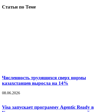
Статьи по Теме
Численность трудящихся сверх нормы
казахстанцев выросла на 14%
08.06.2026
Visa запускает программу Agentic Ready в