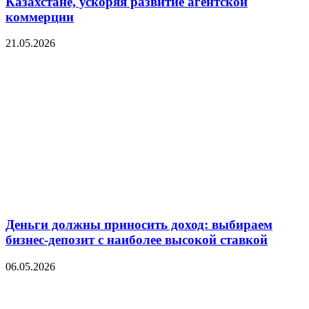
Казахстане, ускоряя развитие агентской
коммерции
21.05.2026
Деньги должны приносить доход: выбираем
бизнес-депозит с наиболее высокой ставкой
06.05.2026