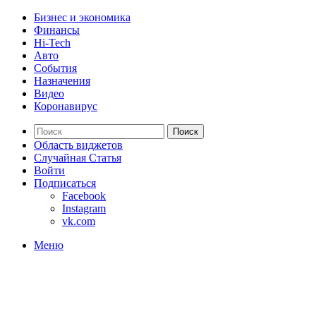
Бизнес и экономика
Финансы
Hi-Tech
Авто
События
Назначения
Видео
Коронавирус
Поиск
Область виджетов
Случайная Статья
Войти
Подписаться
Facebook
Instagram
vk.com
Меню