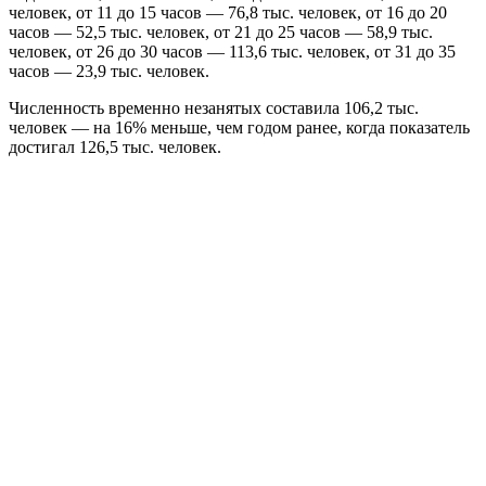
человек, от 11 до 15 часов — 76,8 тыс. человек, от 16 до 20
часов — 52,5 тыс. человек, от 21 до 25 часов — 58,9 тыс.
человек, от 26 до 30 часов — 113,6 тыс. человек, от 31 до 35
часов — 23,9 тыс. человек.
Численность временно незанятых составила 106,2 тыс.
человек — на 16% меньше, чем годом ранее, когда показатель
достигал 126,5 тыс. человек.