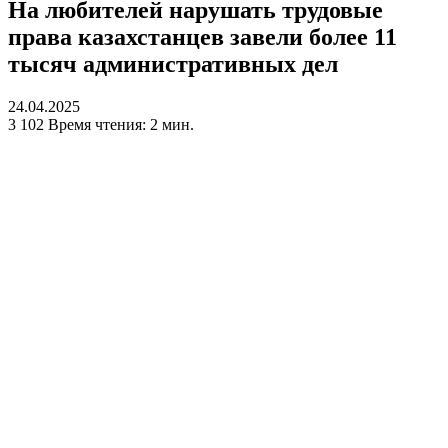
На любителей нарушать трудовые
права казахстанцев завели более 11
тысяч административных дел
24.04.2025
3 102
Время чтения: 2 мин.