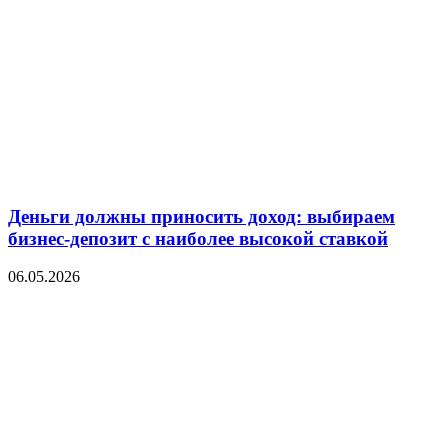
Деньги должны приносить доход: выбираем
бизнес-депозит с наиболее высокой ставкой
06.05.2026