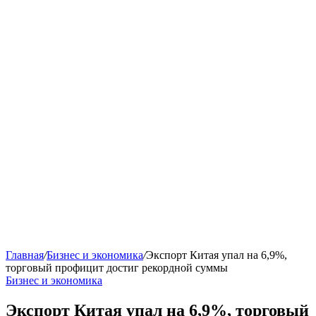
Главная
/
Бизнес и экономика
/
Экспорт Китая упал на 6,9%,
торговый профицит достиг рекордной суммы
Бизнес и экономика
Экспорт Китая упал на 6,9%, торговый