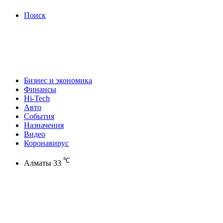
Поиск
Бизнес и экономика
Финансы
Hi-Tech
Авто
События
Назначения
Видео
Коронавирус
℃
Алматы
33