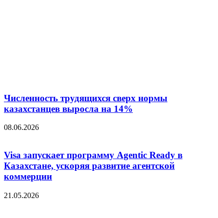
Численность трудящихся сверх нормы
казахстанцев выросла на 14%
08.06.2026
Visa запускает программу Agentic Ready в
Казахстане, ускоряя развитие агентской
коммерции
21.05.2026