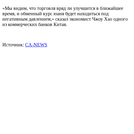
«Мы видим, что торговля вряд ли улучшится в ближайшее
время, и обменный курс юаня будет находиться под
негативным давлением,» сказал экономист Чжоу Хао одного
из коммерческих банков Китая.
Источник:
CA-NEWS