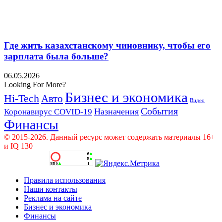
Где жить казахстанскому чиновнику, чтобы его
зарплата была больше?
06.05.2026
Looking For More?
Бизнес и экономика
Hi-Tech
Авто
Видео
События
Назначения
Коронавирус COVID-19
Финансы
© 2015-2026. Данный ресурс может содержать материалы 16+
и IQ 130
Правила использования
Наши контакты
Реклама на сайте
Бизнес и экономика
Финансы