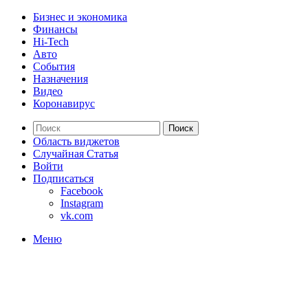
Бизнес и экономика
Финансы
Hi-Tech
Авто
События
Назначения
Видео
Коронавирус
Поиск
Область виджетов
Случайная Статья
Войти
Подписаться
Facebook
Instagram
vk.com
Меню