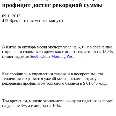
профицит достиг рекордной суммы
09.11.2015
415
Время чтения меньше минуты
В Китае за октябрь месяц экспорт упал на 6,9% по сравнению
с прошлым годом, в то время как импорт сократился на 18,8%,
пишет издание
South China Morning Post.
Как сообщили в управлении таможни в воскресенье, эта
тенденция сохраняется уже 4й месяц, оставив страну с
рекордным профицитом торгового баланса в $ 61,640 млрд.
Тем временем, многие экономисты ожидали падения экспорта
на уровне 3%, а импорта на 16%.