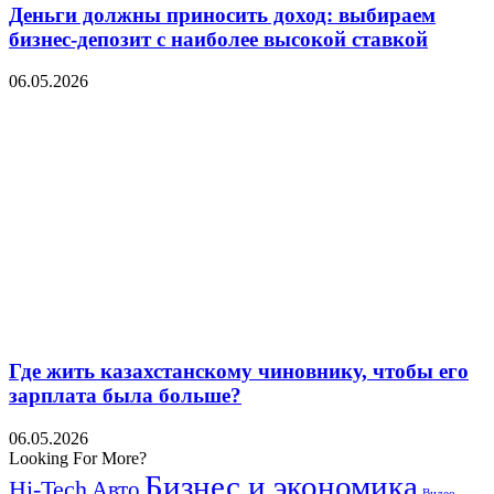
Деньги должны приносить доход: выбираем
бизнес-депозит с наиболее высокой ставкой
06.05.2026
Где жить казахстанскому чиновнику, чтобы его
зарплата была больше?
06.05.2026
Looking For More?
Бизнес и экономика
Hi-Tech
Авто
Видео