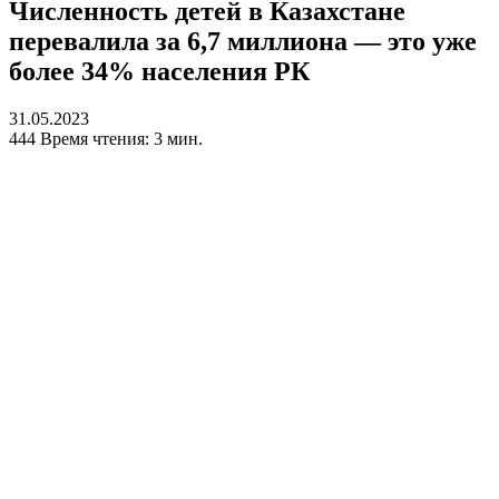
Численность детей в Казахстане
перевалила за 6,7 миллиона — это уже
более 34% населения РК
31.05.2023
444
Время чтения: 3 мин.