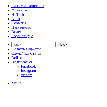
Бизнес и экономика
Финансы
Hi-Tech
Авто
События
Назначения
Видео
Коронавирус
Поиск
Область виджетов
Случайная Статья
Войти
Подписаться
Facebook
Instagram
vk.com
Меню