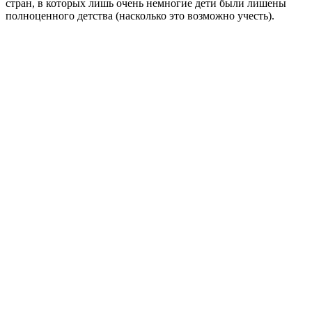
стран, в которых лишь очень немногие дети были лишены
полноценного детства (насколько это возможно учесть).