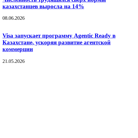
казахстанцев выросла на 14%
08.06.2026
Visa запускает программу Agentic Ready в
Казахстане, ускоряя развитие агентской
коммерции
21.05.2026