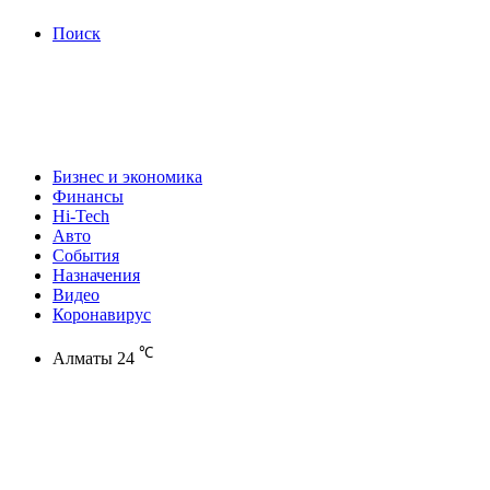
Поиск
Бизнес и экономика
Финансы
Hi-Tech
Авто
События
Назначения
Видео
Коронавирус
℃
Алматы
24