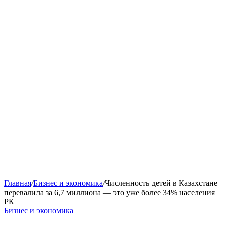
Главная
/
Бизнес и экономика
/
Численность детей в Казахстане
перевалила за 6,7 миллиона — это уже более 34% населения
РК
Бизнес и экономика