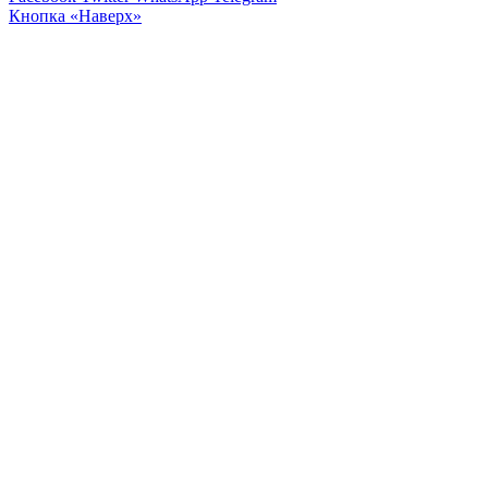
Кнопка «Наверх»