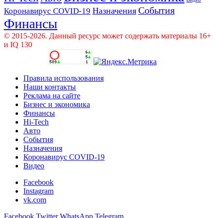
События
Назначения
Коронавирус COVID-19
Финансы
© 2015-2026. Данный ресурс может содержать материалы 16+
и IQ 130
Правила использования
Наши контакты
Реклама на сайте
Бизнес и экономика
Финансы
Hi-Tech
Авто
События
Назначения
Коронавирус COVID-19
Видео
Facebook
Instagram
vk.com
Facebook
Twitter
WhatsApp
Telegram