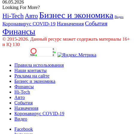
06.05.2026
Looking For More?
Бизнес и экономика
Hi-Tech
Авто
Видео
События
Назначения
Коронавирус COVID-19
Финансы
© 2015-2026. Данный ресурс может содержать материалы 16+
и IQ 130
Правила использования
Наши контакты
Реклама на сайте
Бизнес и экономика
Финансы
Hi-Tech
Авто
События
Назначения
Коронавирус COVID-19
Видео
Facebook