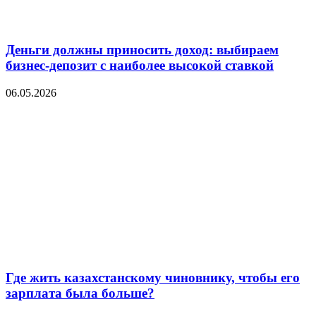
Деньги должны приносить доход: выбираем
бизнес-депозит с наиболее высокой ставкой
06.05.2026
Где жить казахстанскому чиновнику, чтобы его
зарплата была больше?