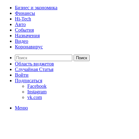
Бизнес и экономика
Финансы
Hi-Tech
Авто
События
Назначения
Видео
Коронавирус
Поиск
Область виджетов
Случайная Статья
Войти
Подписаться
Facebook
Instagram
vk.com
Меню