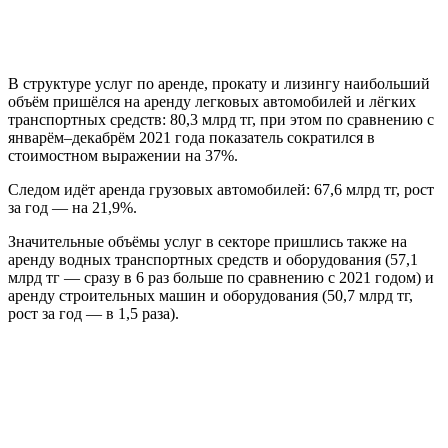
В структуре услуг по аренде, прокату и лизингу наибольший
объём пришёлся на аренду легковых автомобилей и лёгких
транспортных средств: 80,3 млрд тг, при этом по сравнению с
январём–декабрём 2021 года показатель сократился в
стоимостном выражении на 37%.
Следом идёт аренда грузовых автомобилей: 67,6 млрд тг, рост
за год — на 21,9%.
Значительные объёмы услуг в секторе пришлись также на
аренду водных транспортных средств и оборудования (57,1
млрд тг — сразу в 6 раз больше по сравнению с 2021 годом) и
аренду строительных машин и оборудования (50,7 млрд тг,
рост за год — в 1,5 раза).