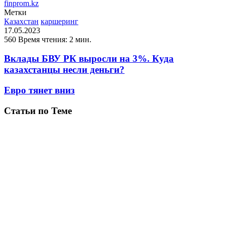
finprom.kz
Метки
Казахстан
каршеринг
17.05.2023
560
Время чтения: 2 мин.
Вклады БВУ РК выросли на 3%. Куда
казахстанцы несли деньги?
Евро тянет вниз
Статьи по Теме