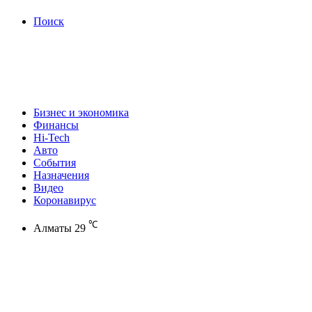
Поиск
Бизнес и экономика
Финансы
Hi-Tech
Авто
События
Назначения
Видео
Коронавирус
℃
Алматы
29