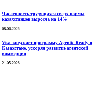
Численность трудящихся сверх нормы
казахстанцев выросла на 14%
08.06.2026
Visa запускает программу Agentic Ready в
Казахстане, ускоряя развитие агентской
коммерции
21.05.2026