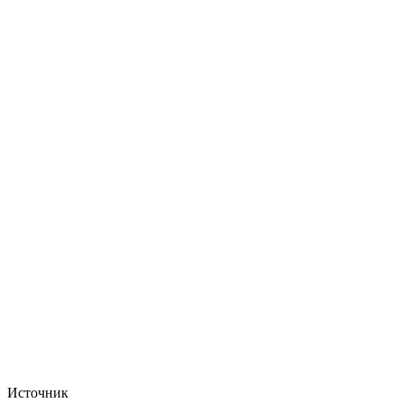
Источник