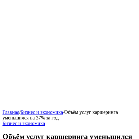
Главная
/
Бизнес и экономика
/
Объём услуг каршеринга
уменьшился на 37% за год
Бизнес и экономика
Объём услуг каршеринга уменьшился