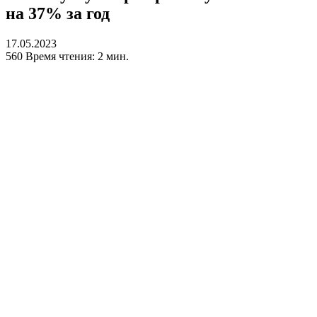
на 37% за год
17.05.2023
560
Время чтения: 2 мин.