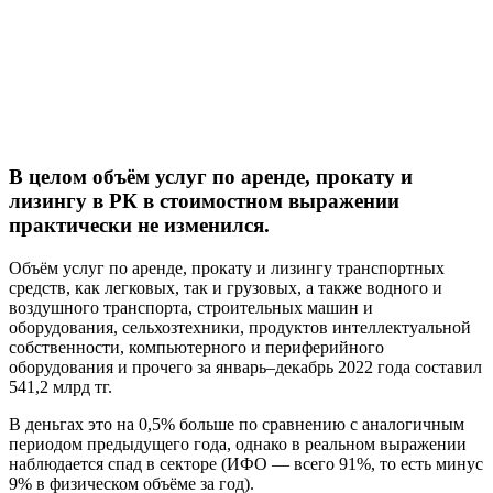
В целом объём услуг по аренде, прокату и
лизингу в РК в стоимостном выражении
практически не изменился.
Объём услуг по аренде, прокату и лизингу транспортных
средств, как легковых, так и грузовых, а также водного и
воздушного транспорта, строительных машин и
оборудования, сельхозтехники, продуктов интеллектуальной
собственности, компьютерного и периферийного
оборудования и прочего за январь–декабрь 2022 года составил
541,2 млрд тг.
В деньгах это на 0,5% больше по сравнению с аналогичным
периодом предыдущего года, однако в реальном выражении
наблюдается спад в секторе (ИФО — всего 91%, то есть минус
9% в физическом объёме за год).