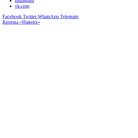
Instagram
vk.com
Facebook
Twitter
WhatsApp
Telegram
Кнопка «Наверх»