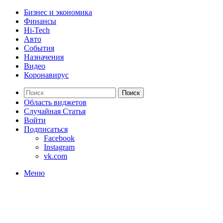
Бизнес и экономика
Финансы
Hi-Tech
Авто
События
Назначения
Видео
Коронавирус
Поиск
Область виджетов
Случайная Статья
Войти
Подписаться
Facebook
Instagram
vk.com
Меню