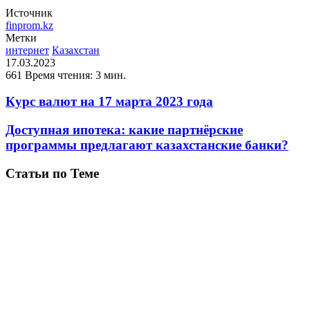
Источник
finprom.kz
Метки
интернет
Казахстан
17.03.2023
661
Время чтения: 3 мин.
Курс валют на 17 марта 2023 года
Доступная ипотека: какие партнёрские
программы предлагают казахстанские банки?
Статьи по Теме