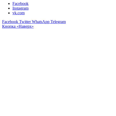
Facebook
Instagram
vk.com
Facebook
Twitter
WhatsApp
Telegram
Кнопка «Наверх»