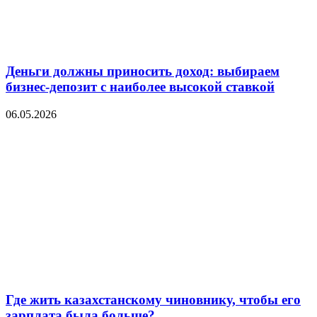
Деньги должны приносить доход: выбираем
бизнес-депозит с наиболее высокой ставкой
06.05.2026
Где жить казахстанскому чиновнику, чтобы его
зарплата была больше?