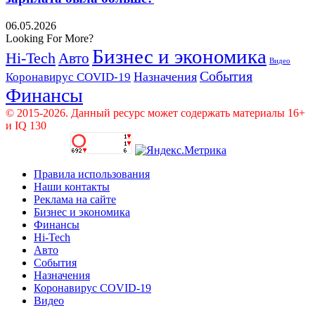
06.05.2026
Looking For More?
Бизнес и экономика
Hi-Tech
Авто
Видео
События
Назначения
Коронавирус COVID-19
Финансы
© 2015-2026. Данный ресурс может содержать материалы 16+
и IQ 130
Правила использования
Наши контакты
Реклама на сайте
Бизнес и экономика
Финансы
Hi-Tech
Авто
События
Назначения
Коронавирус COVID-19
Видео