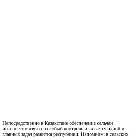
Непосредственно в Казахстане обеспечение сельчан
интернетом взято на особый контроль и является одной из
главных задач развития республики. Напомним: в сельских