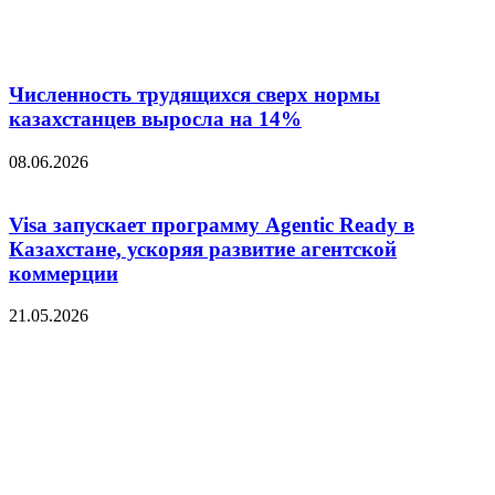
Численность трудящихся сверх нормы
казахстанцев выросла на 14%
08.06.2026
Visa запускает программу Agentic Ready в
Казахстане, ускоряя развитие агентской
коммерции
21.05.2026