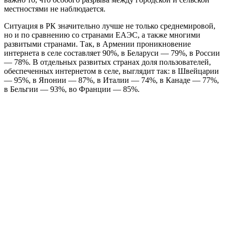
местностями не наблюдается.
Ситуация в РК значительно лучше не только среднемировой,
но и по сравнению со странами ЕАЭС, а также многими
развитыми странами. Так, в Армении проникновение
интернета в селе составляет 90%, в Беларуси — 79%, в России
— 78%. В отдельных развитых странах доля пользователей,
обеспеченных интернетом в селе, выглядит так: в Швейцарии
— 95%, в Японии — 87%, в Италии — 74%, в Канаде — 77%,
в Бельгии — 93%, во Франции — 85%.