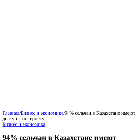
Главная
/
Бизнес и экономика
/
94% сельчан в Казахстане имеют
доступ к интернету
Бизнес и экономика
94% сельчан в Казахстане имеют