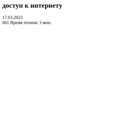
доступ к интернету
17.03.2023
661
Время чтения: 3 мин.