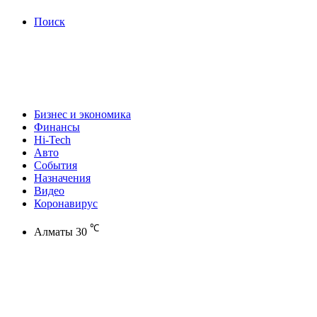
Поиск
Бизнес и экономика
Финансы
Hi-Tech
Авто
События
Назначения
Видео
Коронавирус
℃
Алматы
30