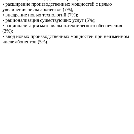
• расширение производственных мощностей с целью
увеличения числа абонентов (7%);
• внедрение новых технологий (7%);
• рационализация существующих услуг (5%);
• рационализация материально-технического обеспечения
(3%);
• ввод новых производственных мощностей при неизменном
числе абонентов (5%).