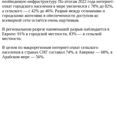
необходимую инфраструктуру. По итогам 2022 года интернет-
охват городского населения в мире увеличился с 78% до 82%,
а сельского — с 42% до 46%. Разрыв между сельчанами и
городскими жителями в обеспеченности доступом ко
всемирной сети остаётся очень ощутимым.
В региональном разрезе наименьший разрыв наблюдается в
Европе: 91% в городской местности, 83% — в сельской
местности.
В целом по макрорегионам интернет-охват сельского
населения в странах СНГ составил 74%, в Америке — 68%, в
Арабском мире — 56%.