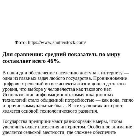
Фото: https://www.shutterstock.com/
Для сравнения: средний показатель по миру
составляет всего 46%.
В наши дни обеспечение населению доступа к интернету —
одна из главных задач любого государства. Проникновение
цифровых решений во все аспекты жизни дошло до такого
уровня, что выбора у человечества как такового нет.
Использование информационно-коммуникационных
технологий стало обыденной потребностью — как вода, тепло
и прочие коммунальные блага. В этих условиях интернет
является основой технологического развития.
Государства предпринимают разнообразные меры, чтобы
увеличить охват населения интернетом. Особенное внимание
уделяется сельской местности, где сложнее обеспечить