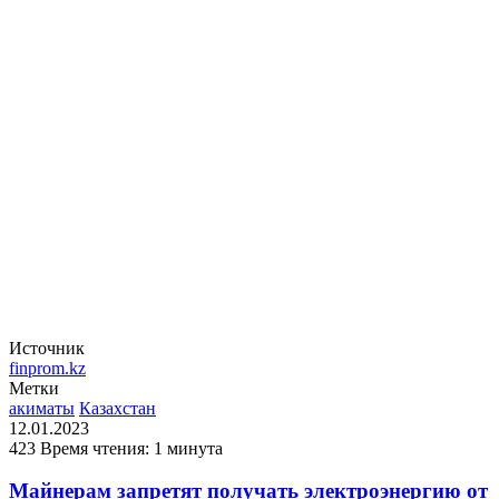
Источник
finprom.kz
Метки
акиматы
Казахстан
12.01.2023
423
Время чтения: 1 минута
Майнерам запретят получать электроэнергию от