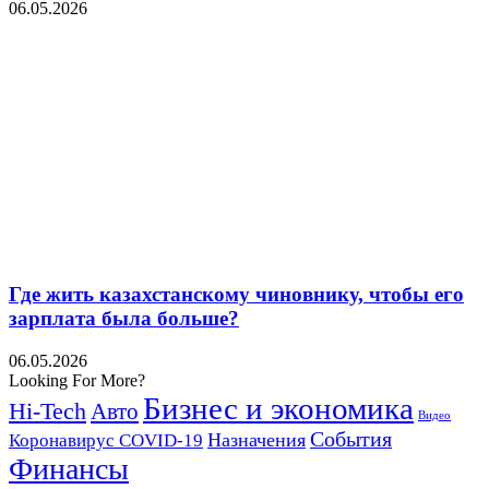
06.05.2026
Где жить казахстанскому чиновнику, чтобы его
зарплата была больше?
06.05.2026
Looking For More?
Бизнес и экономика
Hi-Tech
Авто
Видео
События
Назначения
Коронавирус COVID-19
Финансы