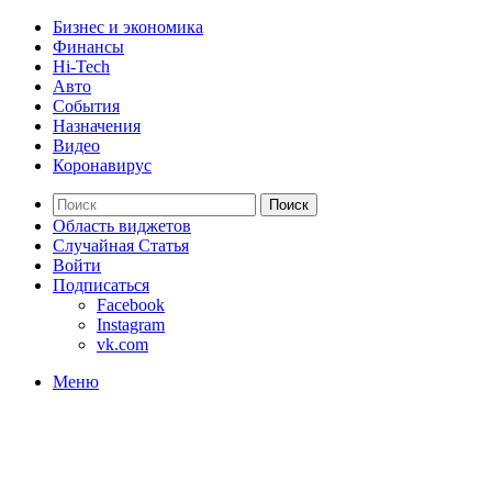
Бизнес и экономика
Финансы
Hi-Tech
Авто
События
Назначения
Видео
Коронавирус
Поиск
Область виджетов
Случайная Статья
Войти
Подписаться
Facebook
Instagram
vk.com
Меню