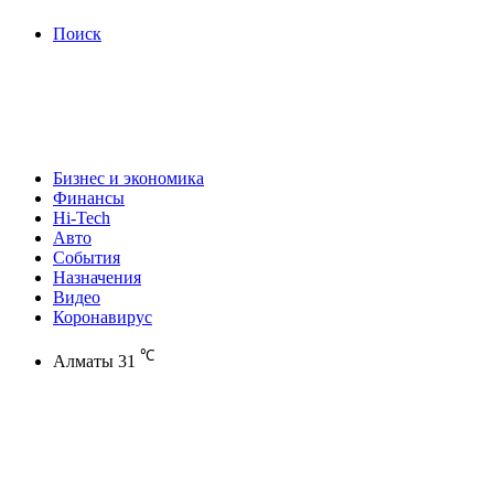
Поиск
Бизнес и экономика
Финансы
Hi-Tech
Авто
События
Назначения
Видео
Коронавирус
℃
Алматы
31