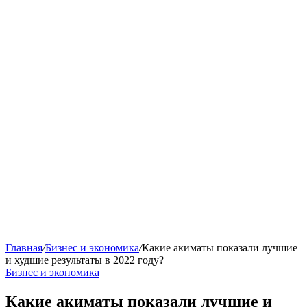
Главная
/
Бизнес и экономика
/
Какие акиматы показали лучшие
и худшие результаты в 2022 году?
Бизнес и экономика
Какие акиматы показали лучшие и