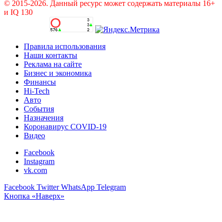
© 2015-2026. Данный ресурс может содержать материалы 16+
и IQ 130
Правила использования
Наши контакты
Реклама на сайте
Бизнес и экономика
Финансы
Hi-Tech
Авто
События
Назначения
Коронавирус COVID-19
Видео
Facebook
Instagram
vk.com
Facebook
Twitter
WhatsApp
Telegram
Кнопка «Наверх»