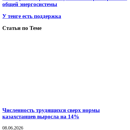
общей энергосистемы
У тенге есть поддержка
Статьи по Теме
Численность трудящихся сверх нормы
казахстанцев выросла на 14%
08.06.2026