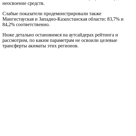
неосвоение средств.
Слабые показатели продемонстрировали также
Мангистауская и Западно-Казахстанская области: 83,7% и
84,2% соответственно.
Ниже детально остановимся на аутсайдерах рейтинга и
рассмотрим, по каким параметрам не освоили целевые
трансферты акиматы этих регионов.