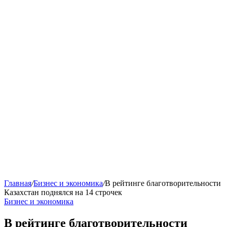
Главная
/
Бизнес и экономика
/
В рейтинге благотворительности
Казахстан поднялся на 14 строчек
Бизнес и экономика
В рейтинге благотворительности