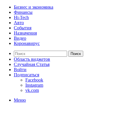
Бизнес и экономика
Финансы
Hi-Tech
Авто
События
Назначения
Видео
Коронавирус
Поиск
Область виджетов
Случайная Статья
Войти
Подписаться
Facebook
Instagram
vk.com
Меню