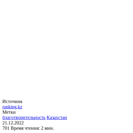
Источник
ranking.kz
Метки
благотворительность
Казахстан
21.12.2022
701
Время чтения: 2 мин.