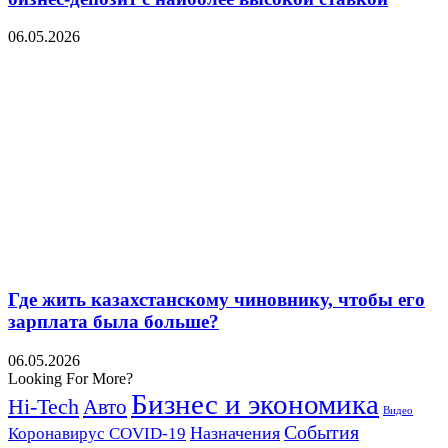
06.05.2026
Где жить казахстанскому чиновнику, чтобы его
зарплата была больше?
06.05.2026
Looking For More?
Бизнес и экономика
Hi-Tech
Авто
Видео
События
Назначения
Коронавирус COVID-19