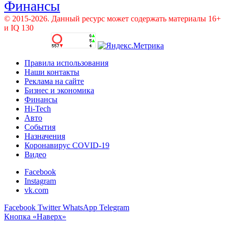
Финансы
© 2015-2026. Данный ресурс может содержать материалы 16+
и IQ 130
Правила использования
Наши контакты
Реклама на сайте
Бизнес и экономика
Финансы
Hi-Tech
Авто
События
Назначения
Коронавирус COVID-19
Видео
Facebook
Instagram
vk.com
Facebook
Twitter
WhatsApp
Telegram
Кнопка «Наверх»