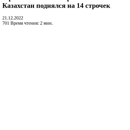
Казахстан поднялся на 14 строчек
21.12.2022
701
Время чтения: 2 мин.