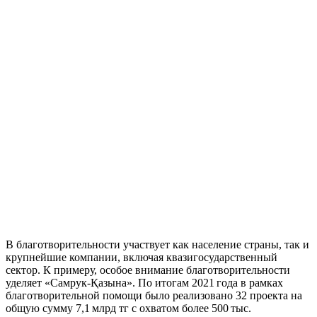
В благотворительности участвует как население страны, так и
крупнейшие компании, включая квазигосударственный
сектор. К примеру, особое внимание благотворительности
уделяет «Самрук-Қазына». По итогам 2021 года в рамках
благотворительной помощи было реализовано 32 проекта на
общую сумму 7,1 млрд тг с охватом более 500 тыс.