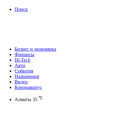
Поиск
Бизнес и экономика
Финансы
Hi-Tech
Авто
События
Назначения
Видео
Коронавирус
℃
Алматы
35