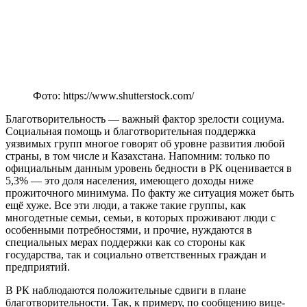
Фото: https://www.shutterstock.com/
Благотворительность — важный фактор зрелости социума.
Социальная помощь и благотворительная поддержка
уязвимых групп многое говорят об уровне развития любой
страны, в том числе и Казахстана. Напомним: только по
официальным данным уровень бедности в РК оценивается в
5,3% — это доля населения, имеющего доходы ниже
прожиточного минимума. По факту же ситуация может быть
ещё хуже. Все эти люди, а также такие группы, как
многодетные семьи, семьи, в которых проживают люди с
особенными потребностями, и прочие, нуждаются в
специальных мерах поддержки как со стороны как
государства, так и социально ответственных граждан и
предприятий.
В РК наблюдаются положительные сдвиги в плане
благотворительности. Так, к примеру, по сообщению вице-