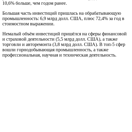
10,6% больше, чем годом ранее.
Большая часть инвестиций пришлась на обрабатывающую
промышленность: 6,9 млрд долл. США, плюс 72,4% за год в
стоимостном выражении.
Немалый объём инвестиций пришёлся на сферы финансовой
и страховой деятельности (5,5 млрд долл. США), а также
торговли и авторемонта (3,8 млрд долл. США). В топ-5 сфер
вошли горнодобывающая промышленность, а также
профессиональная, научная и техническая деятельность.