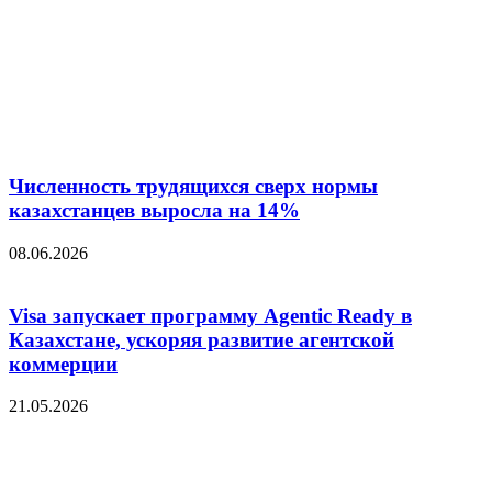
Численность трудящихся сверх нормы
казахстанцев выросла на 14%
08.06.2026
Visa запускает программу Agentic Ready в
Казахстане, ускоряя развитие агентской
коммерции
21.05.2026