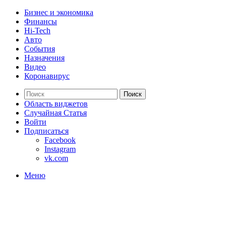
Бизнес и экономика
Финансы
Hi-Tech
Авто
События
Назначения
Видео
Коронавирус
Поиск
Область виджетов
Случайная Статья
Войти
Подписаться
Facebook
Instagram
vk.com
Меню