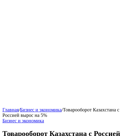
Главная
/
Бизнес и экономика
/
Товарооборот Казахстана с
Россией вырос на 5%
Бизнес и экономика
Товарооборот Казахстана с Россией