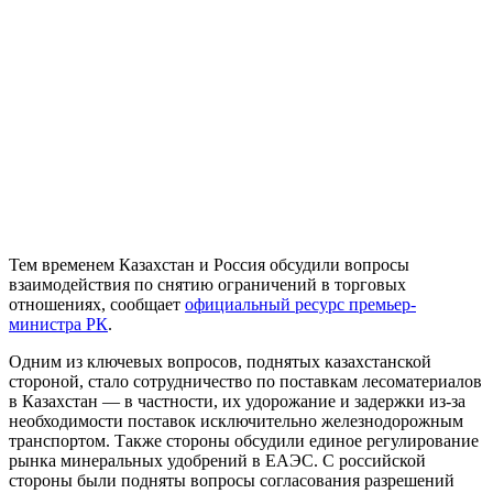
Тем временем Казахстан и Россия обсудили вопросы
взаимодействия по снятию ограничений в торговых
отношениях, сообщает
официальный ресурс премьер-
министра РК
.
Одним из ключевых вопросов, поднятых казахстанской
стороной, стало сотрудничество по поставкам лесоматериалов
в Казахстан — в частности, их удорожание и задержки из-за
необходимости поставок исключительно железнодорожным
транспортом. Также стороны обсудили единое регулирование
рынка минеральных удобрений в ЕАЭС. С российской
стороны были подняты вопросы согласования разрешений