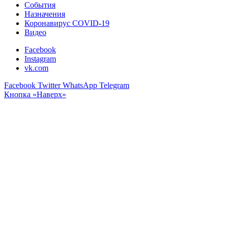
События
Назначения
Коронавирус COVID-19
Видео
Facebook
Instagram
vk.com
Facebook
Twitter
WhatsApp
Telegram
Кнопка «Наверх»