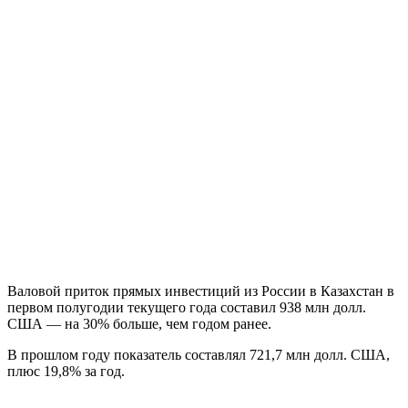
Валовой приток прямых инвестиций из России в Казахстан в
первом полугодии текущего года составил 938 млн долл.
США — на 30% больше, чем годом ранее.
В прошлом году показатель составлял 721,7 млн долл. США,
плюс 19,8% за год.