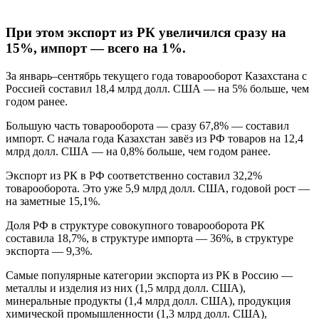
При этом экспорт из РК увеличился сразу на
15%, импорт — всего на 1%.
За январь–сентябрь текущего года товарооборот Казахстана с
Россией составил 18,4 млрд долл. США — на 5% больше, чем
годом ранее.
Большую часть товарооборота — сразу 67,8% — составил
импорт. С начала года Казахстан завёз из РФ товаров на 12,4
млрд долл. США — на 0,8% больше, чем годом ранее.
Экспорт из РК в РФ соответственно составил 32,2%
товарооборота. Это уже 5,9 млрд долл. США, годовой рост —
на заметные 15,1%.
Доля РФ в структуре совокупного товарооборота РК
составила 18,7%, в структуре импорта — 36%, в структуре
экспорта — 9,3%.
Самые популярные категории экспорта из РК в Россию —
металлы и изделия из них (1,5 млрд долл. США),
минеральные продукты (1,4 млрд долл. США), продукция
химической промышленности (1,3 млрд долл. США),