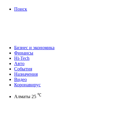
Поиск
Бизнес и экономика
Финансы
Hi-Tech
Авто
События
Назначения
Видео
Коронавирус
℃
Алматы
25