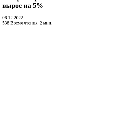
вырос на 5%
06.12.2022
538
Время чтения: 2 мин.