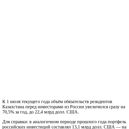
К 1 июля текущего года объём обязательств резидентов
Казахстана перед инвесторами из России увеличился сразу на
70,5% за год, до 22,4 млрд долл. США.
Для справки: в аналогичном периоде прошлого года портфель
российских инвестиций составлял 13,1 млрд долл. США — на