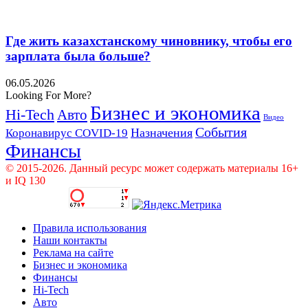
Где жить казахстанскому чиновнику, чтобы его
зарплата была больше?
06.05.2026
Looking For More?
Бизнес и экономика
Hi-Tech
Авто
Видео
События
Назначения
Коронавирус COVID-19
Финансы
© 2015-2026. Данный ресурс может содержать материалы 16+
и IQ 130
Правила использования
Наши контакты
Реклама на сайте
Бизнес и экономика
Финансы
Hi-Tech
Авто