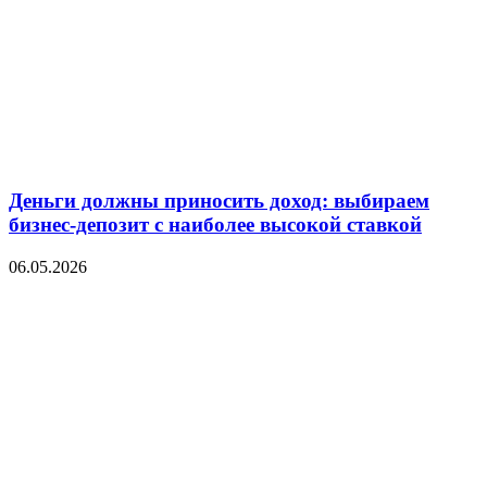
Деньги должны приносить доход: выбираем
бизнес-депозит с наиболее высокой ставкой
06.05.2026