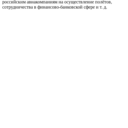
российским авиакомпаниям на осуществление полётов,
сотрудничества в финансово-банковской сфере и т. д.