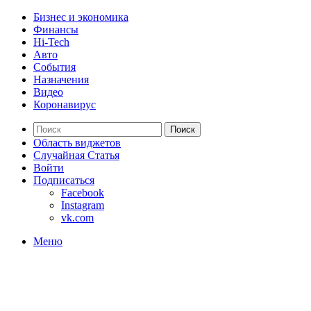
Бизнес и экономика
Финансы
Hi-Tech
Авто
События
Назначения
Видео
Коронавирус
Поиск
Область виджетов
Случайная Статья
Войти
Подписаться
Facebook
Instagram
vk.com
Меню