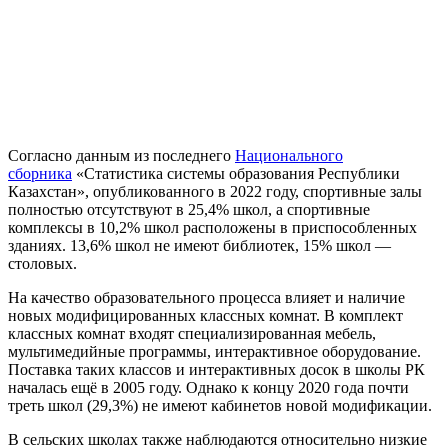
Согласно данным из последнего
Национального
сборника
«Статистика системы образования Республики
Казахстан», опубликованного в 2022 году, спортивные залы
полностью отсутствуют в 25,4% школ, а спортивные
комплексы в 10,2% школ расположены в приспособленных
зданиях. 13,6% школ не имеют библиотек, 15% школ —
столовых.
На качество образовательного процесса влияет и наличие
новых модифицированных классных комнат. В комплект
классных комнат входят специализированная мебель,
мультимедийные программы, интерактивное оборудование.
Поставка таких классов и интерактивных досок в школы РК
началась ещё в 2005 году. Однако к концу 2020 года почти
треть школ (29,3%) не имеют кабинетов новой модификации.
В сельских школах также наблюдаются относительно низкие