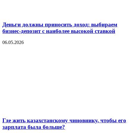
Деньги должны приносить доход: выбираем
бизнес-депозит с наиболее высокой ставкой
06.05.2026
Где жить казахстанскому чиновнику, чтобы его
зарплата была больше?