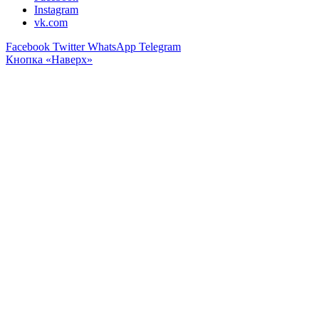
Instagram
vk.com
Facebook
Twitter
WhatsApp
Telegram
Кнопка «Наверх»