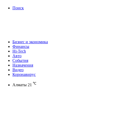
Поиск
Бизнес и экономика
Финансы
Hi-Tech
Авто
События
Назначения
Видео
Коронавирус
℃
Алматы
21