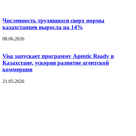
Численность трудящихся сверх нормы
казахстанцев выросла на 14%
08.06.2026
Visa запускает программу Agentic Ready в
Казахстане, ускоряя развитие агентской
коммерции
21.05.2026