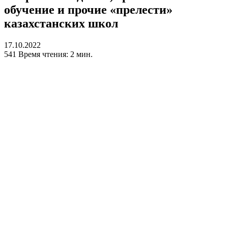
обучение и прочие «прелести»
казахстанских школ
17.10.2022
541
Время чтения: 2 мин.