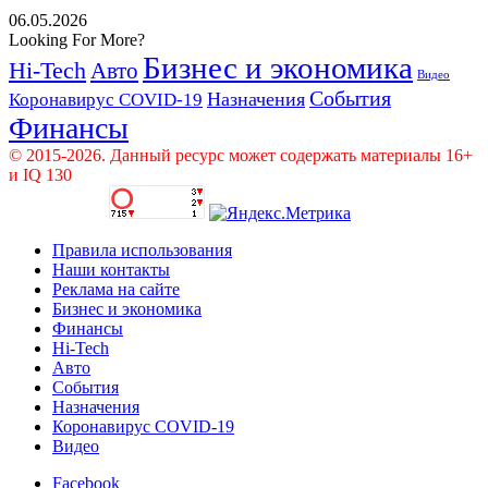
06.05.2026
Looking For More?
Бизнес и экономика
Hi-Tech
Авто
Видео
События
Назначения
Коронавирус COVID-19
Финансы
© 2015-2026. Данный ресурс может содержать материалы 16+
и IQ 130
Правила использования
Наши контакты
Реклама на сайте
Бизнес и экономика
Финансы
Hi-Tech
Авто
События
Назначения
Коронавирус COVID-19
Видео
Facebook