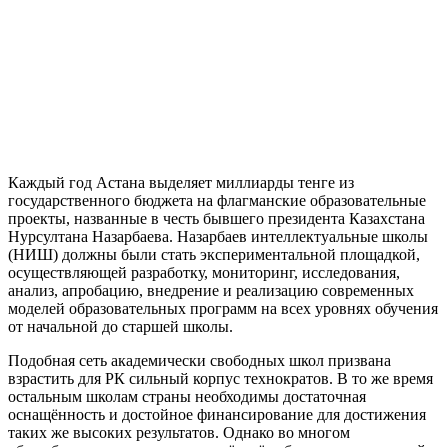
Каждый год Астана выделяет миллиарды тенге из
государственного бюджета на флагманские образовательные
проекты, названные в честь бывшего президента Казахстана
Нурсултана Назарбаева. Назарбаев интеллектуальные школы
(НИШ) должны были стать экспериментальной площадкой,
осуществляющей разработку, мониторинг, исследования,
анализ, апробацию, внедрение и реализацию современных
моделей образовательных программ на всех уровнях обучения
от начальной до старшей школы.
Подобная сеть академически свободных школ призвана
взрастить для РК сильный корпус технократов. В то же время
остальным школам страны необходимы достаточная
оснащённость и достойное финансирование для достижения
таких же высоких результатов. Однако во многом