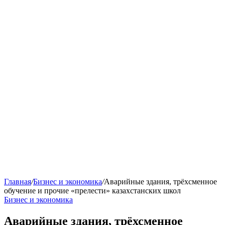
Главная
/
Бизнес и экономика
/
Аварийные здания, трёхсменное
обучение и прочие «прелести» казахстанских школ
Бизнес и экономика
Аварийные здания, трёхсменное