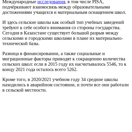
Международные
исследования
, в том числе PISA,
подчёркивают взаимосвязь между образовательными
достижениями учащихся и материальным оснащением школ.
И здесь сельские школы как особый тип учебных заведений
требуют к себе особого внимания со стороны государства.
Сегодня в Казахстане существует большой разрыв между
сельскими и городскими школами в плане их материально-
технической базы.
Разница в финансировании, а также социальные и
миграционные факторы приводят к сокращению количества
сельских школ: если в 2015 году их насчитывалось 5546, то к
концу 2021 года осталось всего 5262.
Кроме того, в 2020/2021 учебном году 34 средние школы
находились в аварийном состоянии, и почти все они работали
в сельской местности.