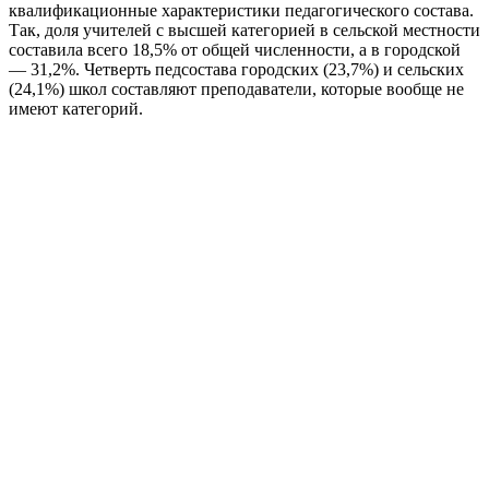
квалификационные характеристики педагогического состава.
Так, доля учителей с высшей категорией в сельской местности
составила всего 18,5% от общей численности, а в городской
— 31,2%. Четверть педсостава городских (23,7%) и сельских
(24,1%) школ составляют преподаватели, которые вообще не
имеют категорий.