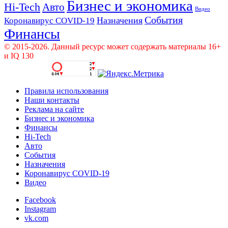
Бизнес и экономика
Hi-Tech
Авто
Видео
События
Назначения
Коронавирус COVID-19
Финансы
© 2015-2026. Данный ресурс может содержать материалы 16+
и IQ 130
Правила использования
Наши контакты
Реклама на сайте
Бизнес и экономика
Финансы
Hi-Tech
Авто
События
Назначения
Коронавирус COVID-19
Видео
Facebook
Instagram
vk.com