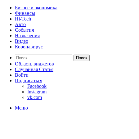
Бизнес и экономика
Финансы
Hi-Tech
Авто
События
Назначения
Видео
Коронавирус
Поиск
Область виджетов
Случайная Статья
Войти
Подписаться
Facebook
Instagram
vk.com
Меню