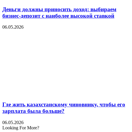
Деньги должны приносить доход: выбираем
бизнес-депозит с наиболее высокой ставкой
06.05.2026
Где жить казахстанскому чиновнику, чтобы его
зарплата была больше?
06.05.2026
Looking For More?