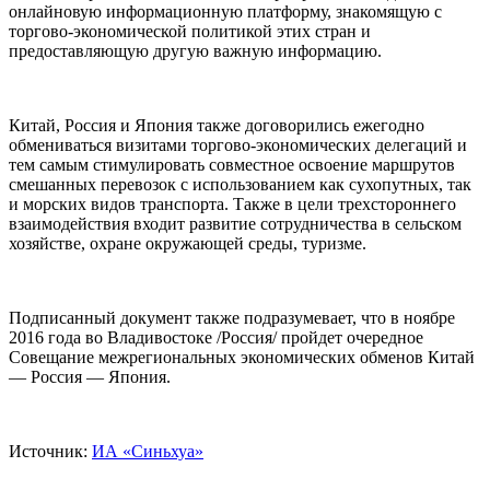
онлайновую информационную платформу, знакомящую с
торгово-экономической политикой этих стран и
предоставляющую другую важную информацию.
Китай, Россия и Япония также договорились ежегодно
обмениваться визитами торгово-экономических делегаций и
тем самым стимулировать совместное освоение маршрутов
смешанных перевозок с использованием как сухопутных, так
и морских видов транспорта. Также в цели трехстороннего
взаимодействия входит развитие сотрудничества в сельском
хозяйстве, охране окружающей среды, туризме.
Подписанный документ также подразумевает, что в ноябре
2016 года во Владивостоке /Россия/ пройдет очередное
Совещание межрегиональных экономических обменов Китай
— Россия — Япония.
Источник:
ИА «Синьхуа»