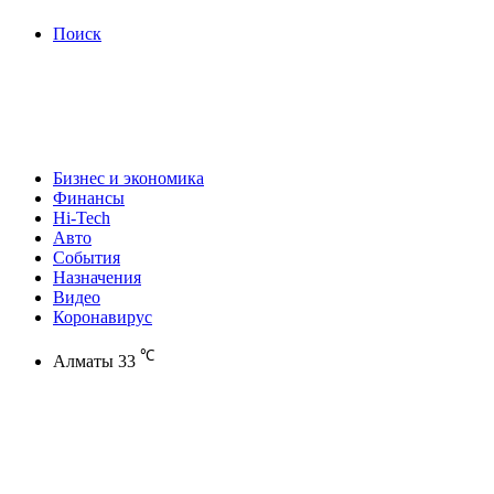
Поиск
Бизнес и экономика
Финансы
Hi-Tech
Авто
События
Назначения
Видео
Коронавирус
℃
Алматы
33