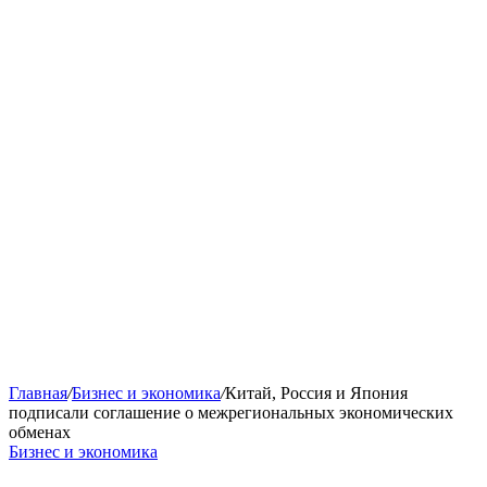
Главная
/
Бизнес и экономика
/
Китай, Россия и Япония
подписали соглашение о межрегиональных экономических
обменах
Бизнес и экономика