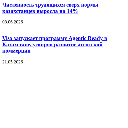
Численность трудящихся сверх нормы
казахстанцев выросла на 14%
08.06.2026
Visa запускает программу Agentic Ready в
Казахстане, ускоряя развитие агентской
коммерции
21.05.2026