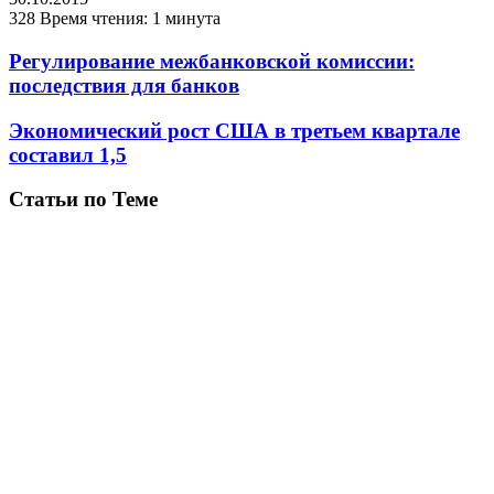
328
Время чтения: 1 минута
Регулирование межбанковской комиссии:
последствия для банков
Экономический рост США в третьем квартале
составил 1,5
Статьи по Теме