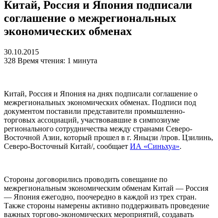
Китай, Россия и Япония подписали
соглашение о межрегиональных
экономических обменах
30.10.2015
328
Время чтения: 1 минута
Китай, Россия и Япония на днях подписали соглашение о
межрегиональных экономических обменах. Подписи под
документом поставили представители промышленно-
торговых ассоциаций, участвовавшие в симпозиуме
регионального сотрудничества между странами Северо-
Восточной Азии, который прошел в г. Яньцзи /пров. Цзилинь,
Северо-Восточный Китай/, сообщает
ИА «Синьхуа»
.
Стороны договорились проводить совещание по
межрегиональным экономическим обменам Китай — Россия
— Япония ежегодно, поочередно в каждой из трех стран.
Также стороны намерены активно поддерживать проведение
важных торгово-экономических мероприятий, создавать