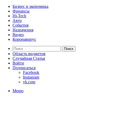
Бизнес и экономика
Финансы
Hi-Tech
Авто
События
Назначения
Видео
Коронавирус
Поиск
Область виджетов
Случайная Статья
Войти
Подписаться
Facebook
Instagram
vk.com
Меню