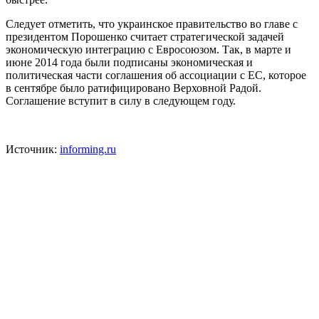
Следует отметить, что украинское правительство во главе с
президентом Порошенко считает стратегической задачей
экономическую интеграцию с Евросоюзом. Так, в марте и
июне 2014 года были подписаны экономическая и
политическая части соглашения об ассоциации с ЕС, которое
в сентябре было ратифицировано Верховной Радой.
Соглашение вступит в силу в следующем году.
Источник:
informing.ru