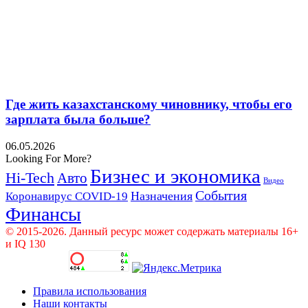
Где жить казахстанскому чиновнику, чтобы его
зарплата была больше?
06.05.2026
Looking For More?
Бизнес и экономика
Hi-Tech
Авто
Видео
События
Назначения
Коронавирус COVID-19
Финансы
© 2015-2026. Данный ресурс может содержать материалы 16+
и IQ 130
Правила использования
Наши контакты