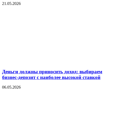
21.05.2026
Деньги должны приносить доход: выбираем
бизнес-депозит с наиболее высокой ставкой
06.05.2026