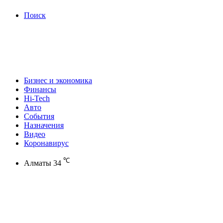
Поиск
Бизнес и экономика
Финансы
Hi-Tech
Авто
События
Назначения
Видео
Коронавирус
℃
Алматы
34