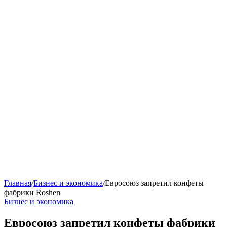
Главная
/
Бизнес и экономика
/
Евросоюз запретил конфеты
фабрики Roshen
Бизнес и экономика
Евросоюз запретил конфеты фабрики