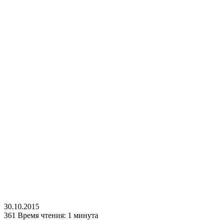
30.10.2015
361
Время чтения: 1 минута