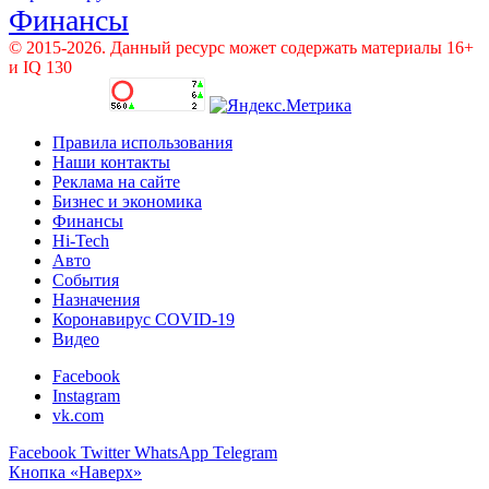
Финансы
© 2015-2026. Данный ресурс может содержать материалы 16+
и IQ 130
Правила использования
Наши контакты
Реклама на сайте
Бизнес и экономика
Финансы
Hi-Tech
Авто
События
Назначения
Коронавирус COVID-19
Видео
Facebook
Instagram
vk.com
Facebook
Twitter
WhatsApp
Telegram
Кнопка «Наверх»