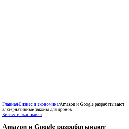
Главная
/
Бизнес и экономика
/
Amazon и Google разрабатывают
альтернативные законы для дронов
Бизнес и экономика
Amazon и Google разрабатывают