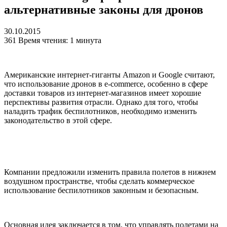
альтернативные законы для дронов
30.10.2015
361
Время чтения: 1 минута
Американские интернет-гиганты Amazon и Google считают,
что использование дронов в e-commerce, особенно в сфере
доставки товаров из интернет-магазинов имеет хорошие
перспективы развития отрасли. Однако для того, чтобы
наладить трафик беспилотников, необходимо изменить
законодательство в этой сфере.
Компании предложили изменить правила полетов в нижнем
воздушном пространстве, чтобы сделать коммерческое
использование беспилотников законным и безопасным.
Основная идея заключается в том, что управлять полетами на