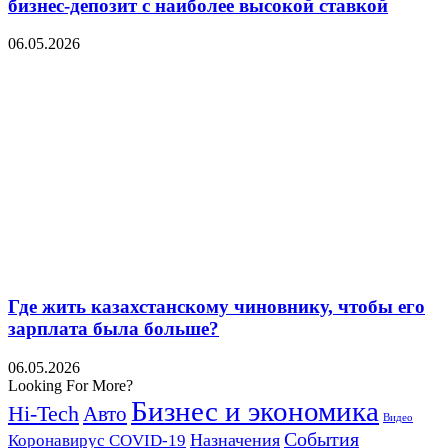
бизнес-депозит с наиболее высокой ставкой
06.05.2026
Где жить казахстанскому чиновнику, чтобы его
зарплата была больше?
06.05.2026
Looking For More?
Бизнес и экономика
Hi-Tech
Авто
Видео
События
Назначения
Коронавирус COVID-19