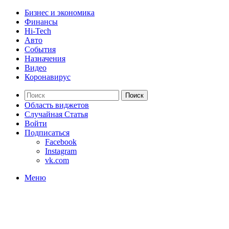
Бизнес и экономика
Финансы
Hi-Tech
Авто
События
Назначения
Видео
Коронавирус
Поиск
Область виджетов
Случайная Статья
Войти
Подписаться
Facebook
Instagram
vk.com
Меню