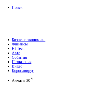
Поиск
Бизнес и экономика
Финансы
Hi-Tech
Авто
События
Назначения
Видео
Коронавирус
℃
Алматы
30