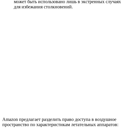
может быть использовано лишь в экстренных случаях
для избежания столкновений.
Amazon предлагает разделить право доступа в воздушное
пространство по характеристикам летательных аппаратов: