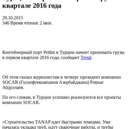
квартале 2016 года
29.10.2015
346
Время чтения: 2 мин.
Контейнерный порт Petlim в Турции начнет принимать грузы
в первом квартале 2016 года, сообщает
Trend
.
Об этом сказал журналистам в четверг президент компании
SOCAR (Госнефтекомпания Азербайджана) Ровнаг
Абдуллаев.
По его словам, в Турции успешно реализуются все проекты
компании SOCAR.
«Строительство TANAP идет быстрыми темпами. Уже
началась укладка труб, идут сварочные работы, и трубы