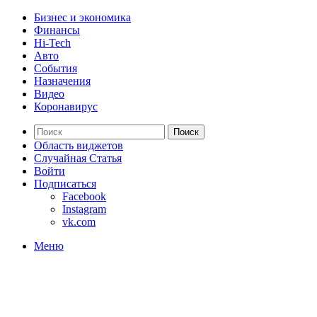
Бизнес и экономика
Финансы
Hi-Tech
Авто
События
Назначения
Видео
Коронавирус
Поиск
Область виджетов
Случайная Статья
Войти
Подписаться
Facebook
Instagram
vk.com
Меню