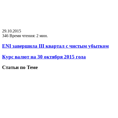
29.10.2015
346
Время чтения: 2 мин.
ENI завершила III квартал с чистым убытком
Курс валют на 30 октября 2015 года
Статьи по Теме