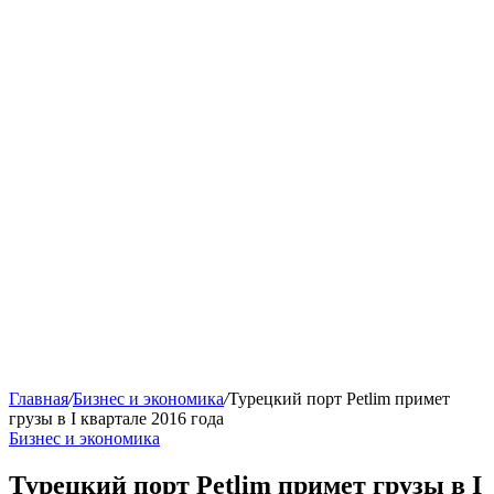
Главная
/
Бизнес и экономика
/
Турецкий порт Petlim примет
грузы в I квартале 2016 года
Бизнес и экономика
Турецкий порт Petlim примет грузы в I