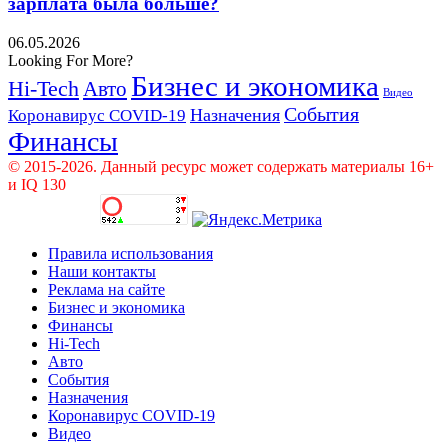
зарплата была больше?
06.05.2026
Looking For More?
Бизнес и экономика
Hi-Tech
Авто
Видео
События
Назначения
Коронавирус COVID-19
Финансы
© 2015-2026. Данный ресурс может содержать материалы 16+
и IQ 130
Правила использования
Наши контакты
Реклама на сайте
Бизнес и экономика
Финансы
Hi-Tech
Авто
События
Назначения
Коронавирус COVID-19
Видео