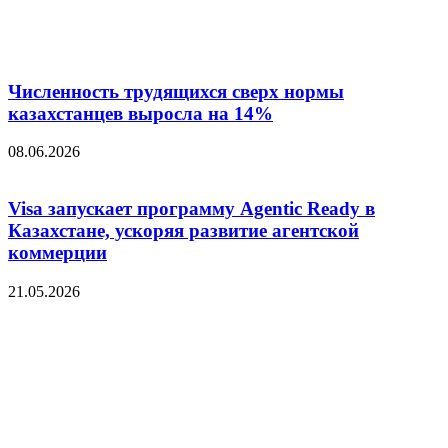
Численность трудящихся сверх нормы
казахстанцев выросла на 14%
08.06.2026
Visa запускает программу Agentic Ready в
Казахстане, ускоряя развитие агентской
коммерции
21.05.2026