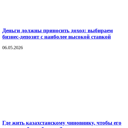
Деньги должны приносить доход: выбираем
бизнес-депозит с наиболее высокой ставкой
06.05.2026
Где жить казахстанскому чиновнику, чтобы его