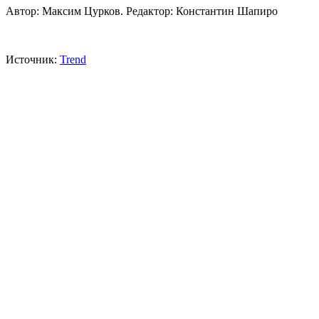
Автор: Максим Цурков. Редактор: Константин Шапиро
Источник:
Trend