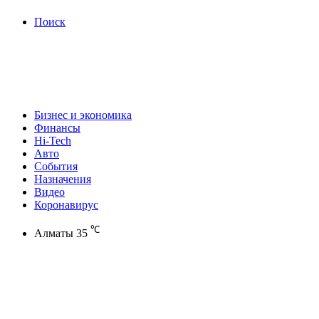
Поиск
Бизнес и экономика
Финансы
Hi-Tech
Авто
События
Назначения
Видео
Коронавирус
℃
Алматы
35