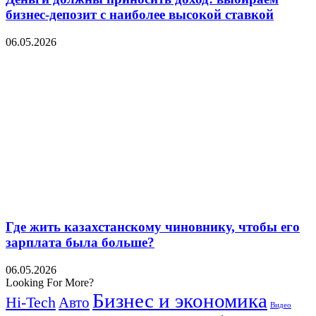
бизнес-депозит с наиболее высокой ставкой
06.05.2026
Где жить казахстанскому чиновнику, чтобы его
зарплата была больше?
06.05.2026
Looking For More?
Бизнес и экономика
Hi-Tech
Авто
Видео