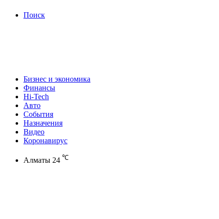
Поиск
Бизнес и экономика
Финансы
Hi-Tech
Авто
События
Назначения
Видео
Коронавирус
℃
Алматы
24