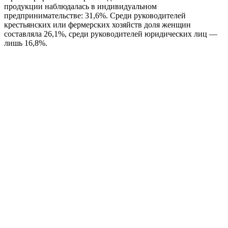
продукции наблюдалась в индивидуальном
предпринимательстве: 31,6%. Среди руководителей
крестьянских или фермерских хозяйств доля женщин
составляла 26,1%, среди руководителей юридических лиц —
лишь 16,8%.