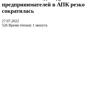
предпринимателей в АПК резко
сократилась
27.07.2022
526
Время чтения: 1 минута