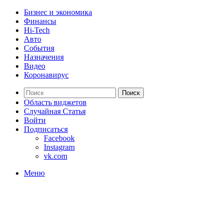
Бизнес и экономика
Финансы
Hi-Tech
Авто
События
Назначения
Видео
Коронавирус
Поиск
Область виджетов
Случайная Статья
Войти
Подписаться
Facebook
Instagram
vk.com
Меню