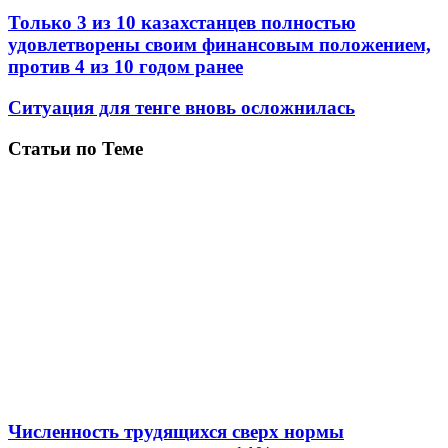
Только 3 из 10 казахстанцев полностью
удовлетворены своим финансовым положением,
против 4 из 10 годом ранее
Ситуация для тенге вновь осложнилась
Статьи по Теме
Численность трудящихся сверх нормы