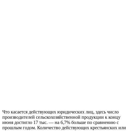
Что касается действующих юридических лиц, здесь число
производителей сельскохозяйственной продукции к концу
июня достигло 17 тыс. — на 6,7% больше по сравнению с
прошлым годом. Количество действующих крестьянских или