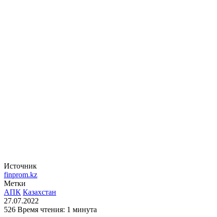
Источник
finprom.kz
Метки
АПК
Казахстан
27.07.2022
526
Время чтения: 1 минута