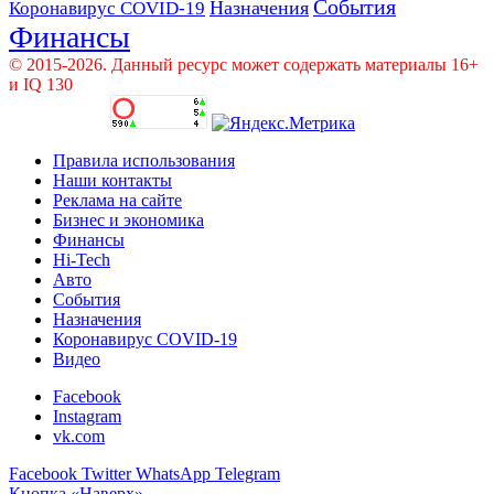
События
Назначения
Коронавирус COVID-19
Финансы
© 2015-2026. Данный ресурс может содержать материалы 16+
и IQ 130
Правила использования
Наши контакты
Реклама на сайте
Бизнес и экономика
Финансы
Hi-Tech
Авто
События
Назначения
Коронавирус COVID-19
Видео
Facebook
Instagram
vk.com
Facebook
Twitter
WhatsApp
Telegram
Кнопка «Наверх»