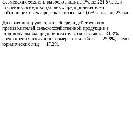
фермерских хозяйств выросло лишь на 1%, до 221,8 тыс., а
численность индивидуальных предпринимателей,
работающих в секторе, сократилась на 20,6% за год, до 23 тыс.
Доля женщин-руководителей среди действующих
производителей сельскохозяйственной продукции в
индивидуальном предпринимательстве составила 31,3%,
среди крестьянских или фермерских хозяйств — 25,8%, среди
юридических лиц — 17,2%.