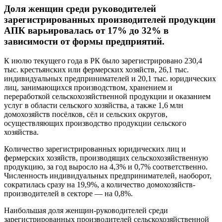
Доля женщин среди руководителей
зарегистрированных производителей продукции
АПК варьировалась от 17% до 32% в
зависимости от формы предприятий.
К июлю текущего года в РК было зарегистрировано 230,4
тыс. крестьянских или фермерских хозяйств, 26,1 тыс.
индивидуальных предпринимателей и 20,1 тыс. юридических
лиц, занимающихся производством, хранением и
переработкой сельскохозяйственной продукции и оказанием
услуг в области сельского хозяйства, а также 1,6 млн
домохозяйств посёлков, сёл и сельских округов,
осуществляющих производство продукции сельского
хозяйства.
Количество зарегистрированных юридических лиц и
фермерских хозяйств, производящих сельскохозяйственную
продукцию, за год выросло на 4,3% и 0,7% соответственно.
Численность индивидуальных предпринимателей, наоборот,
сократилась сразу на 19,9%, а количество домохозяйств-
производителей в секторе — на 0,8%.
Наибольшая доля женщин-руководителей среди
зарегистрированных производителей сельскохозяйственной