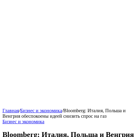
Главная
/
Бизнес и экономика
/
Bloomberg: Италия, Польша и
Венгрия обеспокоены идеей снизить спрос на газ
Бизнес и экономика
Bloomberg: Италия, Польша и Венгрия