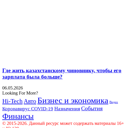
Где жить казахстанскому чиновнику, чтобы его
зарплата была больше?
06.05.2026
Looking For More?
Бизнес и экономика
Hi-Tech
Авто
Видео
События
Назначения
Коронавирус COVID-19
Финансы
© 2015-2026. Данный ресурс может содержать материалы 16+