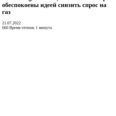
обеспокоены идеей снизить спрос на
газ
21.07.2022
660
Время чтения: 1 минута