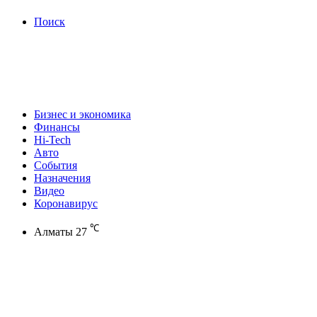
Поиск
Бизнес и экономика
Финансы
Hi-Tech
Авто
События
Назначения
Видео
Коронавирус
℃
Алматы
27