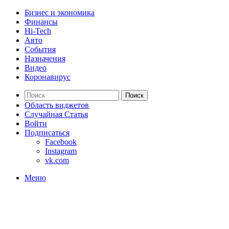
Бизнес и экономика
Финансы
Hi-Tech
Авто
События
Назначения
Видео
Коронавирус
Поиск
Область виджетов
Случайная Статья
Войти
Подписаться
Facebook
Instagram
vk.com
Меню