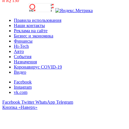
и IQ 130
Правила использования
Наши контакты
Реклама на сайте
Бизнес и экономика
Финансы
Hi-Tech
Авто
События
Назначения
Коронавирус COVID-19
Видео
Facebook
Instagram
vk.com
Facebook
Twitter
WhatsApp
Telegram
Кнопка «Наверх»