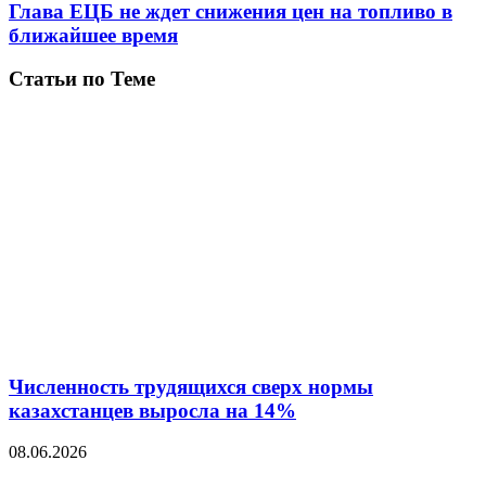
Глава ЕЦБ не ждет снижения цен на топливо в
ближайшее время
Статьи по Теме
Численность трудящихся сверх нормы
казахстанцев выросла на 14%
08.06.2026