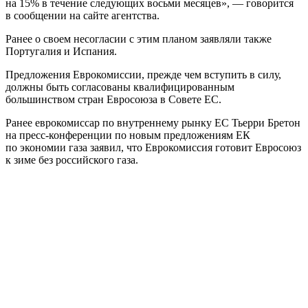
на 15% в течение следующих восьми месяцев», — говорится
в сообщении на сайте агентства.
Ранее о своем несогласии с этим планом заявляли также
Португалия и Испания.
Предложения Еврокомиссии, прежде чем вступить в силу,
должны быть согласованы квалифицированным
большинством стран Евросоюза в Совете ЕС.
Ранее еврокомиссар по внутреннему рынку ЕС Тьерри Бретон
на пресс-конференции по новым предложениям ЕК
по экономии газа заявил, что Еврокомиссия готовит Евросоюз
к зиме без российского газа.