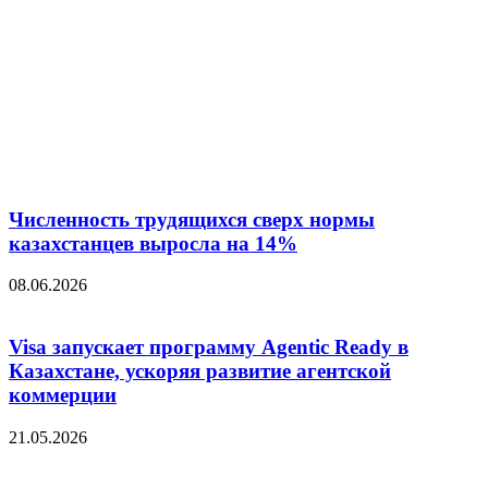
Численность трудящихся сверх нормы
казахстанцев выросла на 14%
08.06.2026
Visa запускает программу Agentic Ready в
Казахстане, ускоряя развитие агентской
коммерции
21.05.2026