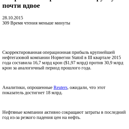
почти вдвое
28.10.2015
309
Время чтения меньше минуты
Скорректированная операционная прибыль крупнейшей
нефтегазовой компании Норвегии Statoil в III квартале 2015
года составила 16,7 млрд крон ($1,97 млрд) против 30,9 млрд
крон за аналогичный период прошлого года.
Аналитики, опрошенные
Reuters
, ожидали, что этот
показатель достигнет 18 млрд.
Нефтяные компании активно сокращают затраты в последний
год из-за резкого падения цен на нефть.