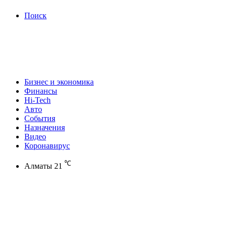
Поиск
Бизнес и экономика
Финансы
Hi-Tech
Авто
События
Назначения
Видео
Коронавирус
℃
Алматы
21