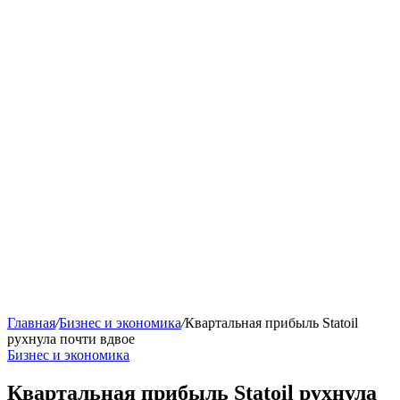
Главная
/
Бизнес и экономика
/
Квартальная прибыль Statoil
рухнула почти вдвое
Бизнес и экономика
Квартальная прибыль Statoil рухнула