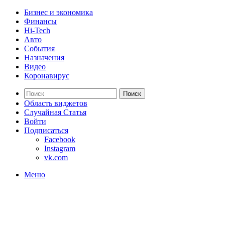
Бизнес и экономика
Финансы
Hi-Tech
Авто
События
Назначения
Видео
Коронавирус
Поиск
Область виджетов
Случайная Статья
Войти
Подписаться
Facebook
Instagram
vk.com
Меню