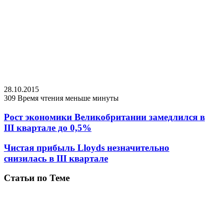
28.10.2015
309
Время чтения меньше минуты
Рост экономики Великобритании замедлился в
III квартале до 0,5%
Чистая прибыль Lloyds незначительно
снизилась в III квартале
Статьи по Теме