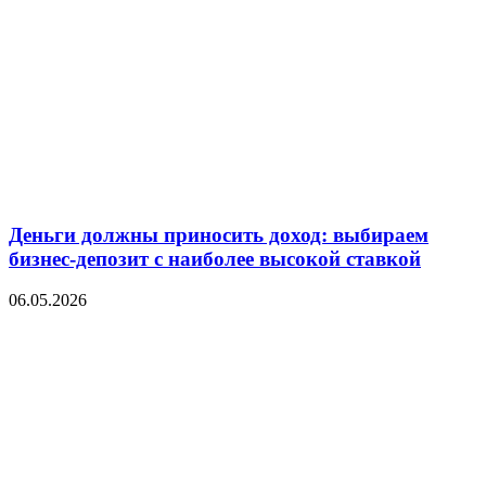
Деньги должны приносить доход: выбираем
бизнес-депозит с наиболее высокой ставкой
06.05.2026