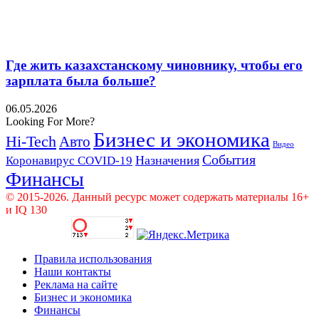
Где жить казахстанскому чиновнику, чтобы его
зарплата была больше?
06.05.2026
Looking For More?
Бизнес и экономика
Hi-Tech
Авто
Видео
События
Назначения
Коронавирус COVID-19
Финансы
© 2015-2026. Данный ресурс может содержать материалы 16+
и IQ 130
Правила использования
Наши контакты
Реклама на сайте
Бизнес и экономика
Финансы