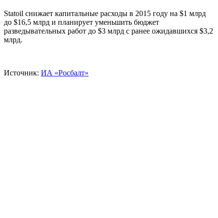
Statoil снижает капитальные расходы в 2015 году на $1 млрд
до $16,5 млрд и планирует уменьшить бюджет
разведывательных работ до $3 млрд с ранее ожидавшихся $3,2
млрд.
Источник:
ИА «Росбалт»