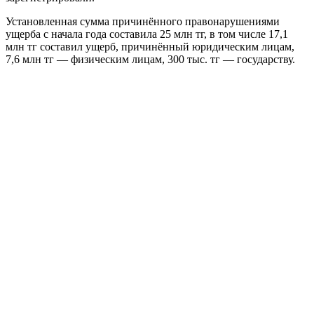
Установленная сумма причинённого правонарушениями
ущерба с начала года составила 25 млн тг, в том числе 17,1
млн тг составил ущерб, причинённый юридическим лицам,
7,6 млн тг — физическим лицам, 300 тыс. тг — государству.