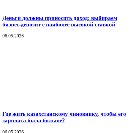
Деньги должны приносить доход: выбираем
бизнес-депозит с наиболее высокой ставкой
06.05.2026
Где жить казахстанскому чиновнику, чтобы его
зарплата была больше?
06.05.2026