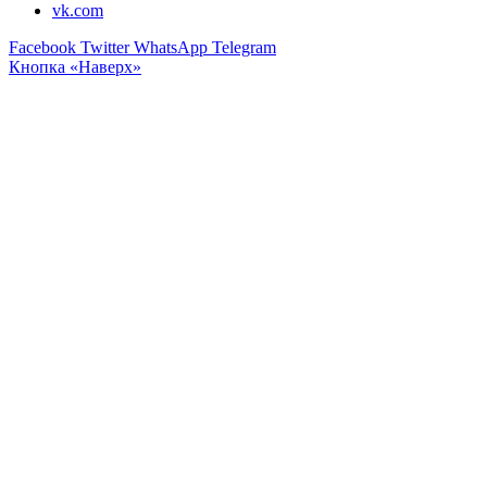
vk.com
Facebook
Twitter
WhatsApp
Telegram
Кнопка «Наверх»