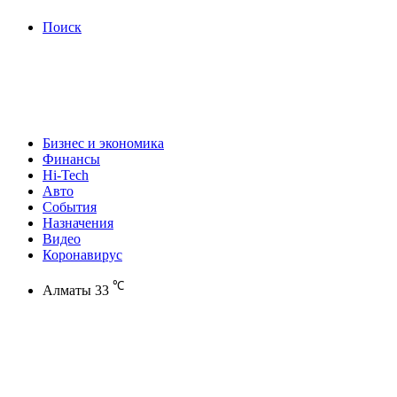
Поиск
Бизнес и экономика
Финансы
Hi-Tech
Авто
События
Назначения
Видео
Коронавирус
℃
Алматы
33