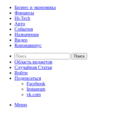
Бизнес и экономика
Финансы
Hi-Tech
Авто
События
Назначения
Видео
Коронавирус
Поиск
Область виджетов
Случайная Статья
Войти
Подписаться
Facebook
Instagram
vk.com
Меню