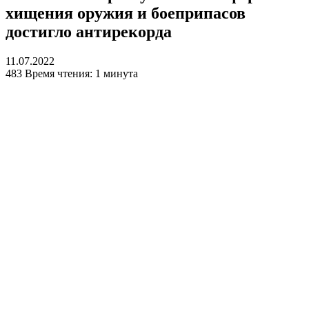
хищения оружия и боеприпасов
достигло антирекорда
11.07.2022
483
Время чтения: 1 минута