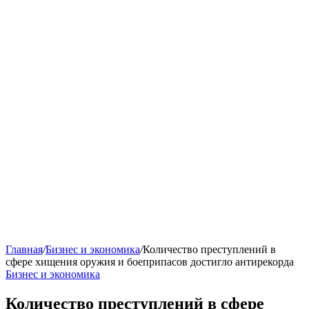
Главная
/
Бизнес и экономика
/
Количество преступлений в
сфере хищения оружия и боеприпасов достигло антирекорда
Бизнес и экономика
Количество преступлений в сфере