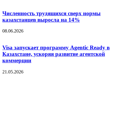
Численность трудящихся сверх нормы
казахстанцев выросла на 14%
08.06.2026
Visa запускает программу Agentic Ready в
Казахстане, ускоряя развитие агентской
коммерции
21.05.2026