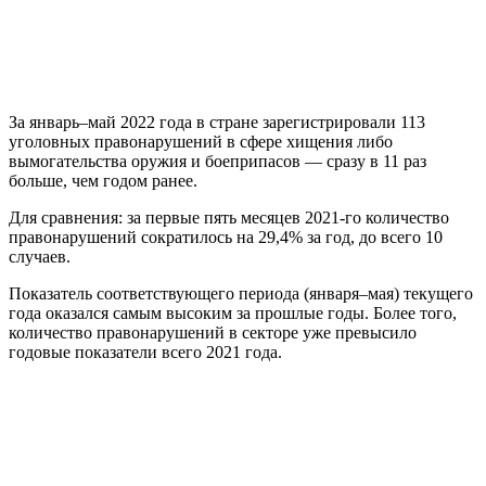
За январь–май 2022 года в стране зарегистрировали 113
уголовных правонарушений в сфере хищения либо
вымогательства оружия и боеприпасов — сразу в 11 раз
больше, чем годом ранее.
Для сравнения: за первые пять месяцев 2021-го количество
правонарушений сократилось на 29,4% за год, до всего 10
случаев.
Показатель соответствующего периода (января–мая) текущего
года оказался самым высоким за прошлые годы. Более того,
количество правонарушений в секторе уже превысило
годовые показатели всего 2021 года.