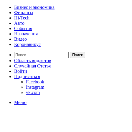
Бизнес и экономика
Финансы
Hi-Tech
Авто
События
Назначения
Видео
Коронавирус
Поиск
Область виджетов
Случайная Статья
Войти
Подписаться
Facebook
Instagram
vk.com
Меню