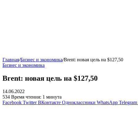
Главная
/
Бизнес и экономика
/
Brent: новая цель на $127,50
Бизнес и экономика
Brent: новая цель на $127,50
14.06.2022
534
Время чтения: 1 минута
Facebook
Twitter
ВКонтакте
Одноклассники
WhatsApp
Telegram