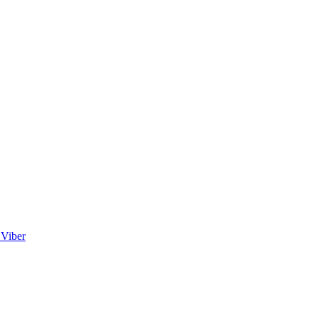
Viber