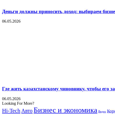
Деньги должны приносить доход: выбираем бизнес
06.05.2026
Где жить казахстанскому чиновнику, чтобы его 
06.05.2026
Looking For More?
Бизнес и экономика
Hi-Tech
Авто
Кор
Видео