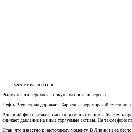
Фото: russian.rt.com
Рынок нефти вернулся к покупкам после перерыва.
Нефть Brent снова дорожает. Баррель североморской смеси во 
Внешний фон выглядит смешанным, но именно сейчас есть про
снижает давление на иные торгуемые активы. На таком фоне п
Итак, что известно к настоящему моменту. В Ливии из-за бесп