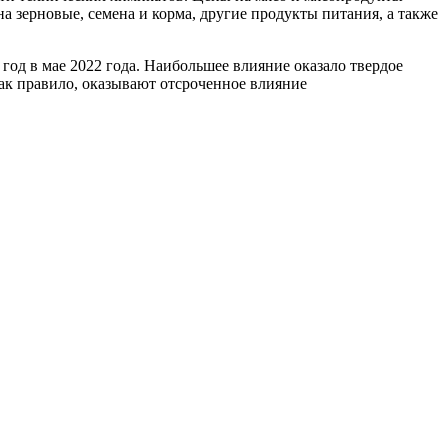
а зерновые, семена и корма, другие продукты питания, а также
год в мае 2022 года. Наибольшее влияние оказало твердое
ак правило, оказывают отсроченное влияние