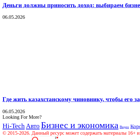
Деньги должны приносить доход: выбираем бизнес
06.05.2026
Где жить казахстанскому чиновнику, чтобы его 
06.05.2026
Looking For More?
Бизнес и экономика
Hi-Tech
Авто
Кор
Видео
© 2015-2026. Данный ресурс может содержать материалы 16+ и