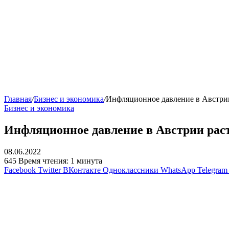
Главная
/
Бизнес и экономика
/
Инфляционное давление в Австрии
Бизнес и экономика
Инфляционное давление в Австрии раст
08.06.2022
645
Время чтения: 1 минута
Facebook
Twitter
ВКонтакте
Одноклассники
WhatsApp
Telegram