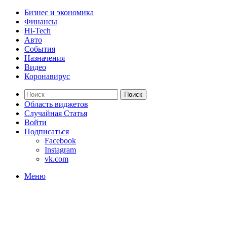
Бизнес и экономика
Финансы
Hi-Tech
Авто
События
Назначения
Видео
Коронавирус
Поиск
Область виджетов
Случайная Статья
Войти
Подписаться
Facebook
Instagram
vk.com
Меню