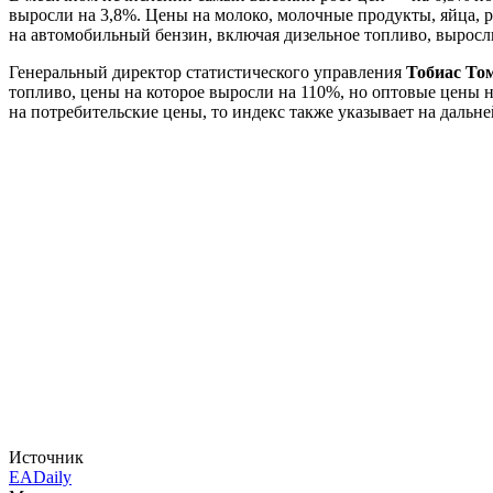
выросли на 3,8%. Цены на молоко, молочные продукты, яйца, р
на автомобильный бензин, включая дизельное топливо, выросл
Генеральный директор статистического управления
Тобиас То
топливо, цены на которое выросли на 110%, но оптовые цены 
на потребительские цены, то индекс также указывает на даль
Источник
EADaily