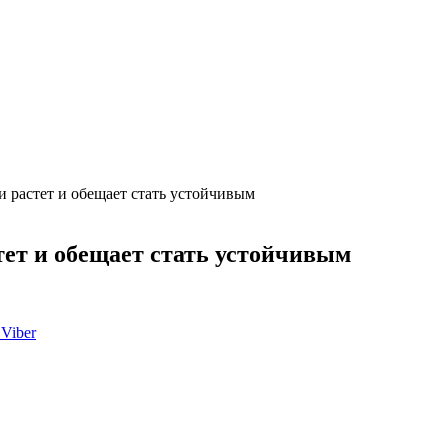
 растет и обещает стать устойчивым
ет и обещает стать устойчивым
Viber