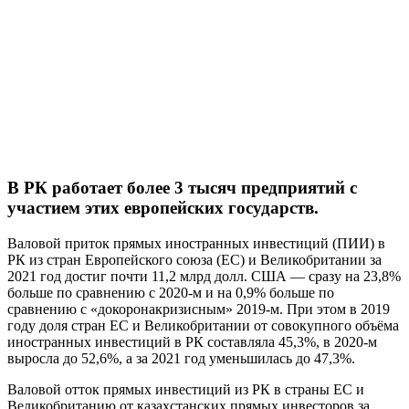
В РК работает более 3 тысяч предприятий с
участием этих европейских государств.
Валовой приток прямых иностранных инвестиций (ПИИ) в
РК из стран Европейского союза (ЕС) и Великобритании за
2021 год достиг почти 11,2 млрд долл. США — сразу на 23,8%
больше по сравнению с 2020-м и на 0,9% больше по
сравнению с «докоронакризисным» 2019-м. При этом в 2019
году доля стран ЕС и Великобритании от совокупного объёма
иностранных инвестиций в РК составляла 45,3%, в 2020-м
выросла до 52,6%, а за 2021 год уменьшилась до 47,3%.
Валовой отток прямых инвестиций из РК в страны ЕС и
Великобританию от казахстанских прямых инвесторов за