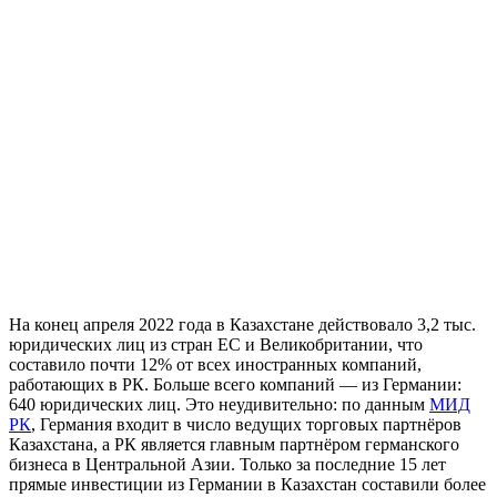
На конец апреля 2022 года в Казахстане действовало 3,2 тыс.
юридических лиц из стран ЕС и Великобритании, что
составило почти 12% от всех иностранных компаний,
работающих в РК. Больше всего компаний — из Германии:
640 юридических лиц. Это неудивительно: по данным
МИД
РК
, Германия входит в число ведущих торговых партнёров
Казахстана, а РК является главным партнёром германского
бизнеса в Центральной Азии. Только за последние 15 лет
прямые инвестиции из Германии в Казахстан составили более