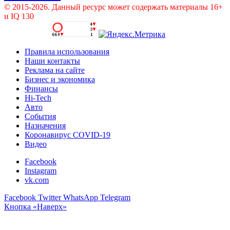
© 2015-2026. Данный ресурс может содержать материалы 16+
и IQ 130
Правила использования
Наши контакты
Реклама на сайте
Бизнес и экономика
Финансы
Hi-Tech
Авто
События
Назначения
Коронавирус COVID-19
Видео
Facebook
Instagram
vk.com
Facebook
Twitter
WhatsApp
Telegram
Кнопка «Наверх»