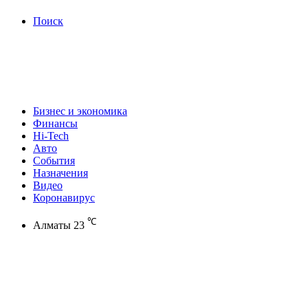
Поиск
Бизнес и экономика
Финансы
Hi-Tech
Авто
События
Назначения
Видео
Коронавирус
℃
Алматы
23