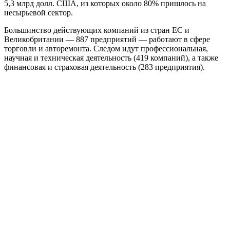
5,3 млрд долл. США, из которых около 80% пришлось на
несырьевой сектор.
Большинство действующих компаний из стран ЕС и
Великобритании — 887 предприятий — работают в сфере
торговли и авторемонта. Следом идут профессиональная,
научная и техническая деятельность (419 компаний), а также
финансовая и страховая деятельность (283 предприятия).