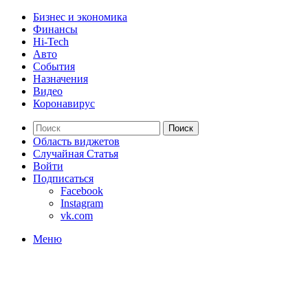
Бизнес и экономика
Финансы
Hi-Tech
Авто
События
Назначения
Видео
Коронавирус
Поиск
Область виджетов
Случайная Статья
Войти
Подписаться
Facebook
Instagram
vk.com
Меню