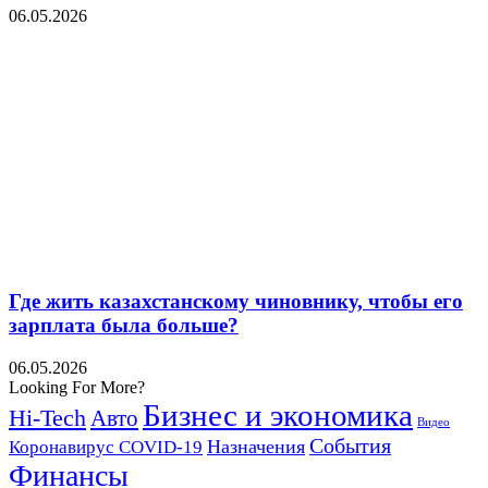
06.05.2026
Где жить казахстанскому чиновнику, чтобы его
зарплата была больше?
06.05.2026
Looking For More?
Бизнес и экономика
Hi-Tech
Авто
Видео
События
Назначения
Коронавирус COVID-19
Финансы