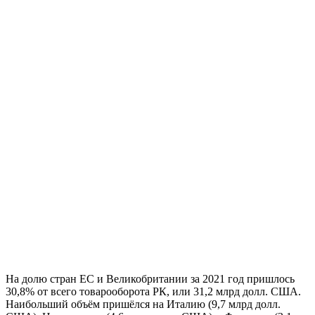
На долю стран ЕС и Великобритании за 2021 год пришлось
30,8% от всего товарооборота РК, или 31,2 млрд долл. США.
Наибольший объём пришёлся на Италию (9,7 млрд долл.