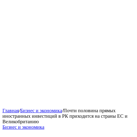
Главная
/
Бизнес и экономика
/
Почти половина прямых
иностранных инвестиций в РК приходится на страны ЕС и
Великобританию
Бизнес и экономика