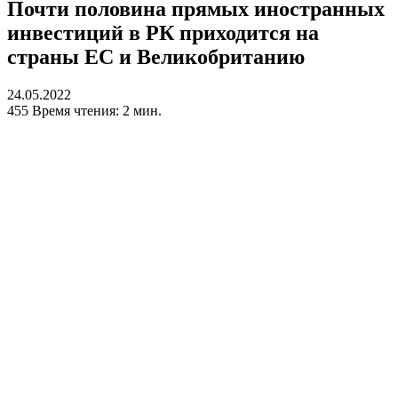
Почти половина прямых иностранных
инвестиций в РК приходится на
страны ЕС и Великобританию
24.05.2022
455
Время чтения: 2 мин.