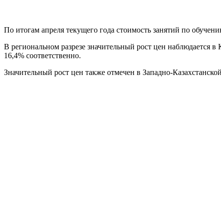
По итогам апреля текущего года стоимость занятий по обучени
В региональном разрезе значительный рост цен наблюдается в 
16,4% соответственно.
Значительный рост цен также отмечен в Западно-Казахстанской