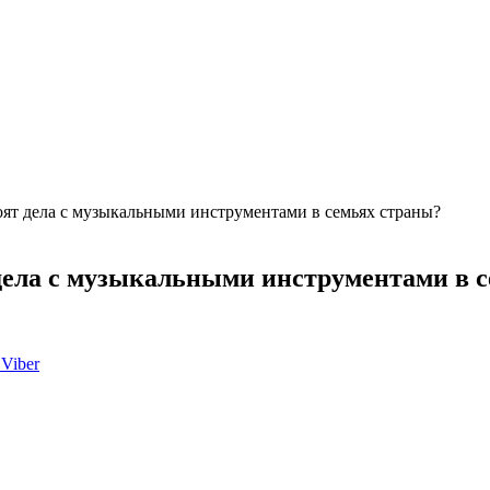
оят дела с музыкальными инструментами в семьях страны?
дела с музыкальными инструментами в 
Viber