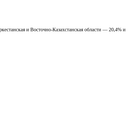
уркестанская и Восточно-Казахстанская области — 20,4% и