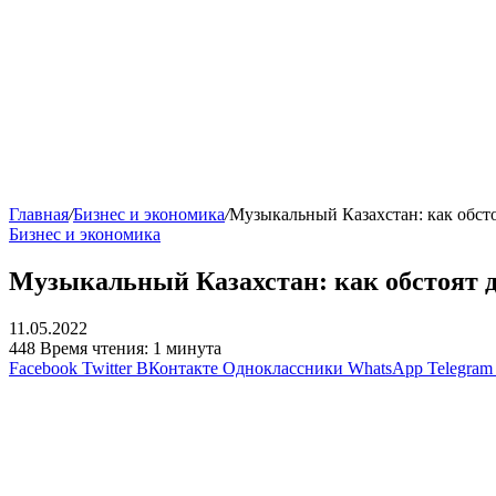
Главная
/
Бизнес и экономика
/
Музыкальный Казахстан: как обст
Бизнес и экономика
Музыкальный Казахстан: как обстоят 
11.05.2022
448
Время чтения: 1 минута
Facebook
Twitter
ВКонтакте
Одноклассники
WhatsApp
Telegram