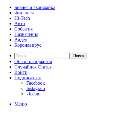
Бизнес и экономика
Финансы
Hi-Tech
Авто
События
Назначения
Видео
Коронавирус
Поиск
Область виджетов
Случайная Статья
Войти
Подписаться
Facebook
Instagram
vk.com
Меню