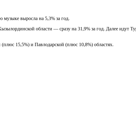
ю музыке выросла на 5,3% за год.
Кызылординской области — сразу на 31,9% за год. Далее идут Т
 (плюс 15,5%) и Павлодарской (плюс 10,8%) областях.