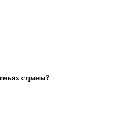
семьях страны?