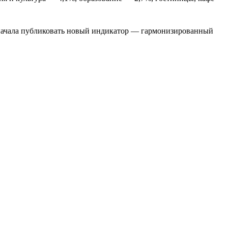
и начала публиковать новый индикатор — гармонизированный