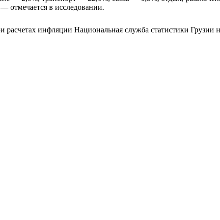
 — отмечается в исследовании.
 при расчетах инфляции Национальная служба статистики Грузи