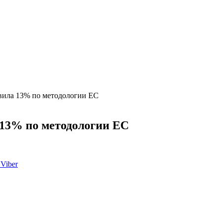
авила 13% по методологии ЕС
 13% по методологии ЕС
Viber