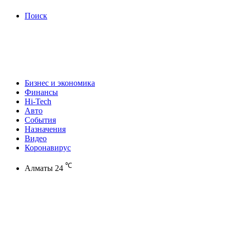
Поиск
Бизнес и экономика
Финансы
Hi-Tech
Авто
События
Назначения
Видео
Коронавирус
℃
Алматы
24