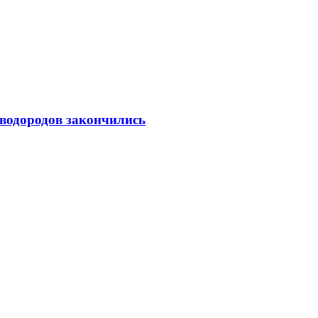
еводородов закончились