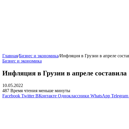
Главная
/
Бизнес и экономика
/
Инфляция в Грузии в апреле сост
Бизнес и экономика
Инфляция в Грузии в апреле составила
10.05.2022
487
Время чтения меньше минуты
Facebook
Twitter
ВКонтакте
Одноклассники
WhatsApp
Telegram