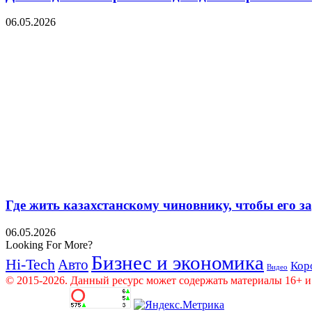
06.05.2026
Где жить казахстанскому чиновнику, чтобы его 
06.05.2026
Looking For More?
Бизнес и экономика
Hi-Tech
Авто
Кор
Видео
© 2015-2026. Данный ресурс может содержать материалы 16+ и