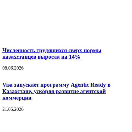
Численность трудящихся сверх нормы
казахстанцев выросла на 14%
08.06.2026
Visa запускает программу Agentic Ready в
Казахстане, ускоряя развитие агентской
коммерции
21.05.2026