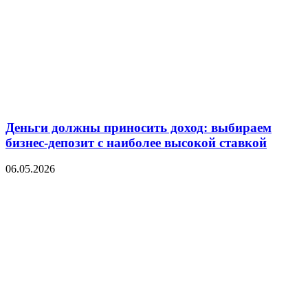
Деньги должны приносить доход: выбираем
бизнес-депозит с наиболее высокой ставкой
06.05.2026