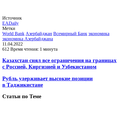
Источник
EADaily
Метки
World Bank
Азербайджан
Всемирный Банк
экономика
экономика Азербайджана
11.04.2022
612
Время чтения: 1 минута
Казахстан снял все ограничения на границах
с Россией, Киргизией и Узбекистаном
Рубль удерживает высокие позиции
в Таджикистане
Статьи по Теме