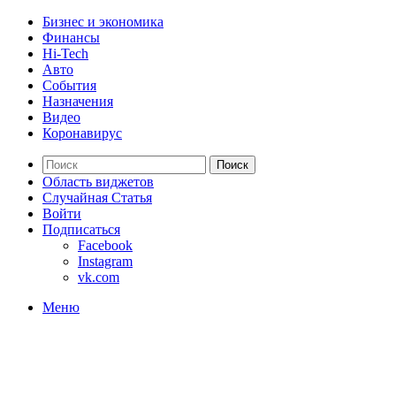
Бизнес и экономика
Финансы
Hi-Tech
Авто
События
Назначения
Видео
Коронавирус
Поиск
Область виджетов
Случайная Статья
Войти
Подписаться
Facebook
Instagram
vk.com
Меню