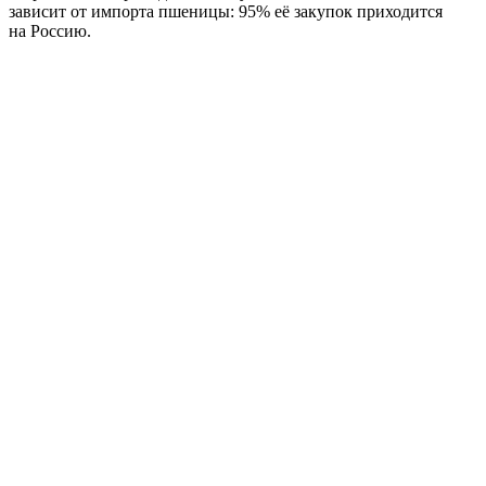
зависит от импорта пшеницы: 95% еë закупок приходится
на Россию.