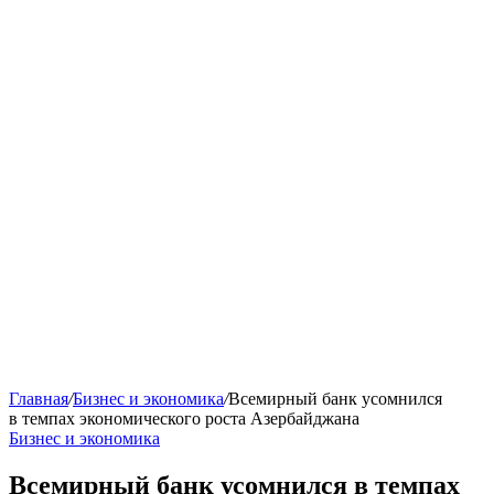
Главная
/
Бизнес и экономика
/
Всемирный банк усомнился
в темпах экономического роста Азербайджана
Бизнес и экономика
Всемирный банк усомнился в темпах