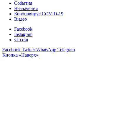
События
Назначения
Коронавирус COVID-19
Видео
Facebook
Instagram
vk.com
Facebook
Twitter
WhatsApp
Telegram
Кнопка «Наверх»