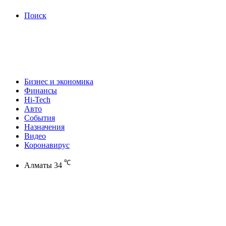
Поиск
Бизнес и экономика
Финансы
Hi-Tech
Авто
События
Назначения
Видео
Коронавирус
℃
Алматы
34