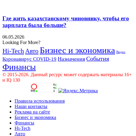
Где жить казахстанскому чиновнику, чтобы его
зарплата была больше?
06.05.2026
Looking For More?
Бизнес и экономика
Hi-Tech
Авто
Видео
События
Назначения
Коронавирус COVID-19
Финансы
© 2015-2026. Данный ресурс может содержать материалы 16+
и IQ 130
Правила использования
Наши контакты
Реклама на сайте
Бизнес и экономика
Финансы
Hi-Tech
Авто