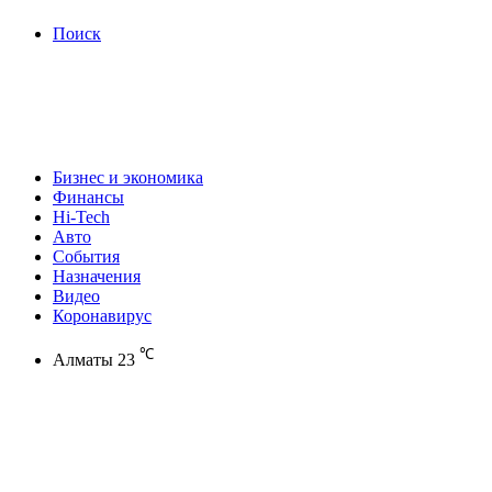
Поиск
Бизнес и экономика
Финансы
Hi-Tech
Авто
События
Назначения
Видео
Коронавирус
℃
Алматы
23