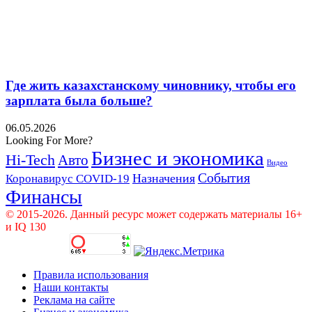
Где жить казахстанскому чиновнику, чтобы его
зарплата была больше?
06.05.2026
Looking For More?
Бизнес и экономика
Hi-Tech
Авто
Видео
События
Назначения
Коронавирус COVID-19
Финансы
© 2015-2026. Данный ресурс может содержать материалы 16+
и IQ 130
Правила использования
Наши контакты
Реклама на сайте