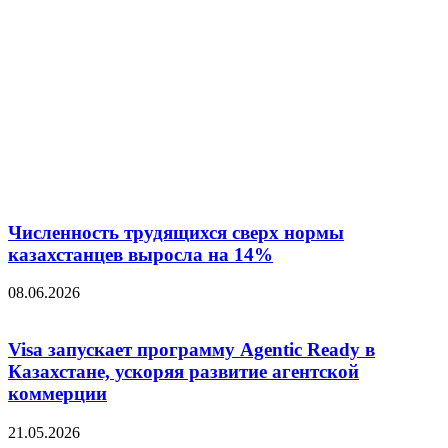
Численность трудящихся сверх нормы
казахстанцев выросла на 14%
08.06.2026
Visa запускает программу Agentic Ready в
Казахстане, ускоряя развитие агентской
коммерции
21.05.2026