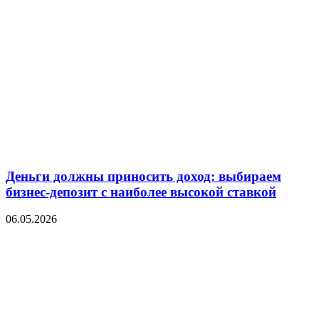
Деньги должны приносить доход: выбираем
бизнес-депозит с наиболее высокой ставкой
06.05.2026