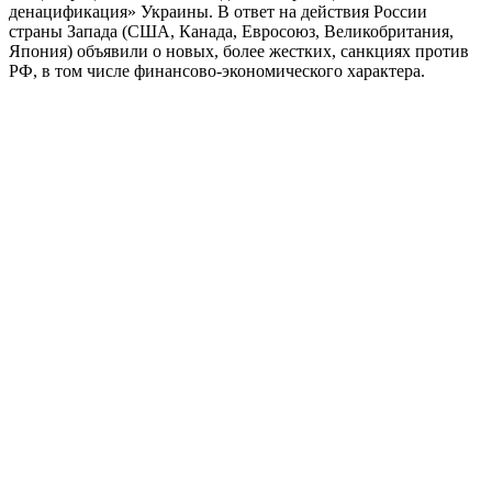
денацификация» Украины. В ответ на действия России
страны Запада (США, Канада, Евросоюз, Великобритания,
Япония) объявили о новых, более жестких, санкциях против
РФ, в том числе финансово-экономического характера.