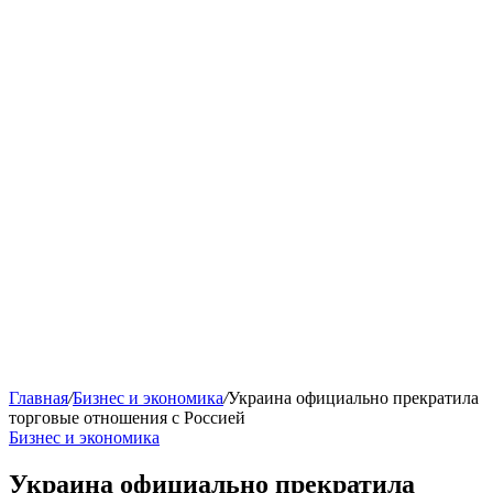
Главная
/
Бизнес и экономика
/
Украина официально прекратила
торговые отношения с Россией
Бизнес и экономика
Украина официально прекратила