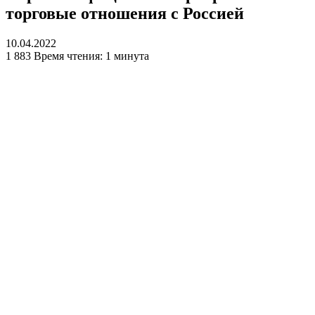
торговые отношения с Россией
10.04.2022
1 883
Время чтения: 1 минута