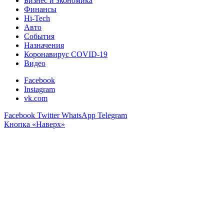
Бизнес и экономика
Финансы
Hi-Tech
Авто
События
Назначения
Коронавирус COVID-19
Видео
Facebook
Instagram
vk.com
Facebook
Twitter
WhatsApp
Telegram
Кнопка «Наверх»