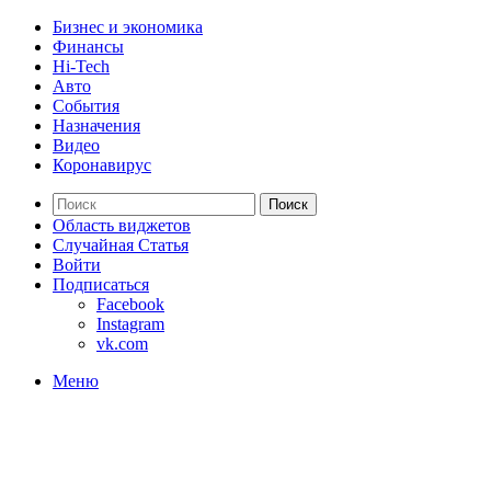
Бизнес и экономика
Финансы
Hi-Tech
Авто
События
Назначения
Видео
Коронавирус
Поиск
Область виджетов
Случайная Статья
Войти
Подписаться
Facebook
Instagram
vk.com
Меню