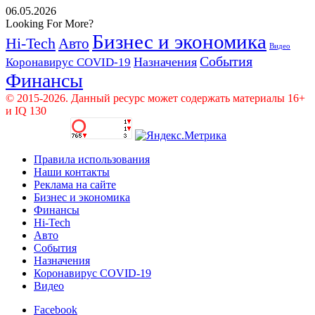
06.05.2026
Looking For More?
Бизнес и экономика
Hi-Tech
Авто
Видео
События
Назначения
Коронавирус COVID-19
Финансы
© 2015-2026. Данный ресурс может содержать материалы 16+
и IQ 130
Правила использования
Наши контакты
Реклама на сайте
Бизнес и экономика
Финансы
Hi-Tech
Авто
События
Назначения
Коронавирус COVID-19
Видео
Facebook