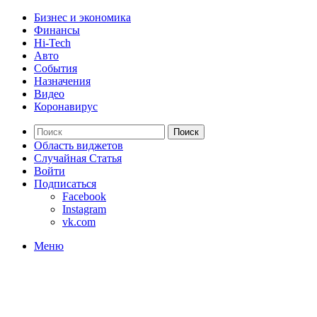
Бизнес и экономика
Финансы
Hi-Tech
Авто
События
Назначения
Видео
Коронавирус
Поиск
Область виджетов
Случайная Статья
Войти
Подписаться
Facebook
Instagram
vk.com
Меню