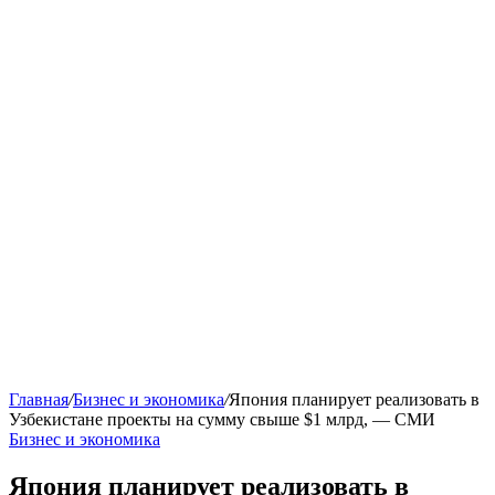
Главная
/
Бизнес и экономика
/
Япония планирует реализовать в
Узбекистане проекты на сумму свыше $1 млрд, — СМИ
Бизнес и экономика
Япония планирует реализовать в