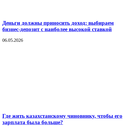
Деньги должны приносить доход: выбираем
бизнес-депозит с наиболее высокой ставкой
06.05.2026
Где жить казахстанскому чиновнику, чтобы его
зарплата была больше?