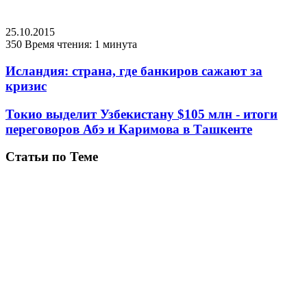
25.10.2015
350
Время чтения: 1 минута
Исландия: страна, где банкиров сажают за
кризис
Токио выделит Узбекистану $105 млн - итоги
переговоров Абэ и Каримова в Ташкенте
Статьи по Теме