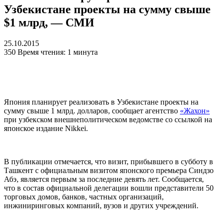
Узбекистане проекты на сумму свыше
$1 млрд, — СМИ
25.10.2015
350
Время чтения: 1 минута
Япония планирует реализовать в Узбекистане проекты на
сумму свыше 1 млрд. долларов, сообщает агентство
«Жахон»
при узбекском внешнеполитическом ведомстве со ссылкой на
японское издание Nikkei.
В публикации отмечается, что визит, прибывшего в субботу в
Ташкент с официальным визитом японского премьера Синдзо
Абэ, является первым за последние девять лет. Сообщается,
что в состав официальной делегации вошли представители 50
торговых домов, банков, частных организаций,
инжиниринговых компаний, вузов и других учреждений.