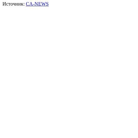
Источник:
CA-NEWS