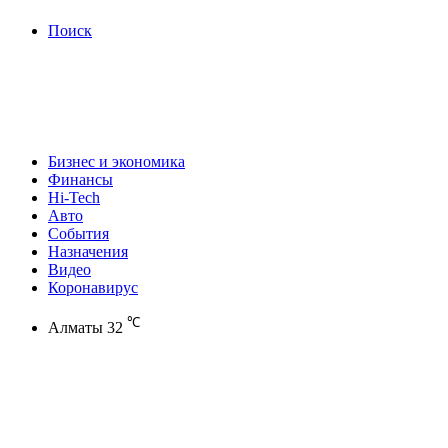
Поиск
Бизнес и экономика
Финансы
Hi-Tech
Авто
События
Назначения
Видео
Коронавирус
℃
Алматы
32