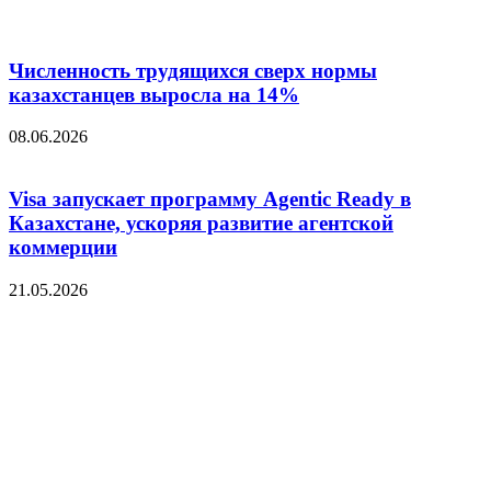
Численность трудящихся сверх нормы
казахстанцев выросла на 14%
08.06.2026
Visa запускает программу Agentic Ready в
Казахстане, ускоряя развитие агентской
коммерции
21.05.2026