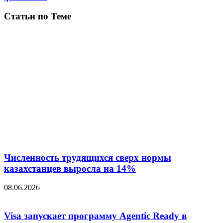
Статьи по Теме
Численность трудящихся сверх нормы
казахстанцев выросла на 14%
08.06.2026
Visa запускает программу Agentic Ready в