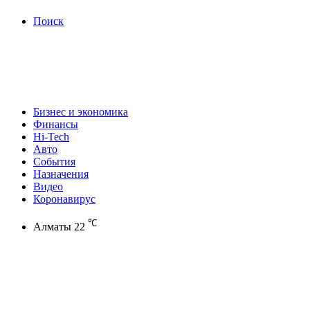
Поиск
Бизнес и экономика
Финансы
Hi-Tech
Авто
События
Назначения
Видео
Коронавирус
℃
Алматы
22