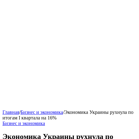
Главная
/
Бизнес и экономика
/
Экономика Украины рухнула по
итогам I квартала на 16%
Бизнес и экономика
Экономика Украины рухнула по