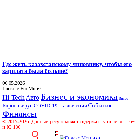
Где жить казахстанскому чиновнику, чтобы его
зарплата была больше?
06.05.2026
Looking For More?
Бизнес и экономика
Hi-Tech
Авто
Видео
События
Назначения
Коронавирус COVID-19
Финансы
© 2015-2026. Данный ресурс может содержать материалы 16+
и IQ 130