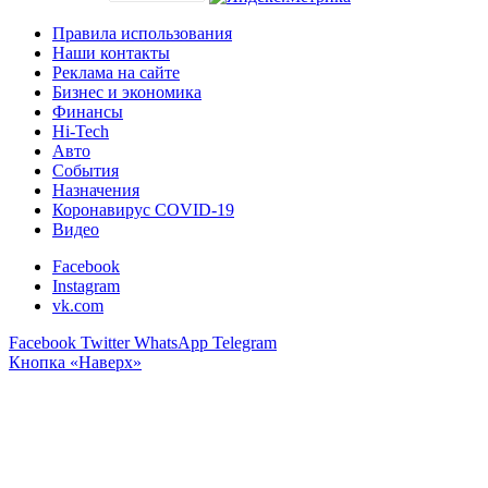
Правила использования
Наши контакты
Реклама на сайте
Бизнес и экономика
Финансы
Hi-Tech
Авто
События
Назначения
Коронавирус COVID-19
Видео
Facebook
Instagram
vk.com
Facebook
Twitter
WhatsApp
Telegram
Кнопка «Наверх»