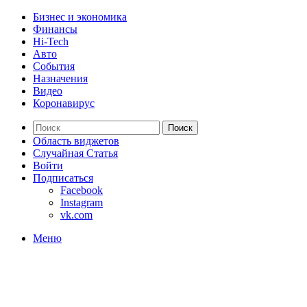
Бизнес и экономика
Финансы
Hi-Tech
Авто
События
Назначения
Видео
Коронавирус
Поиск
Область виджетов
Случайная Статья
Войти
Подписаться
Facebook
Instagram
vk.com
Меню