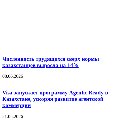
Численность трудящихся сверх нормы
казахстанцев выросла на 14%
08.06.2026
Visa запускает программу Agentic Ready в
Казахстане, ускоряя развитие агентской
коммерции
21.05.2026