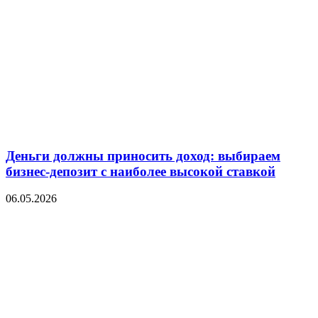
Деньги должны приносить доход: выбираем
бизнес-депозит с наиболее высокой ставкой
06.05.2026