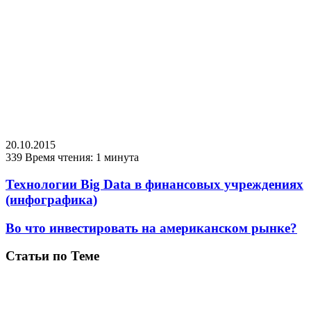
20.10.2015
339
Время чтения: 1 минута
Технологии Big Data в финансовых учреждениях
(инфографика)
Во что инвестировать на американском рынке?
Статьи по Теме