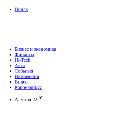
Поиск
Бизнес и экономика
Финансы
Hi-Tech
Авто
События
Назначения
Видео
Коронавирус
℃
Алматы
22