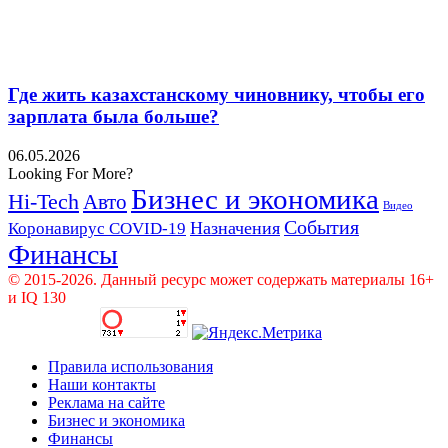
Где жить казахстанскому чиновнику, чтобы его
зарплата была больше?
06.05.2026
Looking For More?
Бизнес и экономика
Hi-Tech
Авто
Видео
События
Назначения
Коронавирус COVID-19
Финансы
© 2015-2026. Данный ресурс может содержать материалы 16+
и IQ 130
Правила использования
Наши контакты
Реклама на сайте
Бизнес и экономика
Финансы