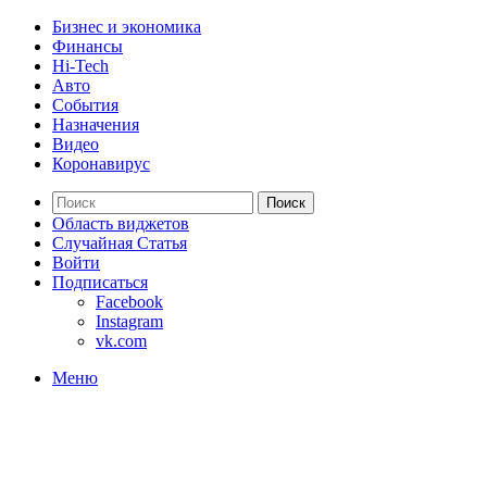
Бизнес и экономика
Финансы
Hi-Tech
Авто
События
Назначения
Видео
Коронавирус
Поиск
Область виджетов
Случайная Статья
Войти
Подписаться
Facebook
Instagram
vk.com
Меню