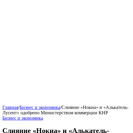
Главная
/
Бизнес и экономика
/
Слияние «Нокиа» и «Алькатель-
Лусент» одобрено Министерством коммерции КНР
Бизнес и экономика
Слияние «Нокиа» и «Алькатель-