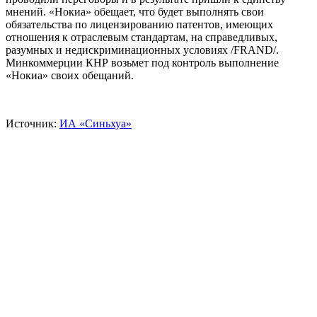
мнений. «Нокиа» обещает, что будет выполнять свои
обязательства по лицензированию патентов, имеющих
отношения к отраслевым стандартам, на справедливых,
разумных и недискриминационных условиях /FRAND/.
Минкоммерции КНР возьмет под контроль выполнение
«Нокиа» своих обещаний.
Источник:
ИА «Синьхуа»