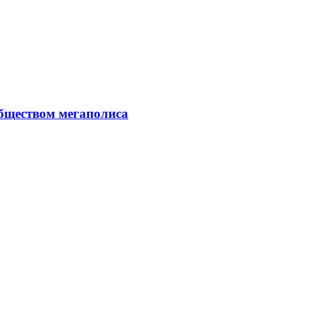
обществом мегаполиса