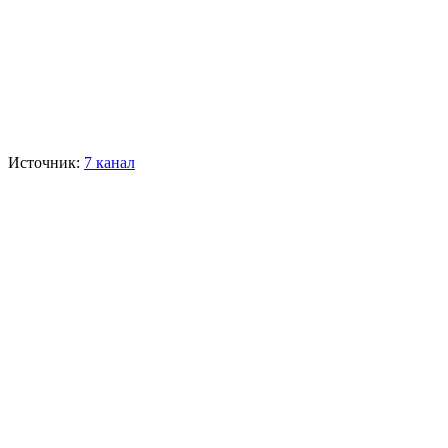
Источник:
7 канал