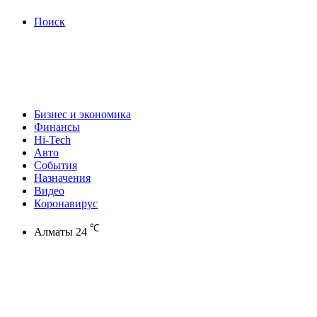
Поиск
Бизнес и экономика
Финансы
Hi-Tech
Авто
События
Назначения
Видео
Коронавирус
℃
Алматы
24