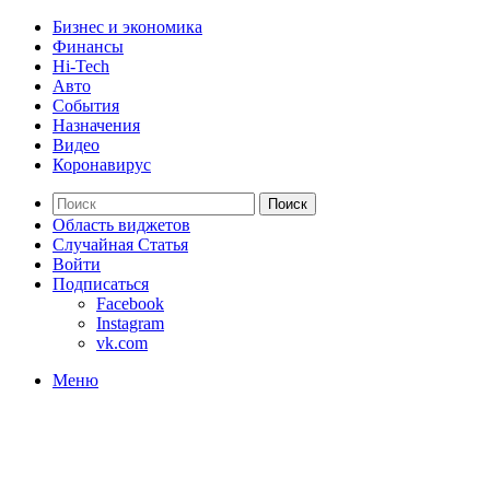
Бизнес и экономика
Финансы
Hi-Tech
Авто
События
Назначения
Видео
Коронавирус
Поиск
Область виджетов
Случайная Статья
Войти
Подписаться
Facebook
Instagram
vk.com
Меню