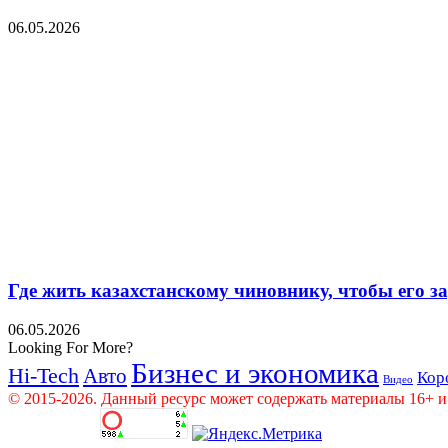
06.05.2026
Где жить казахстанскому чиновнику, чтобы его 
06.05.2026
Looking For More?
Бизнес и экономика
Hi-Tech
Авто
Кор
Видео
© 2015-2026. Данный ресурс может содержать материалы 16+ и