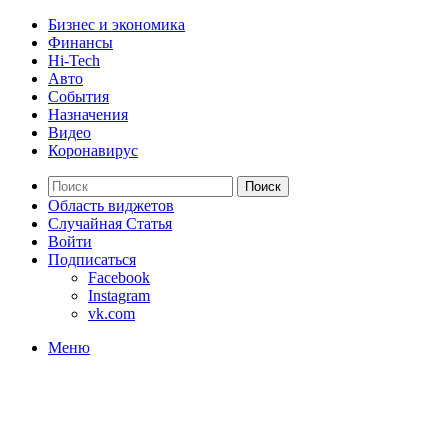
Бизнес и экономика
Финансы
Hi-Tech
Авто
События
Назначения
Видео
Коронавирус
Поиск
Область виджетов
Случайная Статья
Войти
Подписаться
Facebook
Instagram
vk.com
Меню