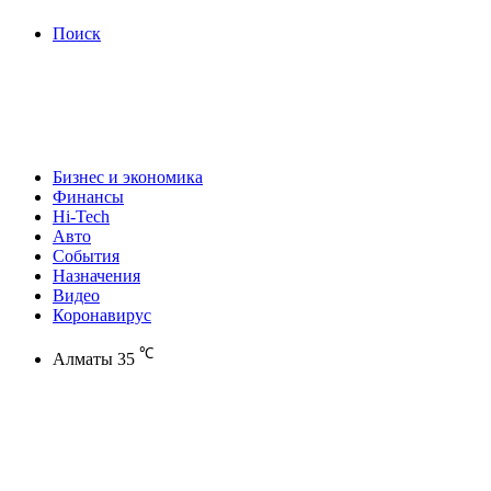
Поиск
Бизнес и экономика
Финансы
Hi-Tech
Авто
События
Назначения
Видео
Коронавирус
℃
Алматы
35