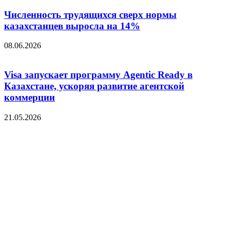
Численность трудящихся сверх нормы
казахстанцев выросла на 14%
08.06.2026
Visa запускает программу Agentic Ready в
Казахстане, ускоряя развитие агентской
коммерции
21.05.2026