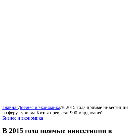
Главная
/
Бизнес и экономика
/
В 2015 года прямые инвестиции
в сферу туризма Китая превысят 900 млрд юаней
Бизнес и экономика
В 2015 года прямые инвестиции в