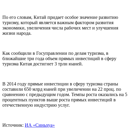
По его словам, Китай придает особое значение развитию
туризму, который является важным фактором развития
экономики, увеличения числа рабочих мест и улучшения
жизни народа.
Как сообщили в Госуправлении по делам туризма, в
ближайшие три года объем прямых инвестиций в сферу
туризма Китая достигнет 3 трлн юаней.
В 2014 году прямые инвестиции в сферу туризма страны
составили 650 млрд юаней при увеличении на 22 проц. по
сравнению с предыдущим годом. Темпы роста оказались на 5
процентных пунктов выше роста прямых инвестиций в
отечественную индустрию услуг.
Источник:
ИА «Синьхуа»