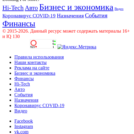
Бизнес и экономика
Hi-Tech
Авто
Видео
События
Назначения
Коронавирус COVID-19
Финансы
© 2015-2026. Данный ресурс может содержать материалы 16+
и IQ 130
Правила использования
Наши контакты
Реклама на сайте
Бизнес и экономика
Финансы
Hi-Tech
Авто
События
Назначения
Коронавирус COVID-19
Видео
Facebook
Instagram
vk.com