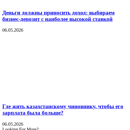
Деньги должны приносить доход: выбираем
бизнес-депозит с наиболее высокой ставкой
06.05.2026
Где жить казахстанскому чиновнику, чтобы его
зарплата была больше?
06.05.2026
Looking For More?