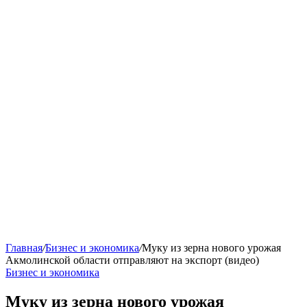
Главная
/
Бизнес и экономика
/
Муку из зерна нового урожая
Акмолинской области отправляют на экспорт (видео)
Бизнес и экономика
Муку из зерна нового урожая