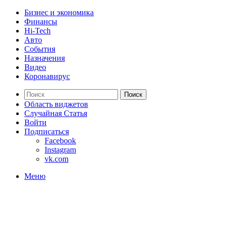
Бизнес и экономика
Финансы
Hi-Tech
Авто
События
Назначения
Видео
Коронавирус
Поиск
Область виджетов
Случайная Статья
Войти
Подписаться
Facebook
Instagram
vk.com
Меню