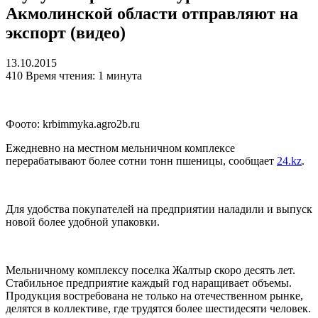
Акмолинской области отправляют на
экспорт (видео)
13.10.2015
410
Время чтения: 1 минута
Фоото: krbimmyka.agro2b.ru
Ежедневно на местном мельничном комплексе
перерабатывают более сотни тонн пшеницы, сообщает
24.kz
.
Для удобства покупателей на предприятии наладили и выпуск
новой более удобной упаковки.
Мельничному комплексу поселка Жалтыр скоро десять лет.
Стабильное предприятие каждый год наращивает объемы.
Продукция востребована не только на отечественном рынке,
делятся в коллективе, где трудятся более шестидесяти человек.