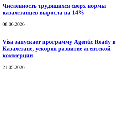
Численность трудящихся сверх нормы
казахстанцев выросла на 14%
08.06.2026
Visa запускает программу Agentic Ready в
Казахстане, ускоряя развитие агентской
коммерции
21.05.2026