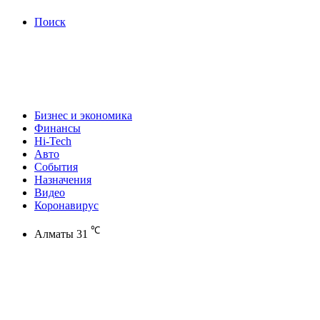
Поиск
Бизнес и экономика
Финансы
Hi-Tech
Авто
События
Назначения
Видео
Коронавирус
℃
Алматы
31