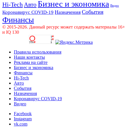
Бизнес и экономика
Hi-Tech
Авто
Видео
События
Назначения
Коронавирус COVID-19
Финансы
© 2015-2026. Данный ресурс может содержать материалы 16+
и IQ 130
Правила использования
Наши контакты
Реклама на сайте
Бизнес и экономика
Финансы
Hi-Tech
Авто
События
Назначения
Коронавирус COVID-19
Видео
Facebook
Instagram
vk.com