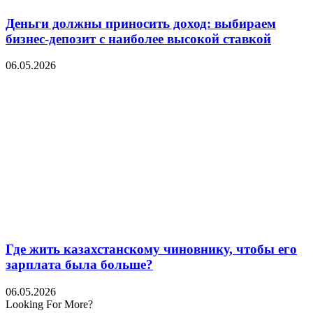
Деньги должны приносить доход: выбираем
бизнес-депозит с наиболее высокой ставкой
06.05.2026
Где жить казахстанскому чиновнику, чтобы его
зарплата была больше?
06.05.2026
Looking For More?