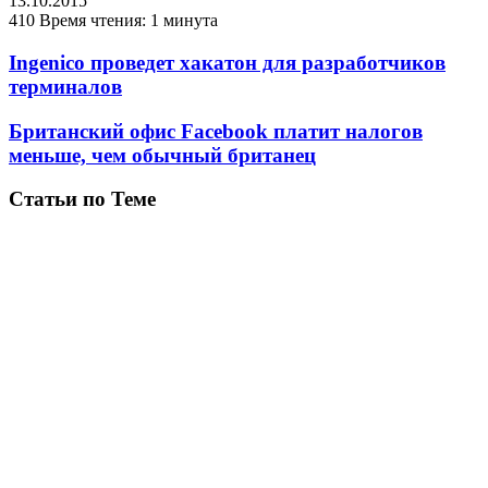
13.10.2015
410
Время чтения: 1 минута
Ingenico проведет хакатон для разработчиков
терминалов
Британский офис Facebook платит налогов
меньше, чем обычный британец
Статьи по Теме