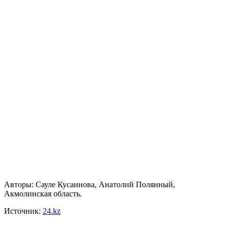
Авторы: Сауле Кусаинова, Анатолий Полянный,
Акмолинская область.
Источник:
24.kz