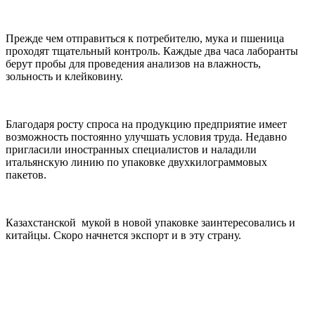
Прежде чем отправиться к потребителю, мука и пшеница
проходят тщательный контроль. Каждые два часа лаборанты
берут пробы для проведения анализов на влажность,
зольность и клейковину.
Благодаря росту спроса на продукцию предприятие имеет
возможность постоянно улучшать условия труда. Недавно
пригласили иностранных специалистов и наладили
итальянскую линию по упаковке двухкилограммовых
пакетов.
Казахстанской мукой в новой упаковке заинтересовались и
китайцы. Скоро начнется экспорт и в эту страну.