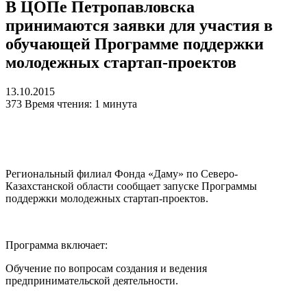
В ЦОПе Петропавловска
принимаются заявки для участия в
обучающей Программе поддержки
молодежных стартап-проектов
13.10.2015
373
Время чтения: 1 минута
Региональный филиал Фонда «Даму» по Северо-
Казахстанской области сообщает запуске Программы
поддержки молодежных стартап-проектов.
Программа включает:
Обучение по вопросам создания и ведения
предпринимательской деятельности.