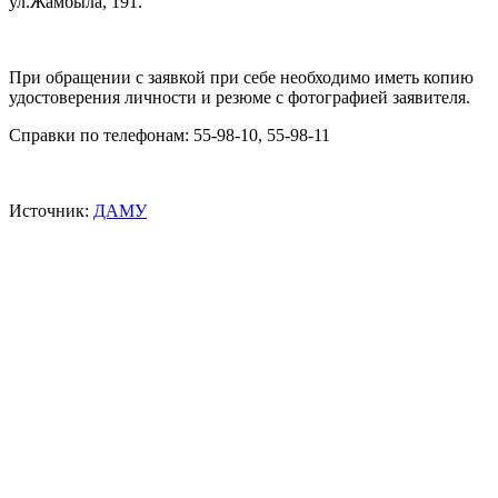
ул.Жамбыла, 191.
При обращении с заявкой при себе необходимо иметь копию
удостоверения личности и резюме с фотографией заявителя.
Справки по телефонам: 55-98-10, 55-98-11
Источник:
ДАМУ