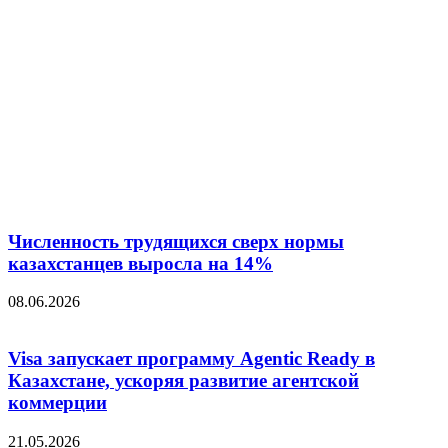
Численность трудящихся сверх нормы
казахстанцев выросла на 14%
08.06.2026
Visa запускает программу Agentic Ready в
Казахстане, ускоряя развитие агентской
коммерции
21.05.2026