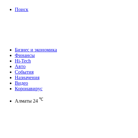
Поиск
Бизнес и экономика
Финансы
Hi-Tech
Авто
События
Назначения
Видео
Коронавирус
℃
Алматы
24