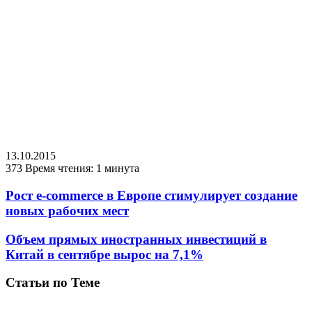
13.10.2015
373
Время чтения: 1 минута
Рост e-commerce в Европе стимулирует создание
новых рабочих мест
Объем прямых иностранных инвестиций в
Китай в сентябре вырос на 7,1%
Статьи по Теме