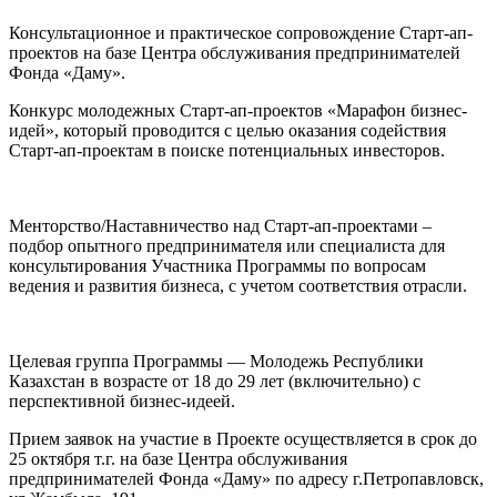
Консультационное и практическое сопровождение Старт-ап-
проектов на базе Центра обслуживания предпринимателей
Фонда «Даму».
Конкурс молодежных Старт-ап-проектов «Марафон бизнес-
идей», который проводится с целью оказания содействия
Старт-ап-проектам в поиске потенциальных инвесторов.
Менторство/Наставничество над Старт-ап-проектами –
подбор опытного предпринимателя или специалиста для
консультирования Участника Программы по вопросам
ведения и развития бизнеса, с учетом соответствия отрасли.
Целевая группа Программы — Молодежь Республики
Казахстан в возрасте от 18 до 29 лет (включительно) с
перспективной бизнес-идеей.
Прием заявок на участие в Проекте осуществляется в срок до
25 октября т.г. на базе Центра обслуживания
предпринимателей Фонда «Даму» по адресу г.Петропавловск,