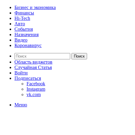
Бизнес и экономика
Финансы
Hi-Tech
Авто
События
Назначения
Видео
Коронавирус
Поиск
Область виджетов
Случайная Статья
Войти
Подписаться
Facebook
Instagram
vk.com
Меню