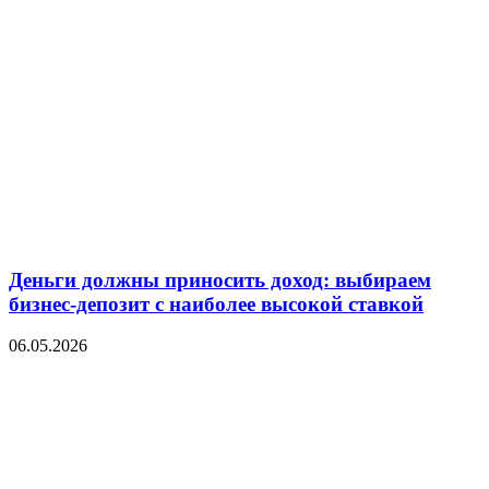
Деньги должны приносить доход: выбираем
бизнес-депозит с наиболее высокой ставкой
06.05.2026