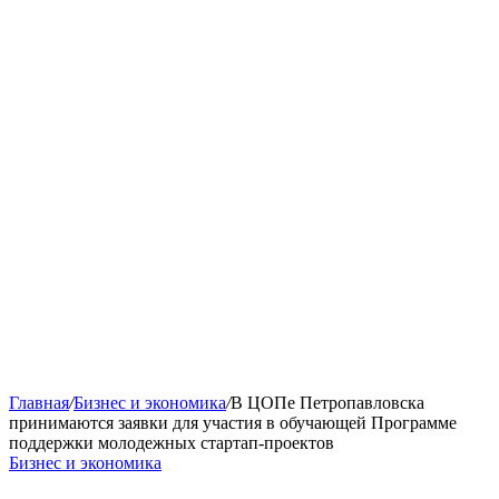
Главная
/
Бизнес и экономика
/
В ЦОПе Петропавловска
принимаются заявки для участия в обучающей Программе
поддержки молодежных стартап-проектов
Бизнес и экономика