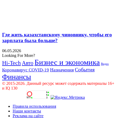
Где жить казахстанскому чиновнику, чтобы его
зарплата была больше?
06.05.2026
Looking For More?
Бизнес и экономика
Hi-Tech
Авто
Видео
События
Назначения
Коронавирус COVID-19
Финансы
© 2015-2026. Данный ресурс может содержать материалы 16+
и IQ 130
Правила использования
Наши контакты
Реклама на сайте